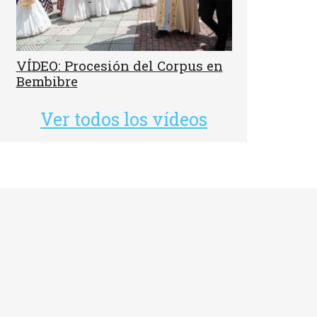
VÍDEO: Procesión del Corpus en
Bembibre
Ver todos los vídeos