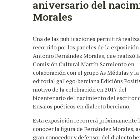
aniversario del nacim
Morales
Una de las publicaciones permitirá realiza
recorrido por los paneles de la exposición
Antonio Fernández Morales, que realizó l
Comisión Cultural Martín Sarmiento en
colaboración con el grupo As Médulas y la
editorial gallego-berciana Edicións Positi
motivo de la celebración en 2017 del
bicentenario del nacimiento del escritor 
Ensaios poéticos en dialecto berciano.
Esta exposición recorrerá próximamente lo
conocer la figura de Fernández Morales, a
gran conocedor y defensor del dialecto be