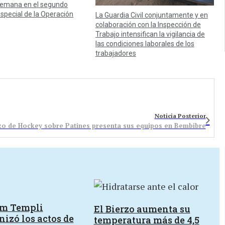
 semana en el segundo
especial de la Operación
La Guardia Civil conjuntamente y en
colaboración con la Inspección de
Trabajo intensifican la vigilancia de
las condiciones laborales de los
trabajadores
Noticia Posterior
zo de Hockey sobre Patines presenta sus equipos en Bembibre
um Templi
El Bierzo aumenta su
izó los actos de
temperatura más de 4,5