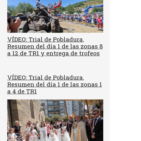
VÍDEO: Trial de Pobladura.
Resumen del día 1 de las zonas 8
a 12 de TR1 y entrega de trofeos
VÍDEO: Trial de Pobladura.
Resumen del día 1 de las zonas 1
a 4 de TR1