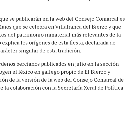
que se publicarán en la web del Consejo Comarcal es
Maios que se celebra en Villafranca del Bierzo y que
os del patrimonio inmaterial más relevantes de la
 explica los orígenes de esta fiesta, declarada de
carácter singular de esta tradición.
rdenos bercianos publicados en julio en la sección
gen el léxico en gallego propio de El Bierzo y
ción de la versión de la web del Consejo Comarcal de
e la colaboración con la Secretaría Xeral de Política