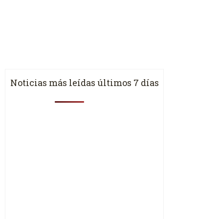
Noticias más leídas últimos 7 días