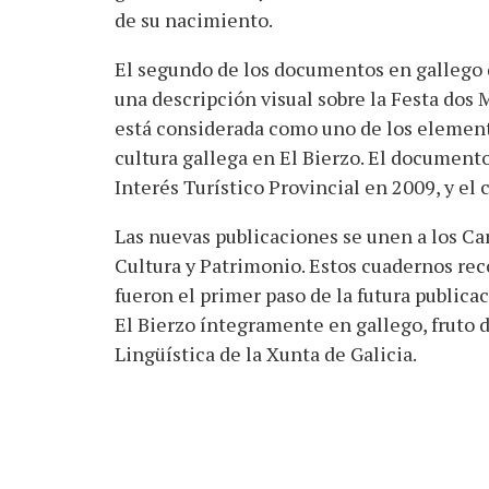
de su nacimiento.
El segundo de los documentos en gallego 
una descripción visual sobre la Festa dos 
está considerada como uno de los element
cultura gallega en El Bierzo. El documento
Interés Turístico Provincial en 2009, y el 
Las nuevas publicaciones se unen a los Ca
Cultura y Patrimonio. Estos cuadernos reco
fueron el primer paso de la futura publica
El Bierzo íntegramente en gallego, fruto d
Lingüística de la Xunta de Galicia.