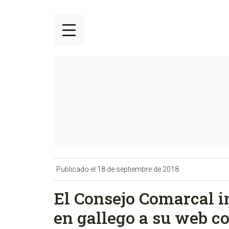
Publicado el 18 de septiembre de 2018
El Consejo Comarcal 
en gallego a su web c