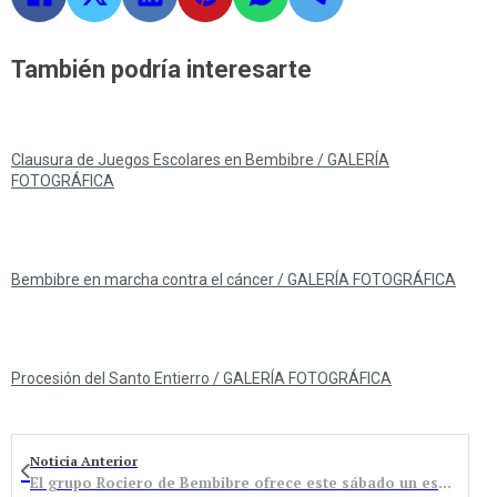
También podría interesarte
Clausura de Juegos Escolares en Bembibre / GALERÍA
FOTOGRÁFICA
Bembibre en marcha contra el cáncer / GALERÍA FOTOGRÁFICA
Procesión del Santo Entierro / GALERÍA FOTOGRÁFICA
Noticia Anterior
El grupo Rociero de Bembibre ofrece este sábado un espectáculo de sevillanas en el teatro Benevivere