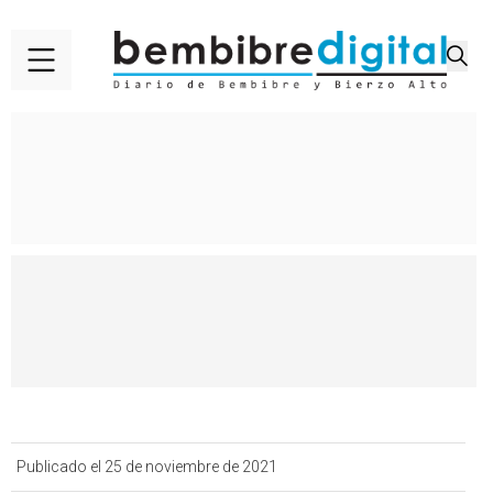
Publicado el 25 de noviembre de 2021