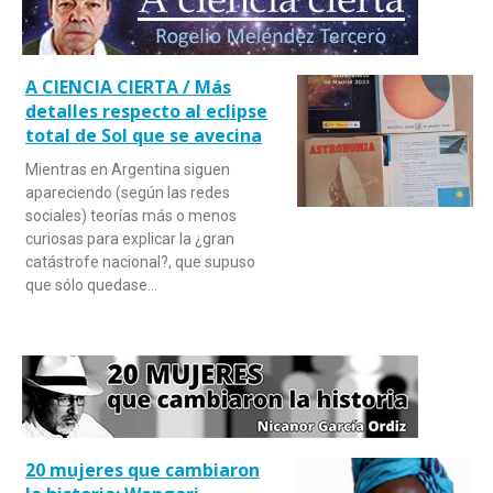
A CIENCIA CIERTA / Más
detalles respecto al eclipse
total de Sol que se avecina
Mientras en Argentina siguen
apareciendo (según las redes
sociales) teorías más o menos
curiosas para explicar la ¿gran
catástrofe nacional?, que supuso
que sólo quedase…
20 mujeres que cambiaron