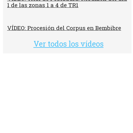
1 de las zonas 1 a 4 de TR1
VÍDEO: Procesión del Corpus en Bembibre
Ver todos los vídeos