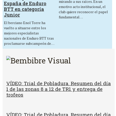
mirando a sus raíces. En un
España de Enduro
emotivo acto institucional, el
BTT en categoría
club quiere reconocer el papel
Junior
fundamental…
El berciano Enol Torre ha
vuelto a situarse entre los
mejores especialistas
nacionales de Enduro BTT tras
proclamarse subcampeón de…
VÍDEO: Trial de Pobladura. Resumen del día
1 de las zonas 8 a 12 de TR1 y entrega de
trofeos
VÍDEO: Trial de Pobladura. Resumen del día