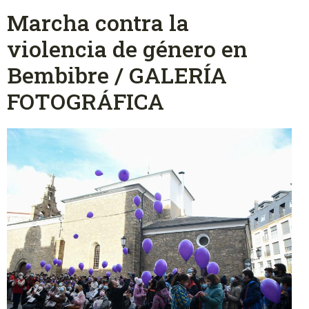
Marcha contra la
violencia de género en
Bembibre / GALERÍA
FOTOGRÁFICA