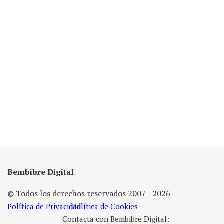
Bembibre Digital
© Todos los derechos reservados 2007 - 2026
Política de Privacidad
Política de Cookies
Contacta con Bembibre Digital: