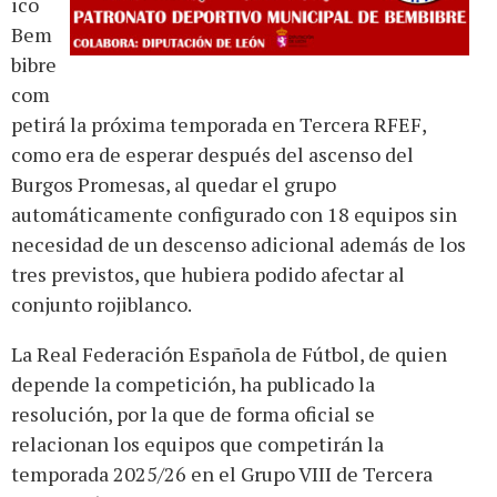
ico
Bem
bibre
com
petirá la próxima temporada en Tercera RFEF,
como era de esperar después del ascenso del
Burgos Promesas, al quedar el grupo
automáticamente configurado con 18 equipos sin
necesidad de un descenso adicional además de los
tres previstos, que hubiera podido afectar al
conjunto rojiblanco.
La Real Federación Española de Fútbol, de quien
depende la competición, ha publicado la
resolución, por la que de forma oficial se
relacionan los equipos que competirán la
temporada 2025/26 en el Grupo VIII de Tercera