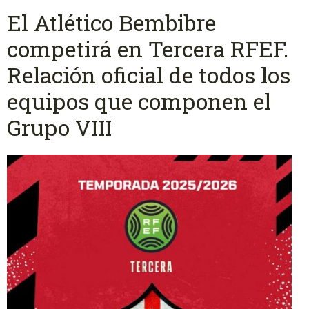
El Atlético Bembibre
competirá en Tercera RFEF.
Relación oficial de todos los
equipos que componen el
Grupo VIII