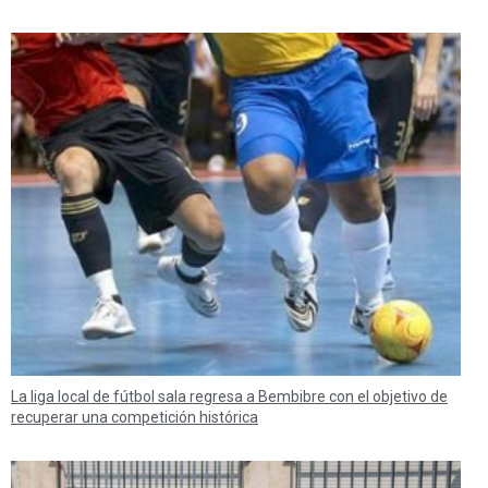
La liga local de fútbol sala regresa a Bembibre con el objetivo de
recuperar una competición histórica