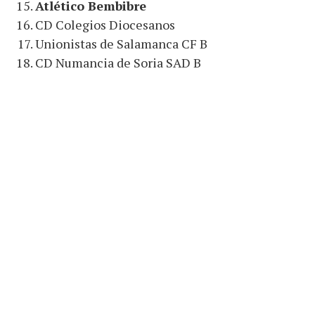
Atlético Bembibre
CD Colegios Diocesanos
Unionistas de Salamanca CF B
CD Numancia de Soria SAD B