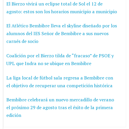
El Bierzo vivirá un eclipse total de Sol el 12 de
agosto: estos son los horarios municipio a municipio
El Atlético Bembibre lleva el skyline diseñado por los
alumnos del IES Señor de Bembibre a sus nuevos
carnés de socio
Coalición por el Bierzo tilda de “fracaso” de PSOE y
UPL que Indra no se ubique en Bembibre
La liga local de fútbol sala regresa a Bembibre con
el objetivo de recuperar una competición histórica
Bembibre celebrará un nuevo mercadillo de verano
el próximo 29 de agosto tras el éxito de la primera
edición