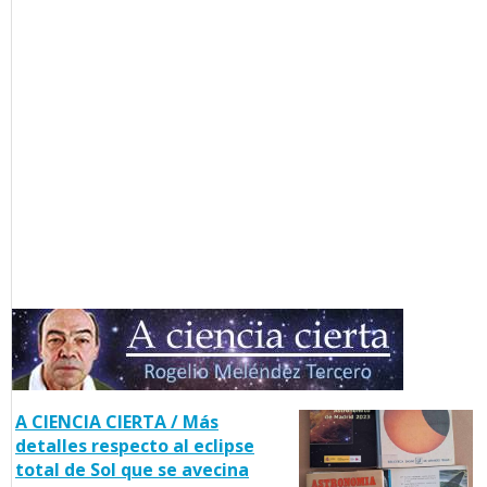
A CIENCIA CIERTA / Más
detalles respecto al eclipse
total de Sol que se avecina