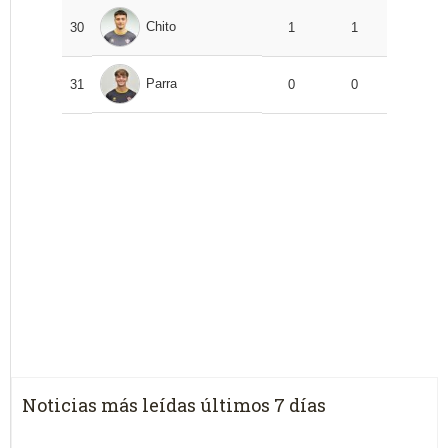
Chito
30
1
1
Parra
31
0
0
Noticias más leídas últimos 7 días