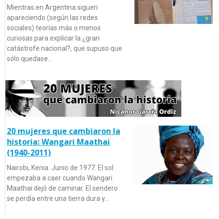
Mientras en Argentina siguen
apareciendo (según las redes
sociales) teorías más o menos
curiosas para explicar la ¿gran
catástrofe nacional?, que supuso que
sólo quedase…
20 mujeres que cambiaron la
historia: Wangari Maathai
(1940-2011)
Nairobi, Kenia. Junio de 1977. El sol
empezaba a caer cuando Wangari
Maathai dejó de caminar. El sendero
se perdía entre una tierra dura y…