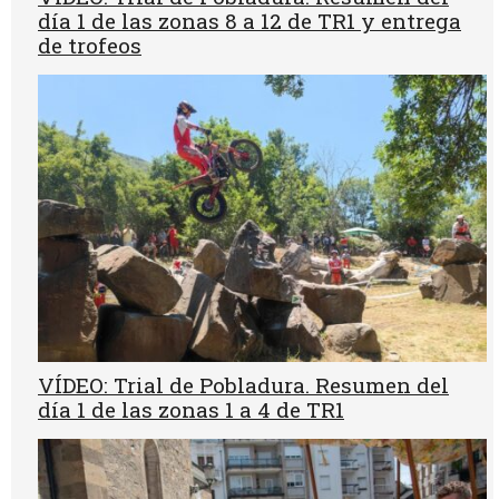
día 1 de las zonas 8 a 12 de TR1 y entrega
de trofeos
VÍDEO: Trial de Pobladura. Resumen del
día 1 de las zonas 1 a 4 de TR1