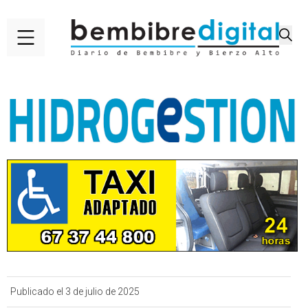
Publicado el 3 de julio de 2025