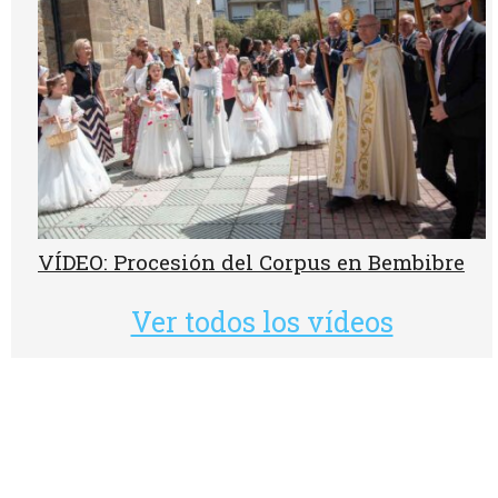
VÍDEO: Procesión del Corpus en Bembibre
Ver todos los vídeos