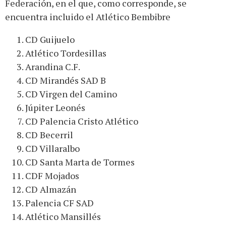
Federación, en el que, como corresponde, se
encuentra incluido el Atlético Bembibre
CD Guijuelo
Atlético Tordesillas
Arandina C.F.
CD Mirandés SAD B
CD Virgen del Camino
Júpiter Leonés
CD Palencia Cristo Atlético
CD Becerril
CD Villaralbo
CD Santa Marta de Tormes
CDF Mojados
CD Almazán
Palencia CF SAD
Atlético Mansillés