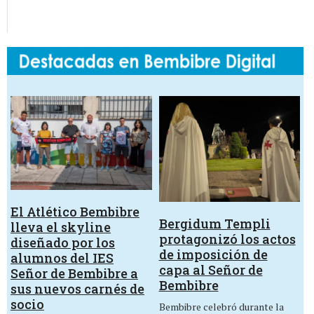
El Atlético Bembibre
Bergidum Templi
lleva el skyline
protagonizó los actos
diseñado por los
de imposición de
alumnos del IES
capa al Señor de
Señor de Bembibre a
Bembibre
sus nuevos carnés de
socio
Bembibre celebró durante la