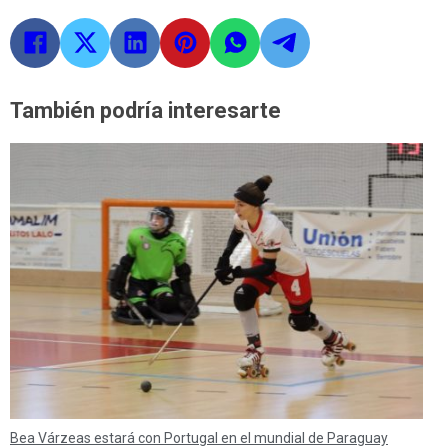
También podría interesarte
Bea Várzeas estará con Portugal en el mundial de Paraguay