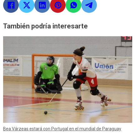
También podría interesarte
Bea Várzeas estará con Portugal en el mundial de Paraguay