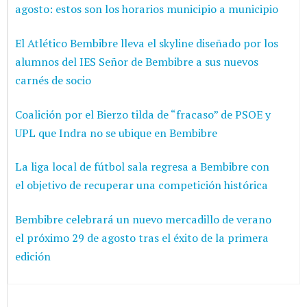
agosto: estos son los horarios municipio a municipio
El Atlético Bembibre lleva el skyline diseñado por los
alumnos del IES Señor de Bembibre a sus nuevos
carnés de socio
Coalición por el Bierzo tilda de “fracaso” de PSOE y
UPL que Indra no se ubique en Bembibre
La liga local de fútbol sala regresa a Bembibre con
el objetivo de recuperar una competición histórica
Bembibre celebrará un nuevo mercadillo de verano
el próximo 29 de agosto tras el éxito de la primera
edición