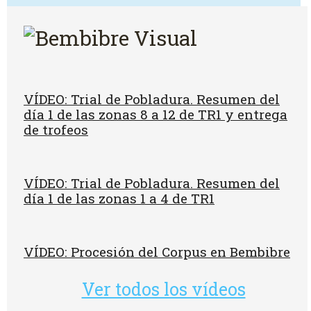
VÍDEO: Trial de Pobladura. Resumen del
día 1 de las zonas 8 a 12 de TR1 y entrega
de trofeos
VÍDEO: Trial de Pobladura. Resumen del
día 1 de las zonas 1 a 4 de TR1
VÍDEO: Procesión del Corpus en Bembibre
Ver todos los vídeos