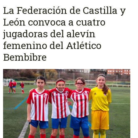
La Federación de Castilla y
León convoca a cuatro
jugadoras del alevín
femenino del Atlético
Bembibre