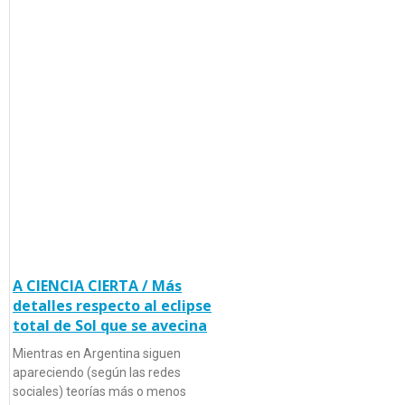
A CIENCIA CIERTA / Más
detalles respecto al eclipse
total de Sol que se avecina
Mientras en Argentina siguen
apareciendo (según las redes
sociales) teorías más o menos