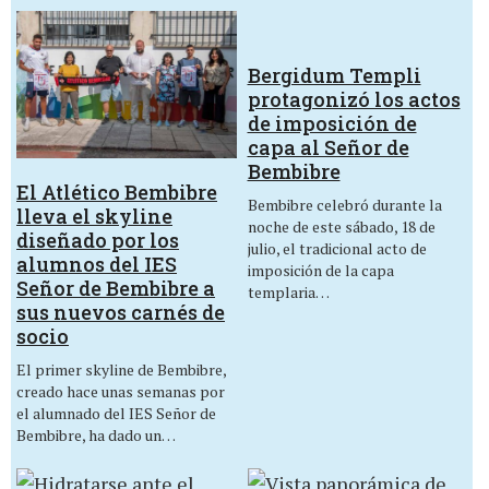
Bergidum Templi
protagonizó los actos
de imposición de
capa al Señor de
Bembibre
El Atlético Bembibre
Bembibre celebró durante la
lleva el skyline
noche de este sábado, 18 de
diseñado por los
julio, el tradicional acto de
alumnos del IES
imposición de la capa
Señor de Bembibre a
templaria…
sus nuevos carnés de
socio
El primer skyline de Bembibre,
creado hace unas semanas por
el alumnado del IES Señor de
Bembibre, ha dado un…