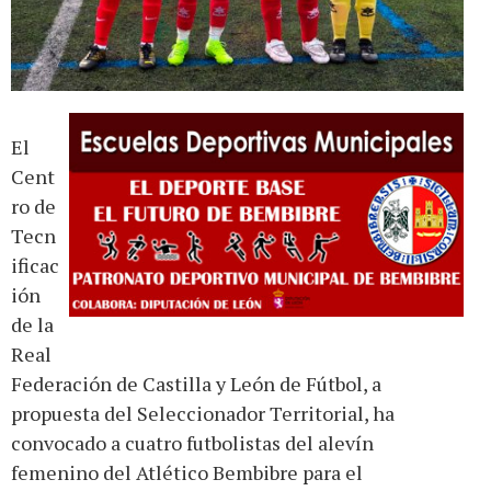
El
Cent
ro de
Tecn
ificac
ión
de la
Real
Federación de Castilla y León de Fútbol, a
propuesta del Seleccionador Territorial, ha
convocado a cuatro futbolistas del alevín
femenino del Atlético Bembibre para el