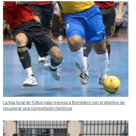
La liga local de fútbol sala regresa a Bembibre con el objetivo de
recuperar una competición histórica