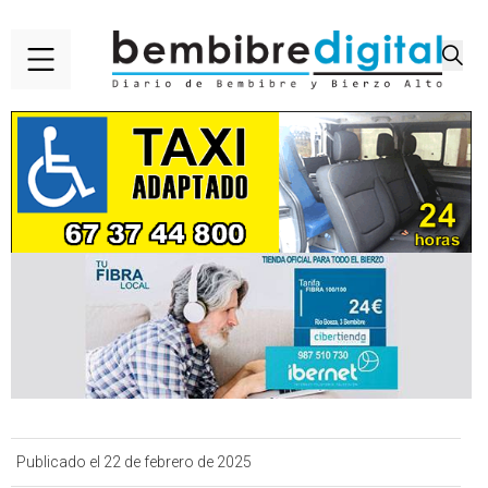
Publicado el 22 de febrero de 2025