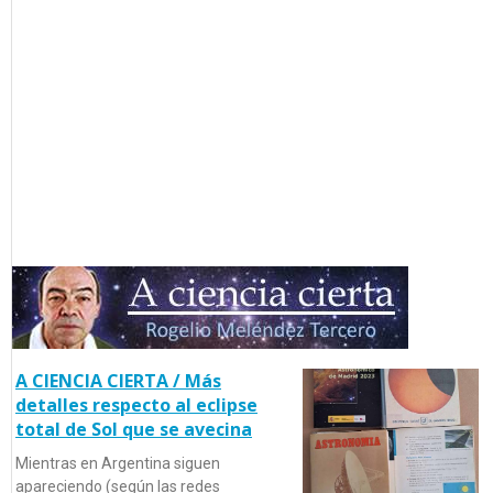
A CIENCIA CIERTA / Más
detalles respecto al eclipse
total de Sol que se avecina
Mientras en Argentina siguen
apareciendo (según las redes