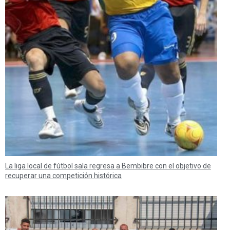
La liga local de fútbol sala regresa a Bembibre con el objetivo de
recuperar una competición histórica