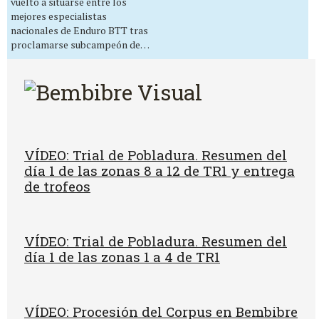
vuelto a situarse entre los
mejores especialistas
nacionales de Enduro BTT tras
proclamarse subcampeón de…
VÍDEO: Trial de Pobladura. Resumen del
día 1 de las zonas 8 a 12 de TR1 y entrega
de trofeos
VÍDEO: Trial de Pobladura. Resumen del
día 1 de las zonas 1 a 4 de TR1
VÍDEO: Procesión del Corpus en Bembibre