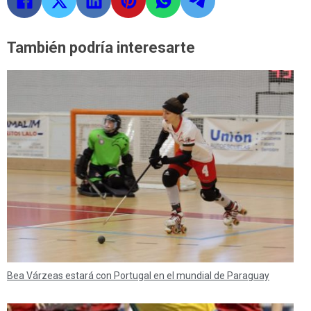
También podría interesarte
Bea Várzeas estará con Portugal en el mundial de Paraguay