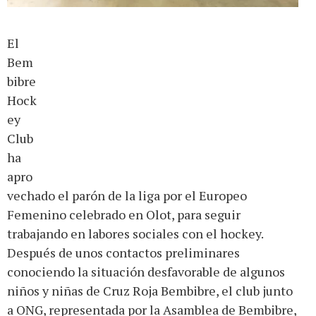
El
Bem
bibre
Hock
ey
Club
ha
apro
vechado el parón de la liga por el Europeo
Femenino celebrado en Olot, para seguir
trabajando en labores sociales con el hockey.
Después de unos contactos preliminares
conociendo la situación desfavorable de algunos
niños y niñas de Cruz Roja Bembibre, el club junto
a ONG, representada por la Asamblea de Bembibre,