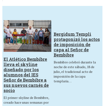
Bergidum Templi
protagonizó los actos
de imposición de
capa al Señor de
Bembibre
El Atlético Bembibre
Bembibre celebró durante la
lleva el skyline
noche de este sábado, 18 de
diseñado por los
julio, el tradicional acto de
alumnos del IES
imposición de la capa
Señor de Bembibre a
templaria…
sus nuevos carnés de
socio
El primer skyline de Bembibre,
creado hace unas semanas por