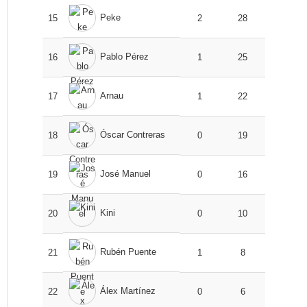
Peke
15
2
28
Pablo Pérez
16
1
25
Arnau
17
1
22
Óscar Contreras
18
0
19
José Manuel
19
0
16
Kini
20
0
10
Rubén Puente
21
1
8
Álex Martínez
22
0
6