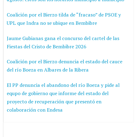
Coalición por el Bierzo tilda de “fracaso” de PSOE y
UPL que Indra no se ubique en Bembibre
Jaume Gubianas gana el concurso del cartel de las
Fiestas del Cristo de Bembibre 2026
Coalición por el Bierzo denuncia el estado del cauce
del río Boeza en Albares de la Ribera
El PP denuncia el abandono del río Boeza y pide al
equpo de gobierno que informe del estado del
proyecto de recuperación que presentó en
colaboración con Endesa