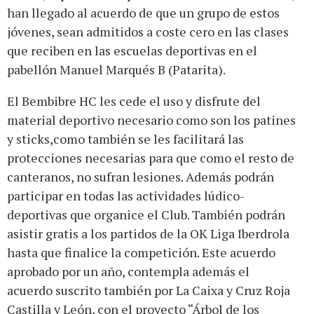
han llegado al acuerdo de que un grupo de estos
jóvenes, sean admitidos a coste cero en las clases
que reciben en las escuelas deportivas en el
pabellón Manuel Marqués B (Patarita).
El Bembibre HC les cede el uso y disfrute del
material deportivo necesario como son los patines
y sticks,como también se les facilitará las
protecciones necesarias para que como el resto de
canteranos, no sufran lesiones. Además podrán
participar en todas las actividades lúdico-
deportivas que organice el Club. También podrán
asistir gratis a los partidos de la OK Liga Iberdrola
hasta que finalice la competición. Este acuerdo
aprobado por un año, contempla además el
acuerdo suscrito también por La Caixa y Cruz Roja
Castilla y León, con el proyecto “Árbol de los