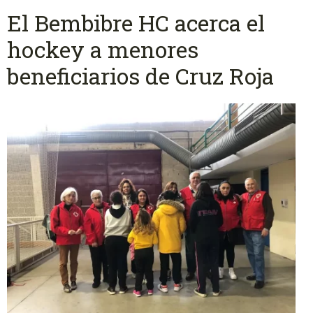
El Bembibre HC acerca el
hockey a menores
beneficiarios de Cruz Roja