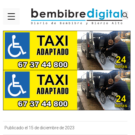
Publicado el 15 de diciembre de 2023