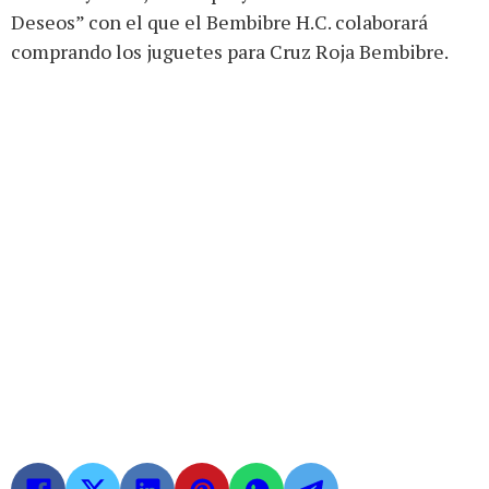
Deseos” con el que el Bembibre H.C. colaborará
comprando los juguetes para Cruz Roja Bembibre.