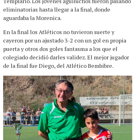
Templario. Los jóvenes aguiluchos fueron pasando
eliminatorias hasta llegar a la final, donde
aguardaba la Morenica.
En la final los Atléticos no tuvieron suerte y
cayeron por un ajustado 3-2 con un gol en propia
puerta y otros dos goles fantasma a los que el
colegiado decidió darles validez. El mejor jugador
de la final fue Diego, del Atlético Bembibre.