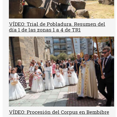
VÍDEO: Trial de Pobladura. Resumen del
día 1 de las zonas 1 a 4 de TR1
VÍDEO: Procesión del Corpus en Bembibre