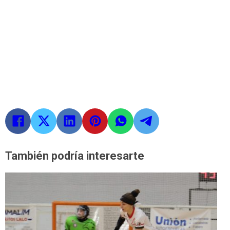
También podría interesarte