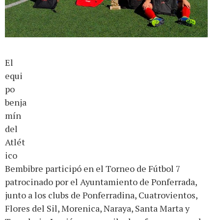
El
equi
po
benja
mín
del
Atlét
ico
Bembibre participó en el Torneo de Fútbol 7
patrocinado por el Ayuntamiento de Ponferrada,
junto a los clubs de Ponferradina, Cuatrovientos,
Flores del Sil, Morenica, Naraya, Santa Marta y