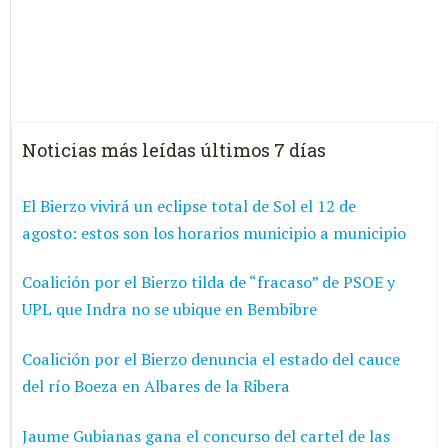
Noticias más leídas últimos 7 días
El Bierzo vivirá un eclipse total de Sol el 12 de
agosto: estos son los horarios municipio a municipio
Coalición por el Bierzo tilda de “fracaso” de PSOE y
UPL que Indra no se ubique en Bembibre
Coalición por el Bierzo denuncia el estado del cauce
del río Boeza en Albares de la Ribera
Jaume Gubianas gana el concurso del cartel de las