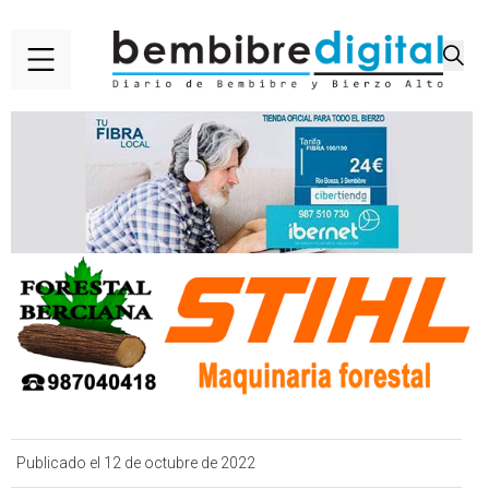
Publicado el 12 de octubre de 2022