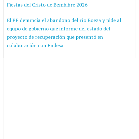
Fiestas del Cristo de Bembibre 2026
El PP denuncia el abandono del río Boeza y pide al
equpo de gobierno que informe del estado del
proyecto de recuperación que presentó en
colaboración con Endesa