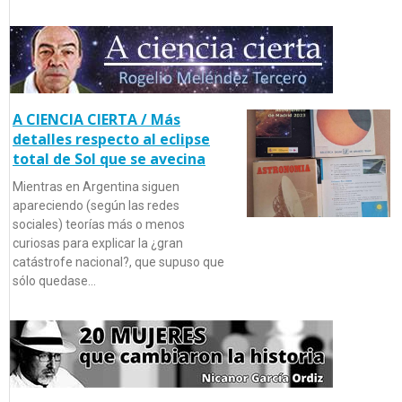
A CIENCIA CIERTA / Más
detalles respecto al eclipse
total de Sol que se avecina
Mientras en Argentina siguen
apareciendo (según las redes
sociales) teorías más o menos
curiosas para explicar la ¿gran
catástrofe nacional?, que supuso que
sólo quedase…