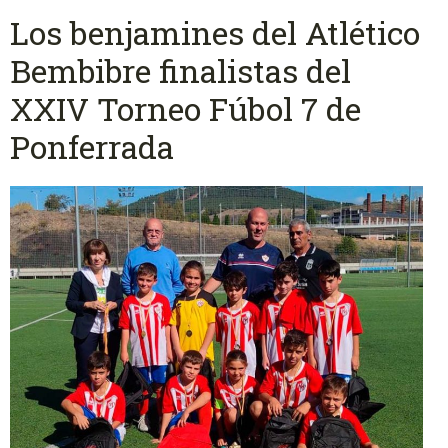
Los benjamines del Atlético
Bembibre finalistas del
XXIV Torneo Fúbol 7 de
Ponferrada