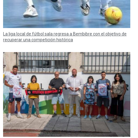
La liga local de fútbol sala regresa a Bembibre con el objetivo de
recuperar una competición histórica