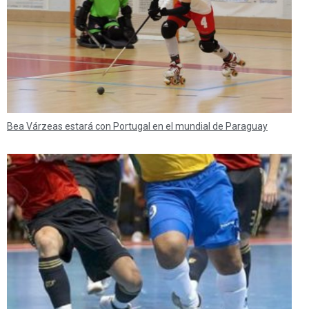
Bea Várzeas estará con Portugal en el mundial de Paraguay