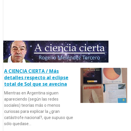
A CIENCIA CIERTA / Más
detalles respecto al eclipse
total de Sol que se avecina
Mientras en Argentina siguen
apareciendo (según las redes
sociales) teorías más o menos
curiosas para explicar la ¿gran
catástrofe nacional?, que supuso que
sólo quedase…