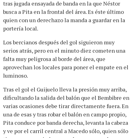
tras jugada ensayada de banda en la que Néstor
busca a Pita en la frontal del área. Es éste último
quien con un derechazo la manda a guardar en la
portería local.
Los bercianos después del gol siguieron muy
serios atrás, pero en el minuto diez cometen una
falta muy peligrosa al borde del área, que
aprovechan los locales para poner el empate en el
luminoso.
Tras el gol el Guijuelo lleva la presión muy arriba,
dificultando la salida del balón que el Bembibre en
varias ocasiones debe tirar directamente fuera. En
una de esas y tras robar el balón en campo propio,
Pita conduce por banda derecha, levanta la cabeza
y ve por el carril central a Macedo sólo, quien sólo