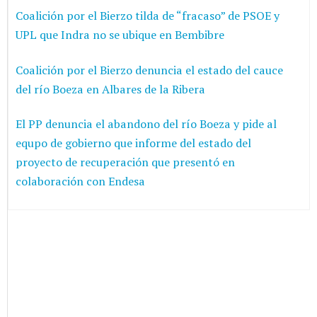
Coalición por el Bierzo tilda de “fracaso” de PSOE y
UPL que Indra no se ubique en Bembibre
Coalición por el Bierzo denuncia el estado del cauce
del río Boeza en Albares de la Ribera
El PP denuncia el abandono del río Boeza y pide al
equpo de gobierno que informe del estado del
proyecto de recuperación que presentó en
colaboración con Endesa