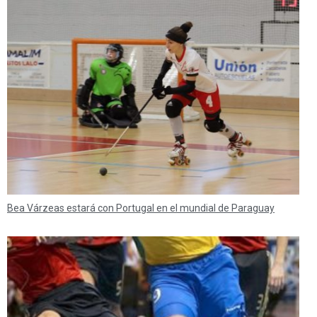
Bea Várzeas estará con Portugal en el mundial de Paraguay