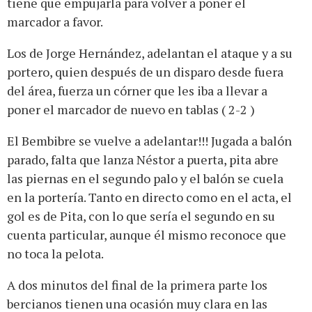
tiene que empujarla para volver a poner el
marcador a favor.
Los de Jorge Hernández, adelantan el ataque y a su
portero, quien después de un disparo desde fuera
del área, fuerza un córner que les iba a llevar a
poner el marcador de nuevo en tablas ( 2-2 )
El Bembibre se vuelve a adelantar!!! Jugada a balón
parado, falta que lanza Néstor a puerta, pita abre
las piernas en el segundo palo y el balón se cuela
en la portería. Tanto en directo como en el acta, el
gol es de Pita, con lo que sería el segundo en su
cuenta particular, aunque él mismo reconoce que
no toca la pelota.
A dos minutos del final de la primera parte los
bercianos tienen una ocasión muy clara en las