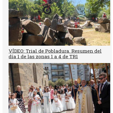
VÍDEO: Trial de Pobladura. Resumen del
día 1 de las zonas 1 a 4 de TR1