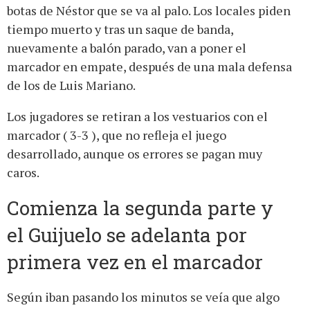
botas de Néstor que se va al palo. Los locales piden
tiempo muerto y tras un saque de banda,
nuevamente a balón parado, van a poner el
marcador en empate, después de una mala defensa
de los de Luis Mariano.
Los jugadores se retiran a los vestuarios con el
marcador ( 3-3 ), que no refleja el juego
desarrollado, aunque os errores se pagan muy
caros.
Comienza la segunda parte y
el Guijuelo se adelanta por
primera vez en el marcador
Según iban pasando los minutos se veía que algo