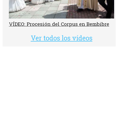
VÍDEO: Procesión del Corpus en Bembibre
Ver todos los vídeos