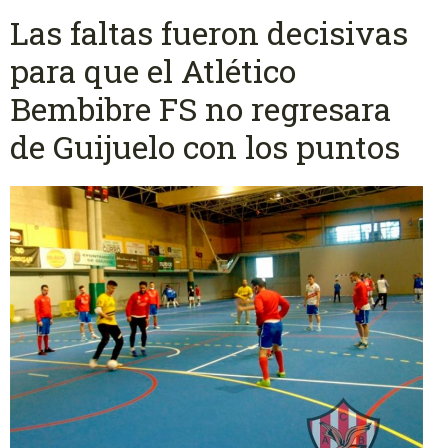
Las faltas fueron decisivas
para que el Atlético
Bembibre FS no regresara
de Guijuelo con los puntos