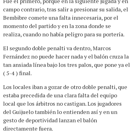
Fue el primero, porque en la siguiente jugada y en
campo contrario, tras salir a presionar su salida, el
Bembibre comete una falta innecesaria, por el
momento del partido y en la zona donde se
realiza, cuando no había peligro para su portería.
El segundo doble penalti va dentro, Marcos
Fernández no puede hacer nada y el balón cruza la
tan ansiada línea bajo los tres palos, que pone ya el
( 5-4 ) final.
Los locales iban a gozar de otro doble penalti, que
estaba precedida de una clara falta del equipo
local que los árbitros no castigan. Los jugadores
del Guijuelo también lo entienden así y en un
gesto de deportividad lanzan el balón
directamente fuera.