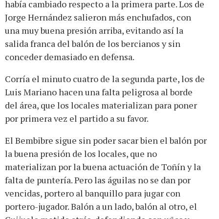
había cambiado respecto a la primera parte. Los de
Jorge Hernández salieron más enchufados, con
una muy buena presión arriba, evitando así la
salida franca del balón de los bercianos y sin
conceder demasiado en defensa.
Corría el minuto cuatro de la segunda parte, los de
Luis Mariano hacen una falta peligrosa al borde
del área, que los locales materializan para poner
por primera vez el partido a su favor.
El Bembibre sigue sin poder sacar bien el balón por
la buena presión de los locales, que no
materializan por la buena actuación de Toñín y la
falta de puntería. Pero las águilas no se dan por
vencidas, portero al banquillo para jugar con
portero-jugador. Balón a un lado, balón al otro, el