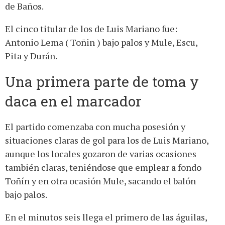
de Baños.
El cinco titular de los de Luis Mariano fue:
Antonio Lema ( Toñin ) bajo palos y Mule, Escu,
Pita y Durán.
Una primera parte de toma y
daca en el marcador
El partido comenzaba con mucha posesión y
situaciones claras de gol para los de Luis Mariano,
aunque los locales gozaron de varias ocasiones
también claras, teniéndose que emplear a fondo
Toñín y en otra ocasión Mule, sacando el balón
bajo palos.
En el minutos seis llega el primero de las águilas,