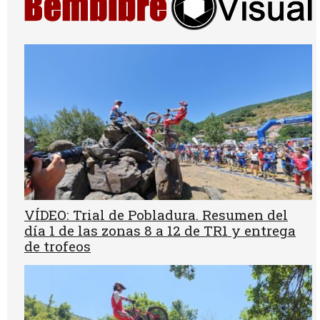
VÍDEO: Trial de Pobladura. Resumen del
día 1 de las zonas 8 a 12 de TR1 y entrega
de trofeos