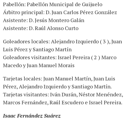
Pabellón: Pabellón Municipal de Guijuelo
Árbitro principal: D. Juan Carlos Pérez González
Asistente: D. Jesús Montero Galán
Asistente: D. Raúl Alonso Curto
Goleadores locales: Alejandro Izquierdo ( 3 ), Juan
Luis Pérez y Santiago Martín
Goleadores visitantes: Israel Pereira ( 2 ) Marco
Macedo y Juan Manuel Morais
Tarjetas locales: Juan Manuel Martín, Juan Luis
Pérez, Alejandro Izquierdo y Santiago Martín.
Tarjetas visitantes: Iván Durán, Néstor Menéndez,
Marcos Fernández, Raúl Escudero e Israel Pereira.
Isaac Fernández Suárez