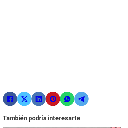
También podría interesarte