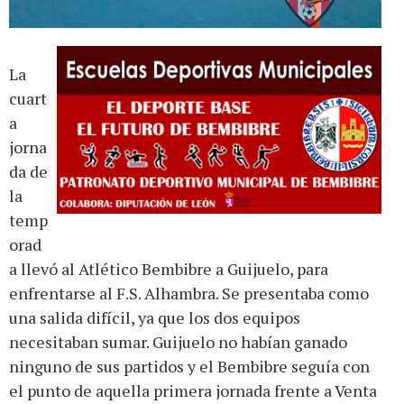
La
cuart
a
jorna
da de
la
temp
orad
a llevó al Atlético Bembibre a Guijuelo, para
enfrentarse al F.S. Alhambra. Se presentaba como
una salida difícil, ya que los dos equipos
necesitaban sumar. Guijuelo no habían ganado
ninguno de sus partidos y el Bembibre seguía con
el punto de aquella primera jornada frente a Venta