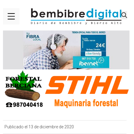
Publicado el 13 de diciembre de 2020