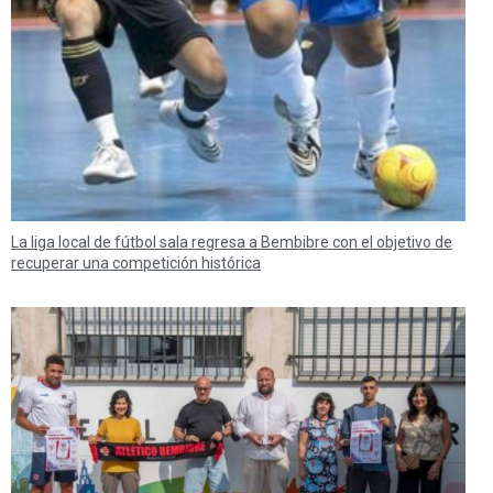
La liga local de fútbol sala regresa a Bembibre con el objetivo de
recuperar una competición histórica