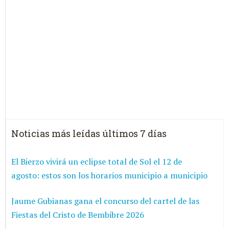
Noticias más leídas últimos 7 días
El Bierzo vivirá un eclipse total de Sol el 12 de
agosto: estos son los horarios municipio a municipio
Jaume Gubianas gana el concurso del cartel de las
Fiestas del Cristo de Bembibre 2026