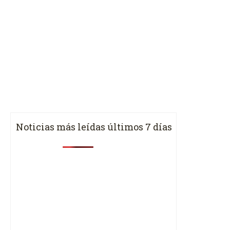
Noticias más leídas últimos 7 días