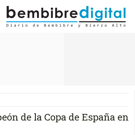
eón de la Copa de España en