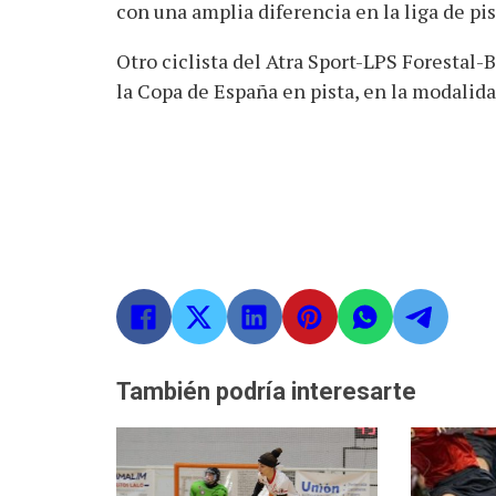
con una amplia diferencia en la liga de pis
Otro ciclista del Atra Sport-LPS Forestal-
la Copa de España en pista, en la modali
También podría interesarte