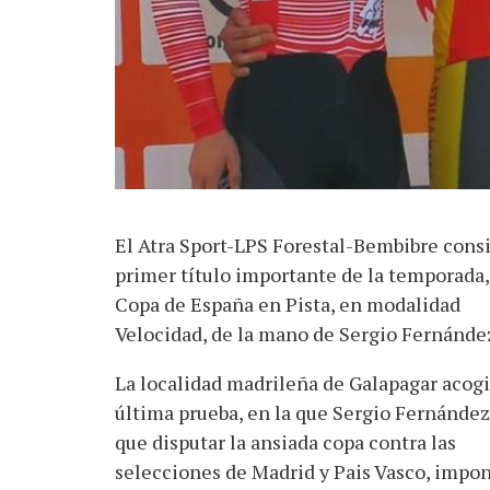
El Atra Sport-LPS Forestal-Bembibre cons
primer título importante de la temporada,
Copa de España en Pista, en modalidad
Velocidad, de la mano de Sergio Fernánde
La localidad madrileña de Galapagar acogi
última prueba, en la que Sergio Fernández
que disputar la ansiada copa contra las
selecciones de Madrid y Pais Vasco, impo