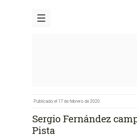
Publicado el 17 de febrero de 2020
Sergio Fernández camp
Pista