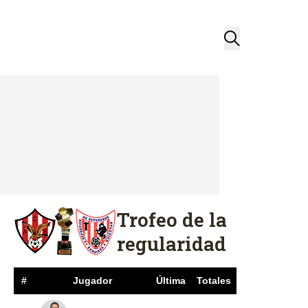
Trofeo de la
regularidad
#
Jugador
Última
Totales