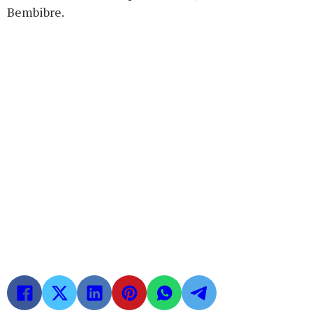
Bembibre.