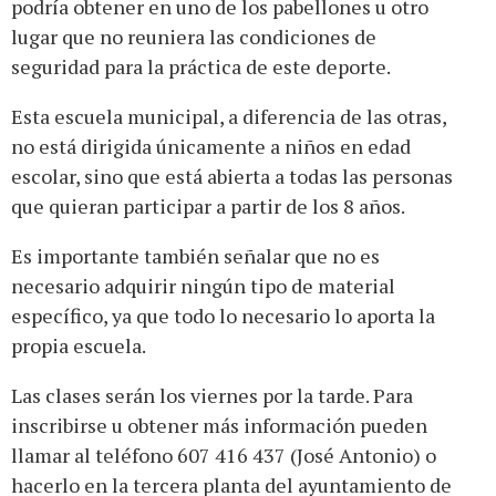
podría obtener en uno de los pabellones u otro
lugar que no reuniera las condiciones de
seguridad para la práctica de este deporte.
Esta escuela municipal, a diferencia de las otras,
no está dirigida únicamente a niños en edad
escolar, sino que está abierta a todas las personas
que quieran participar a partir de los 8 años.
Es importante también señalar que no es
necesario adquirir ningún tipo de material
específico, ya que todo lo necesario lo aporta la
propia escuela.
Las clases serán los viernes por la tarde. Para
inscribirse u obtener más información pueden
llamar al teléfono 607 416 437 (José Antonio) o
hacerlo en la tercera planta del ayuntamiento de