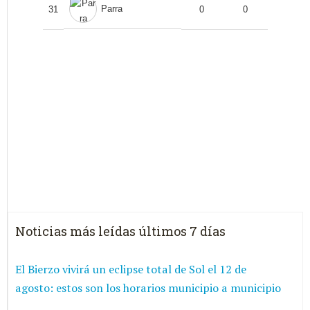
Parra
31
0
0
Noticias más leídas últimos 7 días
El Bierzo vivirá un eclipse total de Sol el 12 de
agosto: estos son los horarios municipio a municipio