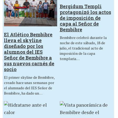
Bergidum Templi
protagonizó los actos
de imposición de
capa al Señor de
Bembibre
El Atlético Bembibre
Bembibre celebró durante la
lleva el skyline
noche de este sábado, 18 de
diseñado por los
julio, el tradicional acto de
alumnos del IES
imposición de la capa
Señor de Bembibre a
templaria…
sus nuevos carnés de
socio
El primer skyline de Bembibre,
creado hace unas semanas por
el alumnado del IES Señor de
Bembibre, ha dado un…