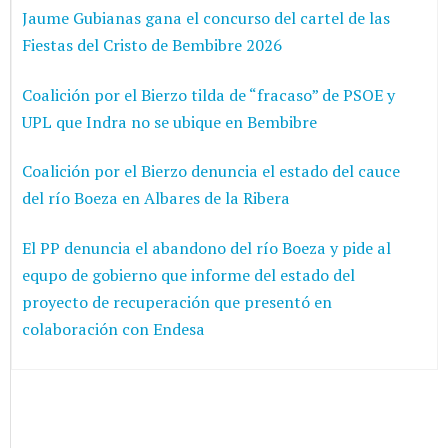
Jaume Gubianas gana el concurso del cartel de las
Fiestas del Cristo de Bembibre 2026
Coalición por el Bierzo tilda de “fracaso” de PSOE y
UPL que Indra no se ubique en Bembibre
Coalición por el Bierzo denuncia el estado del cauce
del río Boeza en Albares de la Ribera
El PP denuncia el abandono del río Boeza y pide al
equpo de gobierno que informe del estado del
proyecto de recuperación que presentó en
colaboración con Endesa