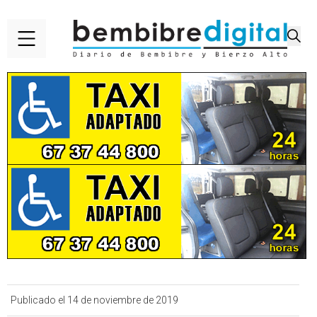
Publicado el 14 de noviembre de 2019