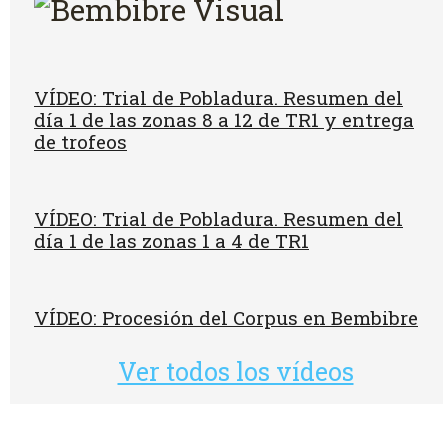
VÍDEO: Trial de Pobladura. Resumen del
día 1 de las zonas 8 a 12 de TR1 y entrega
de trofeos
VÍDEO: Trial de Pobladura. Resumen del
día 1 de las zonas 1 a 4 de TR1
VÍDEO: Procesión del Corpus en Bembibre
Ver todos los vídeos