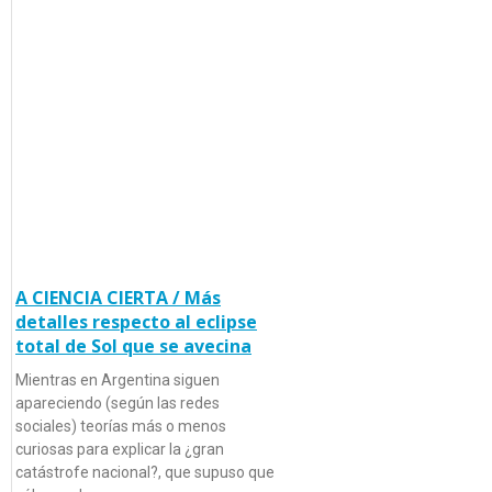
A CIENCIA CIERTA / Más
detalles respecto al eclipse
total de Sol que se avecina
Mientras en Argentina siguen
apareciendo (según las redes
sociales) teorías más o menos
curiosas para explicar la ¿gran
catástrofe nacional?, que supuso que