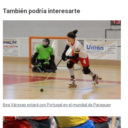
También podría interesarte
Bea Várzeas estará con Portugal en el mundial de Paraguay