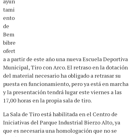
ayun
tami
ento
de
Bem
bibre
ofert
a a partir de este año una nueva Escuela Deportiva
Municipal, Tiro con Arco. El retraso en la dotación
del material necesario ha obligado a retrasar su
puesta en funcionamiento, pero ya está en marcha
y la presentación tendrá lugar este viernes a las
17,00 horas en la propia sala de tiro.
La Sala de Tiro está habilitada en el Centro de
Iniciativas del Parque Industrial Bierzo Alto, ya
que es necesaria una homologación que no se