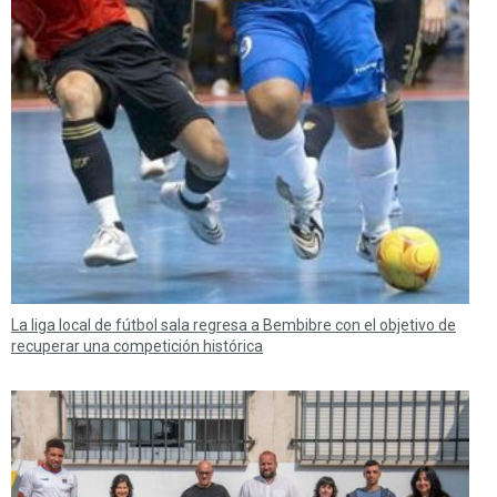
La liga local de fútbol sala regresa a Bembibre con el objetivo de
recuperar una competición histórica