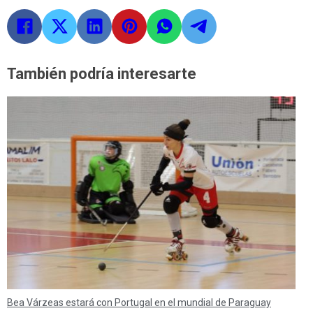
También podría interesarte
Bea Várzeas estará con Portugal en el mundial de Paraguay