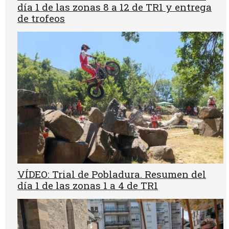
día 1 de las zonas 8 a 12 de TR1 y entrega
de trofeos
VÍDEO: Trial de Pobladura. Resumen del
día 1 de las zonas 1 a 4 de TR1