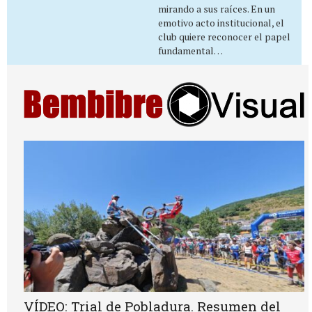
mirando a sus raíces. En un
emotivo acto institucional, el
club quiere reconocer el papel
fundamental…
VÍDEO: Trial de Pobladura. Resumen del