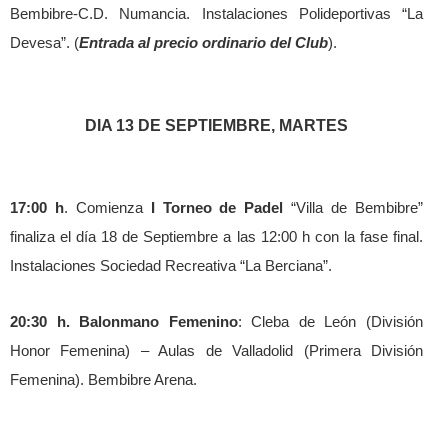
Bembibre-C.D. Numancia. Instalaciones Polideportivas “La
Devesa”. (
Entrada al precio ordinario del Club
).
DIA 13 DE SEPTIEMBRE, MARTES
17:00 h
. Comienza
I Torneo de Padel
“Villa de Bembibre”
finaliza el día 18 de Septiembre a las 12:00 h con la fase final.
Instalaciones Sociedad Recreativa “La Berciana”.
20:30 h. Balonmano Femenino
: Cleba de León (División
Honor Femenina) – Aulas de Valladolid (Primera División
Femenina). Bembibre Arena.