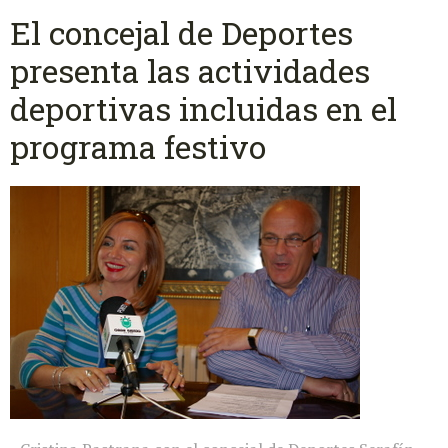
El concejal de Deportes
presenta las actividades
deportivas incluidas en el
programa festivo