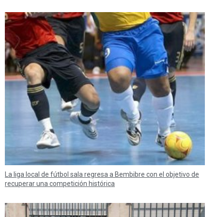
La liga local de fútbol sala regresa a Bembibre con el objetivo de
recuperar una competición histórica