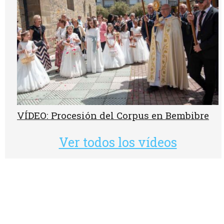
VÍDEO: Procesión del Corpus en Bembibre
Ver todos los vídeos