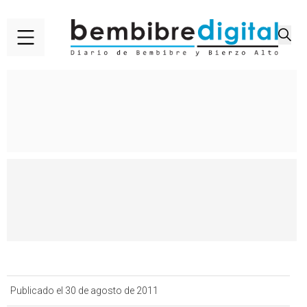
Publicado el 30 de agosto de 2011