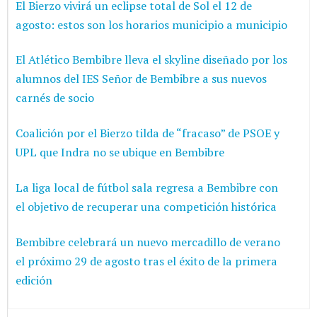
El Bierzo vivirá un eclipse total de Sol el 12 de
agosto: estos son los horarios municipio a municipio
El Atlético Bembibre lleva el skyline diseñado por los
alumnos del IES Señor de Bembibre a sus nuevos
carnés de socio
Coalición por el Bierzo tilda de “fracaso” de PSOE y
UPL que Indra no se ubique en Bembibre
La liga local de fútbol sala regresa a Bembibre con
el objetivo de recuperar una competición histórica
Bembibre celebrará un nuevo mercadillo de verano
el próximo 29 de agosto tras el éxito de la primera
edición