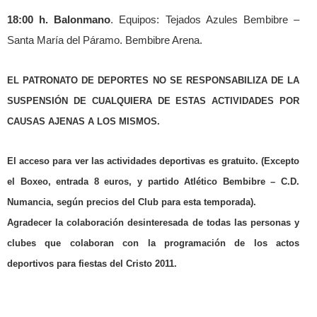
18:00 h. Balonmano
. Equipos: Tejados Azules Bembibre –
Santa María del Páramo. Bembibre Arena.
EL PATRONATO DE DEPORTES NO SE RESPONSABILIZA DE LA
SUSPENSIÓN DE CUALQUIERA DE ESTAS ACTIVIDADES POR
CAUSAS AJENAS A LOS MISMOS.
El acceso para ver las actividades deportivas es gratuito. (Excepto
el Boxeo, entrada 8 euros, y partido Atlético Bembibre – C.D.
Numancia, según precios del Club para esta temporada).
Agradecer la colaboración desinteresada de todas las personas y
clubes que colaboran con la programación de los actos
deportivos para fiestas del Cristo 2011.