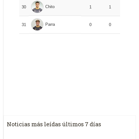
Chito
30
1
1
Parra
31
0
0
Noticias más leídas últimos 7 días