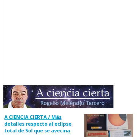
A CIENCIA CIERTA / Más
detalles respecto al eclipse
total de Sol que se avecina