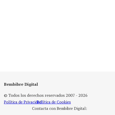
Bembibre Digital
© Todos los derechos reservados 2007 - 2026
Política de Privacidad
Política de Cookies
Contacta con Bembibre Digital: