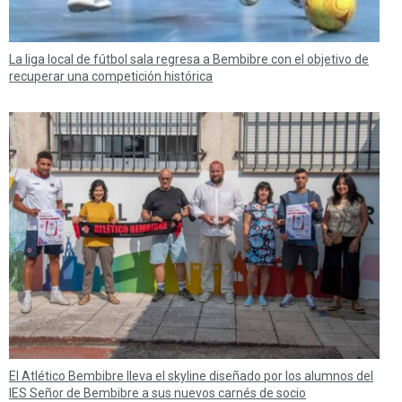
La liga local de fútbol sala regresa a Bembibre con el objetivo de
recuperar una competición histórica
El Atlético Bembibre lleva el skyline diseñado por los alumnos del
IES Señor de Bembibre a sus nuevos carnés de socio