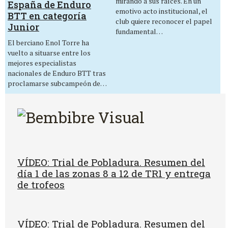
mirando a sus raíces. En un
España de Enduro
emotivo acto institucional, el
BTT en categoría
club quiere reconocer el papel
Junior
fundamental…
El berciano Enol Torre ha
vuelto a situarse entre los
mejores especialistas
nacionales de Enduro BTT tras
proclamarse subcampeón de…
VÍDEO: Trial de Pobladura. Resumen del
día 1 de las zonas 8 a 12 de TR1 y entrega
de trofeos
VÍDEO: Trial de Pobladura. Resumen del