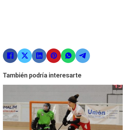
También podría interesarte