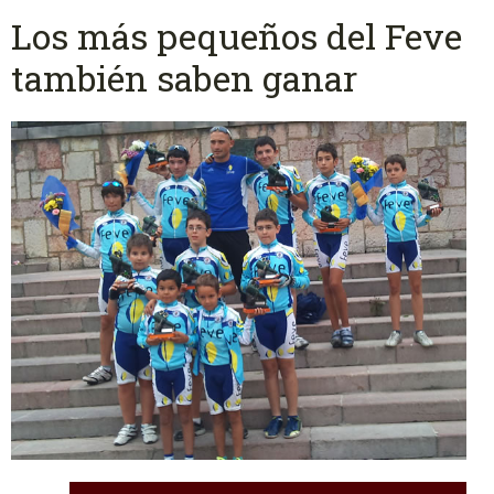
Los más pequeños del Feve
también saben ganar