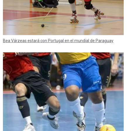
Bea Várzeas estará con Portugal en el mundial de Paraguay