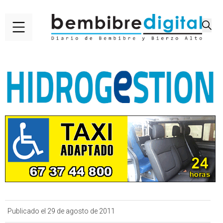
Publicado el 29 de agosto de 2011