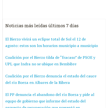
Noticias más leídas últimos 7 días
El Bierzo vivirá un eclipse total de Sol el 12 de
agosto: estos son los horarios municipio a municipio
Coalición por el Bierzo tilda de “fracaso” de PSOE y
UPL que Indra no se ubique en Bembibre
Coalición por el Bierzo denuncia el estado del cauce
del río Boeza en Albares de la Ribera
El PP denuncia el abandono del río Boeza y pide al
equpo de gobierno que informe del estado del
proyecto de recuperación que presentó en