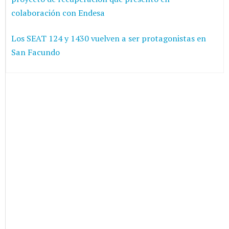
colaboración con Endesa
Los SEAT 124 y 1430 vuelven a ser protagonistas en
San Facundo