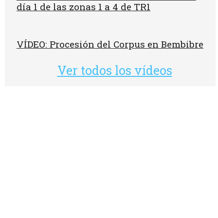
día 1 de las zonas 1 a 4 de TR1
VÍDEO: Procesión del Corpus en Bembibre
Ver todos los vídeos