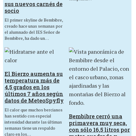
sus nuevos carnés de
socio
El primer skyline de Bembibre,
creado hace unas semanas por
el alumnado del IES Señor de
Bembibre, ha dado un…
El Bierzo aumenta su
temperatura más de
4,5 grados en los
últimos 7 años según
datos de MeteoSpyfly
El calor que muchos bercianos
Bembibre cerró una
han sentido con especial
intensidad durante las últimas
primavera muy seca,
semanas tiene un respaldo
con sólo 16,5 litros por
claro en los…