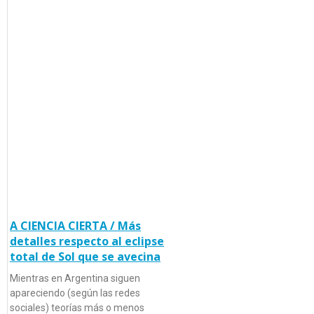
A CIENCIA CIERTA / Más
detalles respecto al eclipse
total de Sol que se avecina
Mientras en Argentina siguen
apareciendo (según las redes
sociales) teorías más o menos