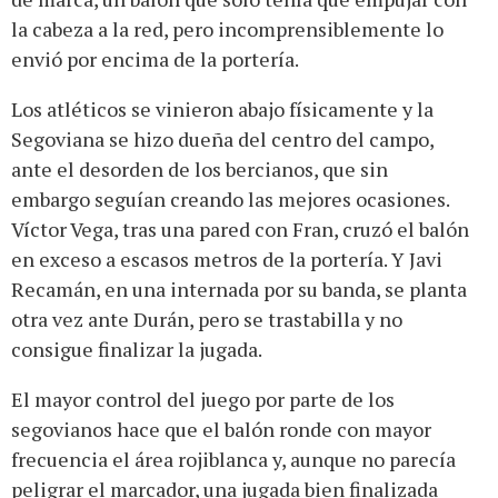
la cabeza a la red, pero incomprensiblemente lo
envió por encima de la portería.
Los atléticos se vinieron abajo físicamente y la
Segoviana se hizo dueña del centro del campo,
ante el desorden de los bercianos, que sin
embargo seguían creando las mejores ocasiones.
Víctor Vega, tras una pared con Fran, cruzó el balón
en exceso a escasos metros de la portería. Y Javi
Recamán, en una internada por su banda, se planta
otra vez ante Durán, pero se trastabilla y no
consigue finalizar la jugada.
El mayor control del juego por parte de los
segovianos hace que el balón ronde con mayor
frecuencia el área rojiblanca y, aunque no parecía
peligrar el marcador, una jugada bien finalizada