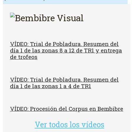
VÍDEO: Trial de Pobladura. Resumen del
día 1 de las zonas 8 a 12 de TR1 y entrega
de trofeos
VÍDEO: Trial de Pobladura. Resumen del
día 1 de las zonas 1 a 4 de TR1
VÍDEO: Procesión del Corpus en Bembibre
Ver todos los vídeos