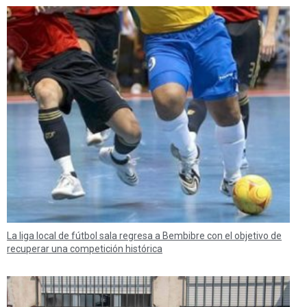
La liga local de fútbol sala regresa a Bembibre con el objetivo de
recuperar una competición histórica