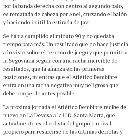
por la banda derecha con centro al segundo palo,
es rematada de cabeza por Anel, cruzando el balón
y haciendo inútil la estirada de Javi.
Se había cumplido el minuto 90 y no quedaba
tiempo para más. Un resultado que no hace justicia
a lo visto sobre el terreno de juego y que permite a
la Segoviana seguir con una racha increíble de
resultados, que la afianza en las primeras
posiciones, mientras que el Atlético Bembibre
entra en una racha negativa muy peligrosa que
debe romper lo antes posible.
La próxima jornada el Atlético Bembibre recibe de
nuevo en La Devesa a la U.D. Santa Marta, que
actualmente es el colista del grupo. Un rival
propicio para resarcirse de las últimas derrotas y