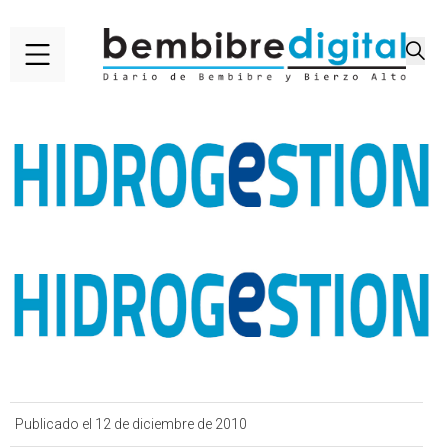
Publicado el 12 de diciembre de 2010