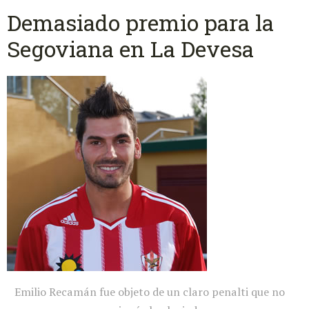
Demasiado premio para la
Segoviana en La Devesa
Emilio Recamán fue objeto de un claro penalti que no