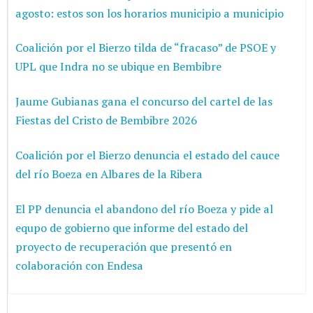
agosto: estos son los horarios municipio a municipio
Coalición por el Bierzo tilda de “fracaso” de PSOE y
UPL que Indra no se ubique en Bembibre
Jaume Gubianas gana el concurso del cartel de las
Fiestas del Cristo de Bembibre 2026
Coalición por el Bierzo denuncia el estado del cauce
del río Boeza en Albares de la Ribera
El PP denuncia el abandono del río Boeza y pide al
equpo de gobierno que informe del estado del
proyecto de recuperación que presentó en
colaboración con Endesa