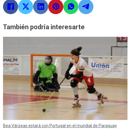
También podría interesarte
Bea Várzeas estará con Portugal en el mundial de Paraguay