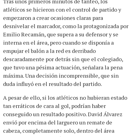
Tras unos primeros minutos de tanteo, los
atléticos se hicieron con el control de partido y
empezaron a crear ocasiones claras para
desnivelar el marcador, como la protagonizada por
Emilio Recamán, que supera a su defensor y se
interna en el área, pero cuando se disponía a
empujar el balón a la red es derribado
descaradamente por detrás sin que el colegiado,
que tuvo una pésima actuación, señalara la pena
máxima. Una decisión incomprensible, que sin
duda influyó en el resultado del partido.
A pesar de ello, si los atléticos no hubieran estado
tan erráticos de cara al gol, podrían haber
conseguido un resultado positivo. David Álvarez
envió por encima del larguero un remate de
cabeza, completamente solo, dentro del área