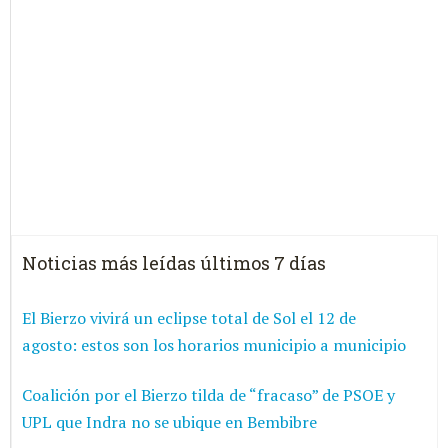
Noticias más leídas últimos 7 días
El Bierzo vivirá un eclipse total de Sol el 12 de
agosto: estos son los horarios municipio a municipio
Coalición por el Bierzo tilda de “fracaso” de PSOE y
UPL que Indra no se ubique en Bembibre