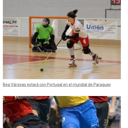
Bea Várzeas estará con Portugal en el mundial de Paraguay