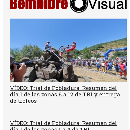
VÍDEO: Trial de Pobladura. Resumen del
día 1 de las zonas 8 a 12 de TR1 y entrega
de trofeos
VÍDEO: Trial de Pobladura. Resumen del
día 1 de las zonas 1 a 4 de TR1