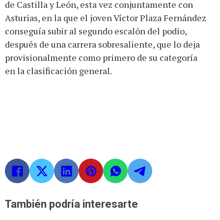
de Castilla y León, esta vez conjuntamente con
Asturias, en la que el joven Víctor Plaza Fernández
conseguía subir al segundo escalón del podio,
después de una carrera sobresaliente, que lo deja
provisionalmente como primero de su categoría
en la clasificación general.
También podría interesarte