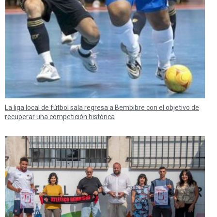
La liga local de fútbol sala regresa a Bembibre con el objetivo de
recuperar una competición histórica