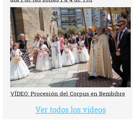
VÍDEO: Procesión del Corpus en Bembibre
Ver todos los vídeos