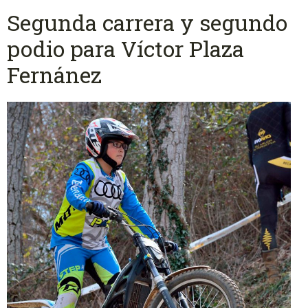
Segunda carrera y segundo
podio para Víctor Plaza
Fernánez