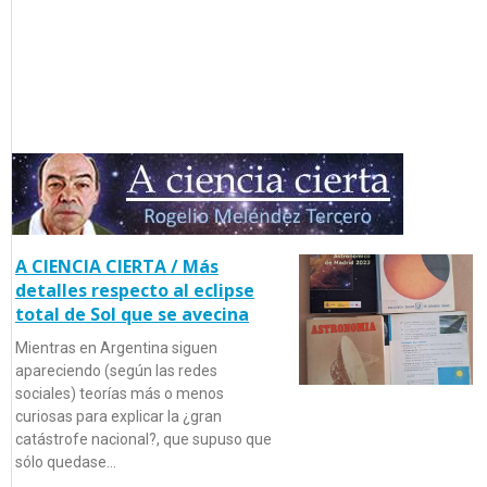
A CIENCIA CIERTA / Más
detalles respecto al eclipse
total de Sol que se avecina
Mientras en Argentina siguen
apareciendo (según las redes
sociales) teorías más o menos
curiosas para explicar la ¿gran
catástrofe nacional?, que supuso que
sólo quedase…