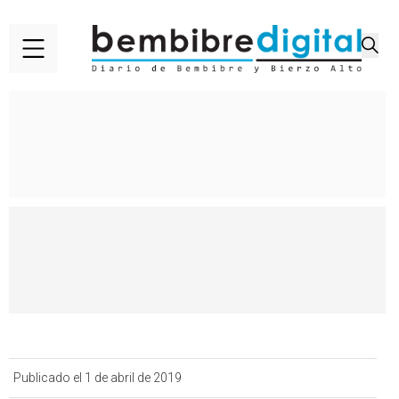
Publicado el 1 de abril de 2019