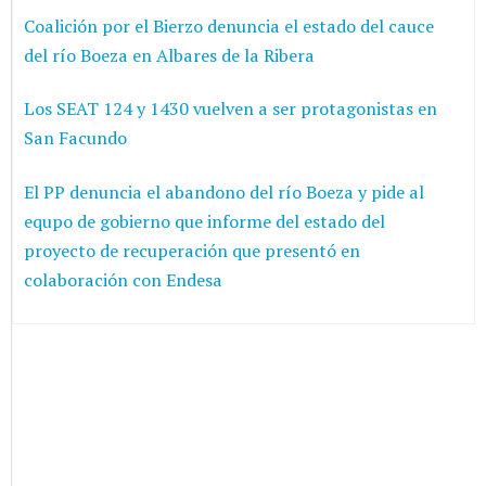
Coalición por el Bierzo denuncia el estado del cauce
del río Boeza en Albares de la Ribera
Los SEAT 124 y 1430 vuelven a ser protagonistas en
San Facundo
El PP denuncia el abandono del río Boeza y pide al
equpo de gobierno que informe del estado del
proyecto de recuperación que presentó en
colaboración con Endesa