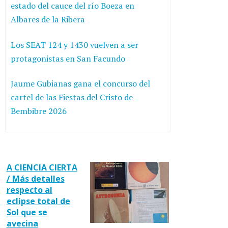
estado del cauce del río Boeza en
Albares de la Ribera
Los SEAT 124 y 1430 vuelven a ser
protagonistas en San Facundo
Jaume Gubianas gana el concurso del
cartel de las Fiestas del Cristo de
Bembibre 2026
A CIENCIA CIERTA
/ Más detalles
respecto al
eclipse total de
Sol que se
avecina