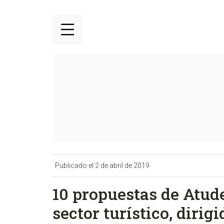
Publicado el 2 de abril de 2019
10 propuestas de Atude
sector turístico, dirig