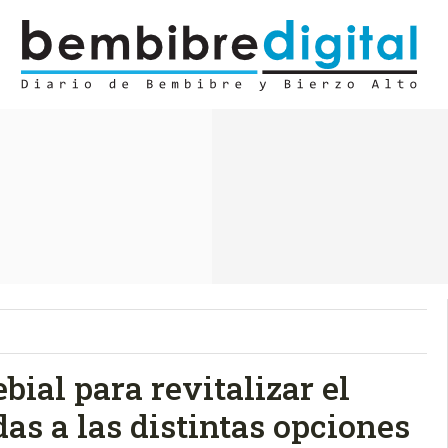
bial para revitalizar el
idas a las distintas opciones