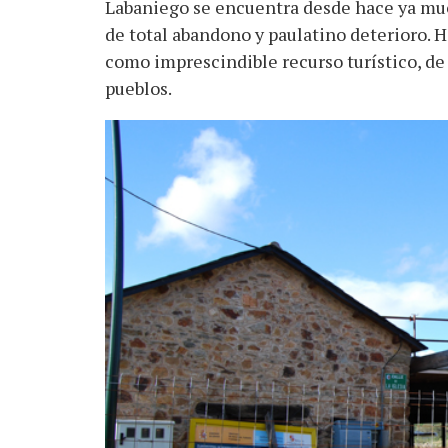
Labaniego se encuentra desde hace ya much
de total abandono y paulatino deterioro. H
como imprescindible recurso turístico, de
pueblos.