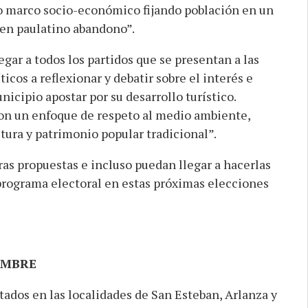
vo marco socio-económico fijando población en un
 en paulatino abandono”.
gar a todos los partidos que se presentan a las
ticos a reflexionar y debatir sobre el interés e
cipio apostar por su desarrollo turístico.
con un enfoque de respeto al medio ambiente,
tura y patrimonio popular tradicional”.
as propuestas e incluso puedan llegar a hacerlas
programa electoral en estas próximas elecciones
OMBRE
tados en las localidades de San Esteban, Arlanza y