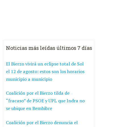
Noticias más leídas últimos 7 días
El Bierzo vivirá un eclipse total de Sol
el 12 de agosto: estos son los horarios
municipio a municipio
Coalición por el Bierzo tilda de
“fracaso” de PSOE y UPL que Indra no
se ubique en Bembibre
Coalición por el Bierzo denuncia el