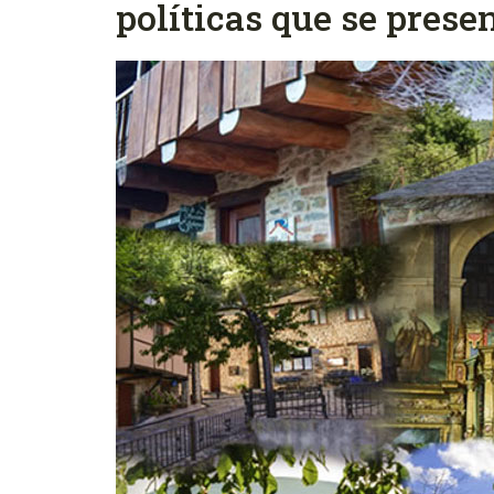
políticas que se pres