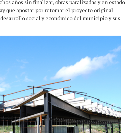
os años sin finalizar, obras paralizadas y en estado
ay que apostar por retomar el proyecto original
 desarrollo social y económico del municipio y sus