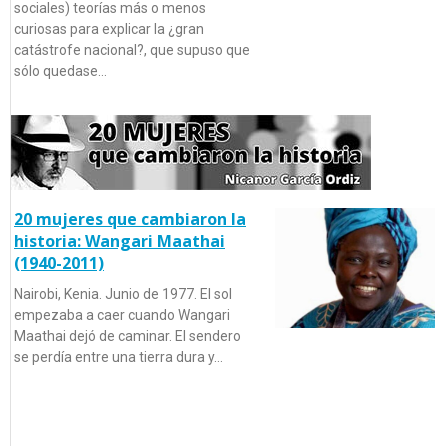
sociales) teorías más o menos
curiosas para explicar la ¿gran
catástrofe nacional?, que supuso que
sólo quedase…
20 mujeres que cambiaron la
historia: Wangari Maathai
(1940-2011)
Nairobi, Kenia. Junio de 1977. El sol
empezaba a caer cuando Wangari
Maathai dejó de caminar. El sendero
se perdía entre una tierra dura y…