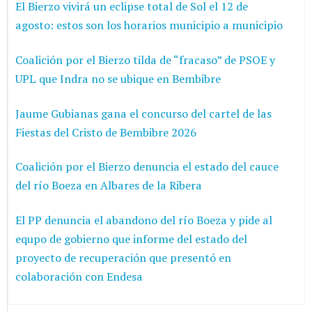
El Bierzo vivirá un eclipse total de Sol el 12 de
agosto: estos son los horarios municipio a municipio
Coalición por el Bierzo tilda de “fracaso” de PSOE y
UPL que Indra no se ubique en Bembibre
Jaume Gubianas gana el concurso del cartel de las
Fiestas del Cristo de Bembibre 2026
Coalición por el Bierzo denuncia el estado del cauce
del río Boeza en Albares de la Ribera
El PP denuncia el abandono del río Boeza y pide al
equpo de gobierno que informe del estado del
proyecto de recuperación que presentó en
colaboración con Endesa