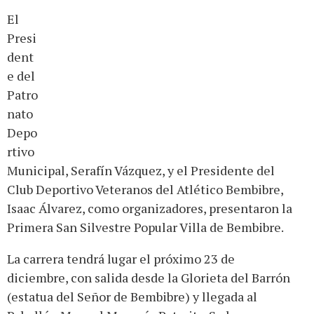
El
Presi
dent
e del
Patro
nato
Depo
rtivo
Municipal, Serafín Vázquez, y el Presidente del
Club Deportivo Veteranos del Atlético Bembibre,
Isaac Álvarez, como organizadores, presentaron la
Primera San Silvestre Popular Villa de Bembibre.
La carrera tendrá lugar el próximo 23 de
diciembre, con salida desde la Glorieta del Barrón
(estatua del Señor de Bembibre) y llegada al