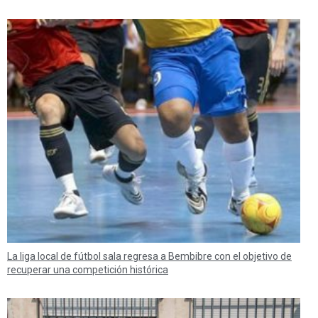
La liga local de fútbol sala regresa a Bembibre con el objetivo de
recuperar una competición histórica