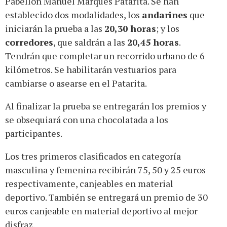
Pabellón Manuel Marqués Patarita. Se han
establecido dos modalidades, los
andarines
que
iniciarán la prueba a las
20,30 horas
; y los
corredores
, que saldrán a las
20,45 horas
.
Tendrán que completar un recorrido urbano de 6
kilómetros. Se habilitarán vestuarios para
cambiarse o asearse en el Patarita.
Al finalizar la prueba se entregarán los premios y
se obsequiará con una chocolatada a los
participantes.
Los tres primeros clasificados en categoría
masculina y femenina recibirán 75, 50 y 25 euros
respectivamente, canjeables en material
deportivo. También se entregará un premio de 30
euros canjeable en material deportivo al mejor
disfraz.