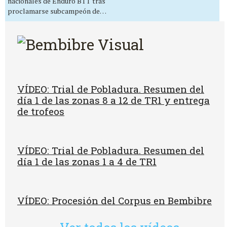
nacionales de Enduro BTT tras
proclamarse subcampeón de…
VÍDEO: Trial de Pobladura. Resumen del
día 1 de las zonas 8 a 12 de TR1 y entrega
de trofeos
VÍDEO: Trial de Pobladura. Resumen del
día 1 de las zonas 1 a 4 de TR1
VÍDEO: Procesión del Corpus en Bembibre