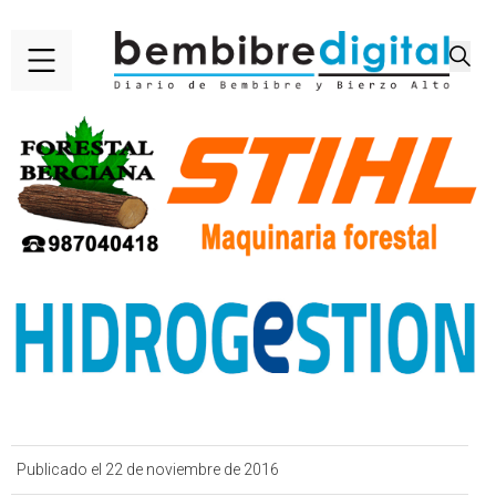
Publicado el 22 de noviembre de 2016