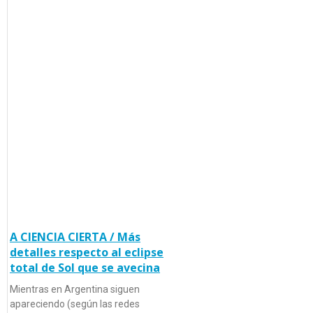
A CIENCIA CIERTA / Más
detalles respecto al eclipse
total de Sol que se avecina
Mientras en Argentina siguen
apareciendo (según las redes