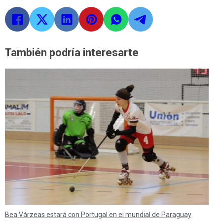
También podría interesarte
Bea Várzeas estará con Portugal en el mundial de Paraguay