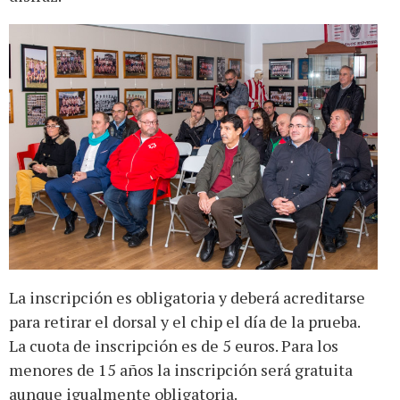
La inscripción es obligatoria y deberá acreditarse
para retirar el dorsal y el chip el día de la prueba.
La cuota de inscripción es de 5 euros. Para los
menores de 15 años la inscripción será gratuita
aunque igualmente obligatoria.