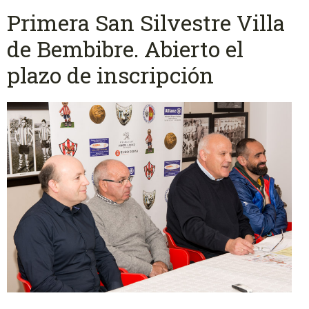
Primera San Silvestre Villa
de Bembibre. Abierto el
plazo de inscripción