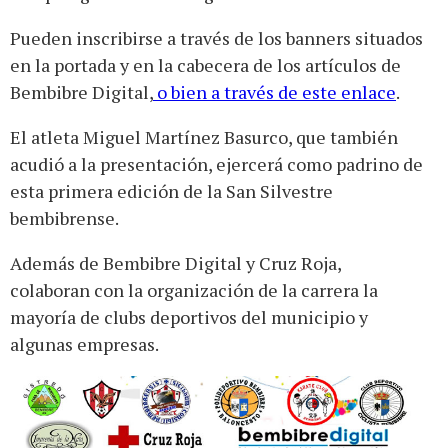
Pueden inscribirse a través de los banners situados
en la portada y en la cabecera de los artículos de
Bembibre Digital,
o bien a través de este enlace
.
El atleta Miguel Martínez Basurco, que también
acudió a la presentación, ejercerá como padrino de
esta primera edición de la San Silvestre
bembibrense.
Además de Bembibre Digital y Cruz Roja,
colaboran con la organización de la carrera la
mayoría de clubs deportivos del municipio y
algunas empresas.