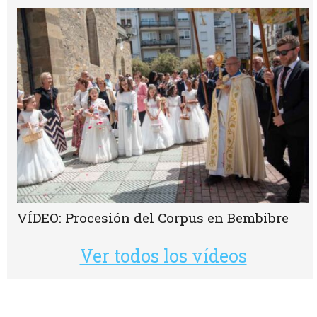
VÍDEO: Procesión del Corpus en Bembibre
Ver todos los vídeos