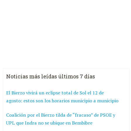
Noticias más leídas últimos 7 días
El Bierzo vivirá un eclipse total de Sol el 12 de
agosto: estos son los horarios municipio a municipio
Coalición por el Bierzo tilda de “fracaso” de PSOE y
UPL que Indra no se ubique en Bembibre