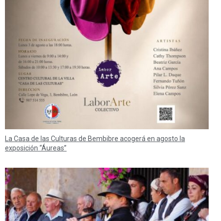
La Casa de las Culturas de Bembibre acogerá en agosto la
exposición “Áureas”