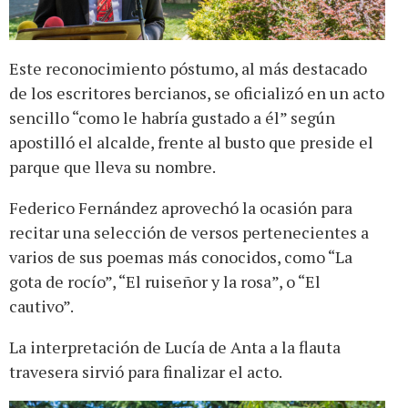
Este reconocimiento póstumo, al más destacado
de los escritores bercianos, se oficializó en un acto
sencillo “como le habría gustado a él” según
apostilló el alcalde, frente al busto que preside el
parque que lleva su nombre.
Federico Fernández aprovechó la ocasión para
recitar una selección de versos pertenecientes a
varios de sus poemas más conocidos, como “La
gota de rocío”, “El ruiseñor y la rosa”, o “El
cautivo”.
La interpretación de Lucía de Anta a la flauta
travesera sirvió para finalizar el acto.