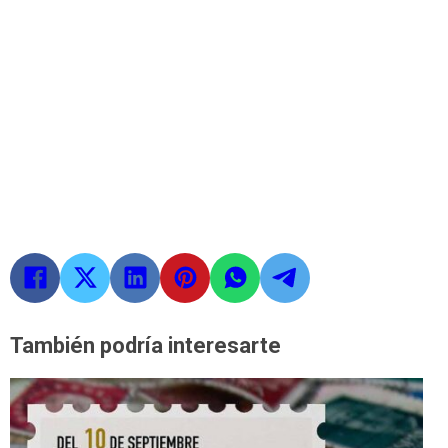
También podría interesarte