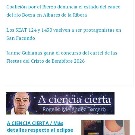
Coalición por el Bierzo denuncia el estado del cauce
del río Boeza en Albares de la Ribera
Los SEAT 124 y 1430 vuelven a ser protagonistas en
San Facundo
Jaume Gubianas gana el concurso del cartel de las
Fiestas del Cristo de Bembibre 2026
A CIENCIA CIERTA / Más
detalles respecto al eclipse