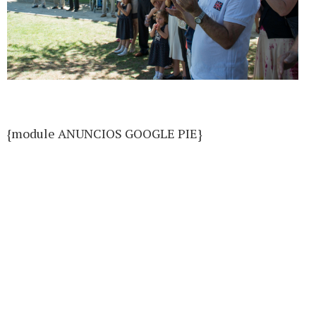
{module ANUNCIOS GOOGLE PIE}