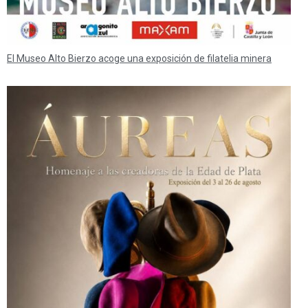
El Museo Alto Bierzo acoge una exposición de filatelia minera