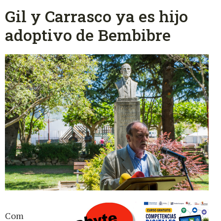
Gil y Carrasco ya es hijo
adoptivo de Bembibre
Com