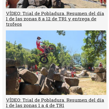
VÍDEO: Trial de Pobladura. Resumen del día
1 de las zonas 8 a 12 de TR1 y entrega de
trofeos
VÍDEO: Trial de Pobladura. Resumen del día
1 de las zonas 1 a 4 de TR1