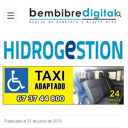
Publicado el 21 de junio de 2015