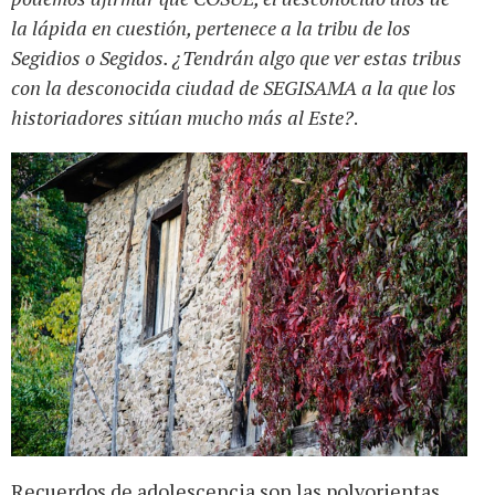
la lápida en cuestión, pertenece a la tribu de los
Segidios o Segidos. ¿Tendrán algo que ver estas tribus
con la desconocida ciudad de SEGISAMA a la que los
historiadores sitúan mucho más al Este?
.
Recuerdos de adolescencia son las polvorientas