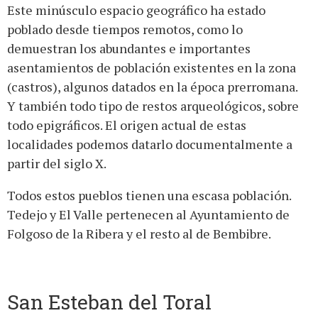
Este minúsculo espacio geográfico ha estado
poblado desde tiempos remotos, como lo
demuestran los abundantes e importantes
asentamientos de población existentes en la zona
(castros), algunos datados en la época prerromana.
Y también todo tipo de restos arqueológicos, sobre
todo epigráficos. El origen actual de estas
localidades podemos datarlo documentalmente a
partir del siglo X.
Todos estos pueblos tienen una escasa población.
Tedejo y El Valle pertenecen al Ayuntamiento de
Folgoso de la Ribera y el resto al de Bembibre.
San Esteban del Toral