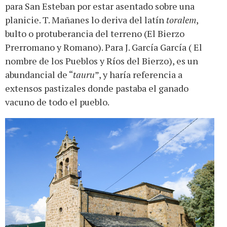
para San Esteban por estar asentado sobre una
planicie. T. Mañanes lo deriva del latín
toralem
,
bulto o protuberancia del terreno (El Bierzo
Prerromano y Romano). Para J. García García ( El
nombre de los Pueblos y Ríos del Bierzo), es un
abundancial de “
tauru
”, y haría referencia a
extensos pastizales donde pastaba el ganado
vacuno de todo el pueblo.