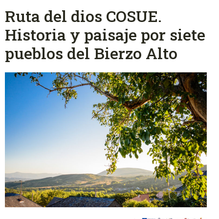
Ruta del dios COSUE.
Historia y paisaje por siete
pueblos del Bierzo Alto