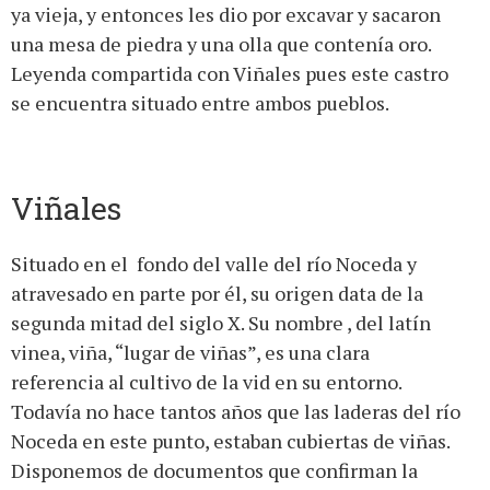
ya vieja, y entonces les dio por excavar y sacaron
una mesa de piedra y una olla que contenía oro.
Leyenda compartida con Viñales pues este castro
se encuentra situado entre ambos pueblos.
Viñales
Situado en el fondo del valle del río Noceda y
atravesado en parte por él, su origen data de la
segunda mitad del siglo X. Su nombre , del latín
vinea, viña, “lugar de viñas”, es una clara
referencia al cultivo de la vid en su entorno.
Todavía no hace tantos años que las laderas del río
Noceda en este punto, estaban cubiertas de viñas.
Disponemos de documentos que confirman la