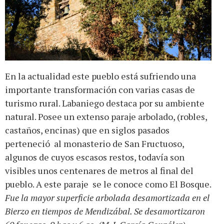
En la actualidad este pueblo está sufriendo una
importante transformación con varias casas de
turismo rural. Labaniego destaca por su ambiente
natural. Posee un extenso paraje arbolado, (robles,
castaños, encinas) que en siglos pasados
perteneció al monasterio de San Fructuoso,
algunos de cuyos escasos restos, todavía son
visibles unos centenares de metros al final del
pueblo. A este paraje se le conoce como El Bosque.
Fue la mayor superficie arbolada desamortizada en el
Bierzo en tiempos de Mendizábal. Se desamortizaron