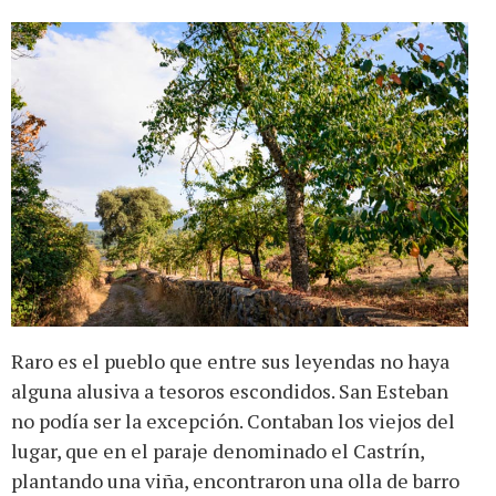
Raro es el pueblo que entre sus leyendas no haya
alguna alusiva a tesoros escondidos. San Esteban
no podía ser la excepción. Contaban los viejos del
lugar, que en el paraje denominado el Castrín,
plantando una viña, encontraron una olla de barro