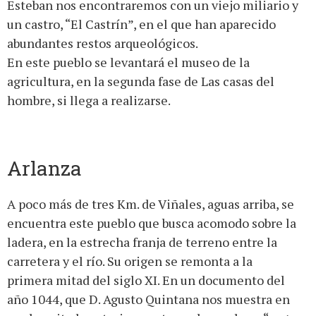
Esteban nos encontraremos con un viejo miliario y
un castro, “El Castrín”, en el que han aparecido
abundantes restos arqueológicos.
En este pueblo se levantará el museo de la
agricultura, en la segunda fase de Las casas del
hombre, si llega a realizarse.
Arlanza
A poco más de tres Km. de Viñales, aguas arriba, se
encuentra este pueblo que busca acomodo sobre la
ladera, en la estrecha franja de terreno entre la
carretera y el río. Su origen se remonta a la
primera mitad del siglo XI. En un documento del
año 1044, que D. Agusto Quintana nos muestra en