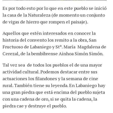
Es por todo esto por lo que en este pueblo se inició
la casa de la Naturaleza (de momento un conjunto
de vigas de hierro que rompen el paisaje).
Aquellos que estén interesados en conocer la
historia del convento los remito a la obra, San
Fructuoso de Labaniego y Stª. María Magdalena de
Cerezal, de la bembibrense Ainhoa Simón Simón.
Tal vez sea de todos los pueblos el de una mayor
actividad cultural. Podemos destacar entre sus
actuaciones los filandones y la semana de cine
rural. También tiene su leyenda. En Labaniego hay
una gran piedra que está encima del pueblo sujeta
con una cadena de oro, si se quita la cadena, la
piedra cae y destruye el pueblo.