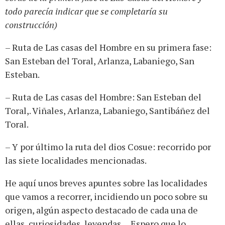
todo parecía indicar que se completaría su
construcción)
– Ruta de Las casas del Hombre en su primera fase:
San Esteban del Toral, Arlanza, Labaniego, San
Esteban.
– Ruta de Las casas del Hombre: San Esteban del
Toral,. Viñales, Arlanza, Labaniego, Santibáñez del
Toral.
– Y por último la ruta del dios Cosue: recorrido por
las siete localidades mencionadas.
He aquí unos breves apuntes sobre las localidades
que vamos a recorrer, incidiendo un poco sobre su
origen, algún aspecto destacado de cada una de
ellas, curiosidades, leyendas… Espero que lo