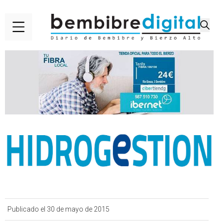
Publicado el 30 de mayo de 2015