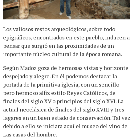
Los valiosos restos arqueológicos, sobre todo
epigráficos, encontrados en este pueblo, inducen a
pensar que surgió en las proximidades de un
importante núcleo cultural de la época romana.
Según Madoz goza de hermosas vistas y horizonte
despejado y alegre. En él podemos destacar la
portada de la primitiva iglesia, con un sencillo
pero hermoso alfiz estilo Reyes Católicos, de
finales del siglo XV o principios del siglo XVI. La
actual neoclásica de finales del siglo XVIII y tres
lagares en un buen estado de conservación. Tal vez
debido a ello se iniciara aquí el museo del vino de
Las casas del hombre.