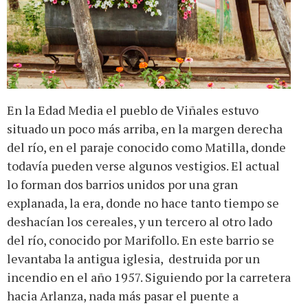
En la Edad Media el pueblo de Viñales estuvo
situado un poco más arriba, en la margen derecha
del río, en el paraje conocido como Matilla, donde
todavía pueden verse algunos vestigios. El actual
lo forman dos barrios unidos por una gran
explanada, la era, donde no hace tanto tiempo se
deshacían los cereales, y un tercero al otro lado
del río, conocido por Marifollo. En este barrio se
levantaba la antigua iglesia, destruida por un
incendio en el año 1957. Siguiendo por la carretera
hacia Arlanza, nada más pasar el puente a