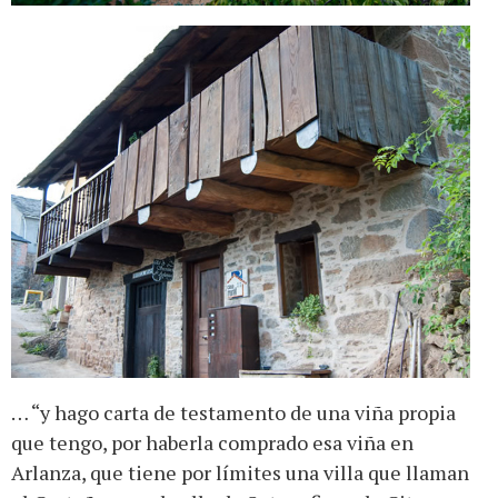
… “y hago carta de testamento de una viña propia
que tengo, por haberla comprado esa viña en
Arlanza, que tiene por límites una villa que llaman