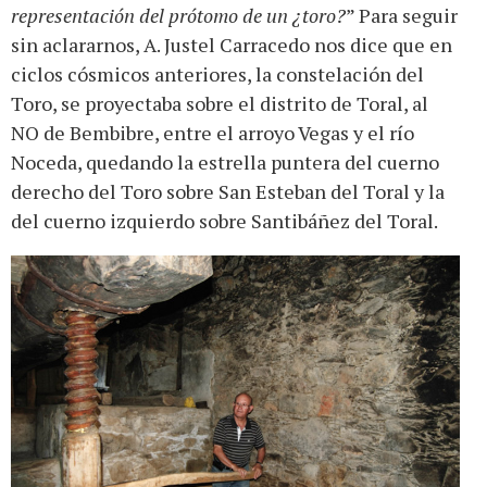
representación del prótomo de un ¿toro?
” Para seguir
sin aclararnos, A. Justel Carracedo nos dice que en
ciclos cósmicos anteriores, la constelación del
Toro, se proyectaba sobre el distrito de Toral, al
NO de Bembibre, entre el arroyo Vegas y el río
Noceda, quedando la estrella puntera del cuerno
derecho del Toro sobre San Esteban del Toral y la
del cuerno izquierdo sobre Santibáñez del Toral.