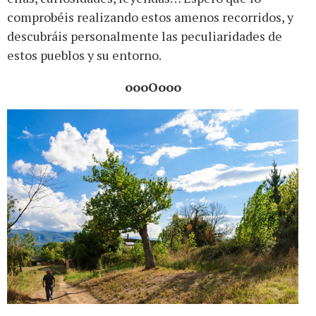
comprobéis realizando estos amenos recorridos, y
descubráis personalmente las peculiaridades de
estos pueblos y su entorno.
oooOooo