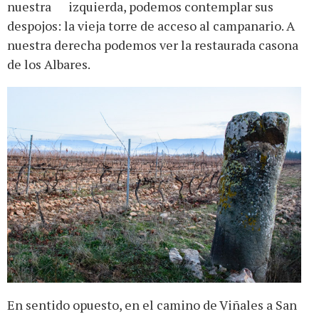
nuestra izquierda, podemos contemplar sus
despojos: la vieja torre de acceso al campanario. A
nuestra derecha podemos ver la restaurada casona
de los Albares.
En sentido opuesto, en el camino de Viñales a San