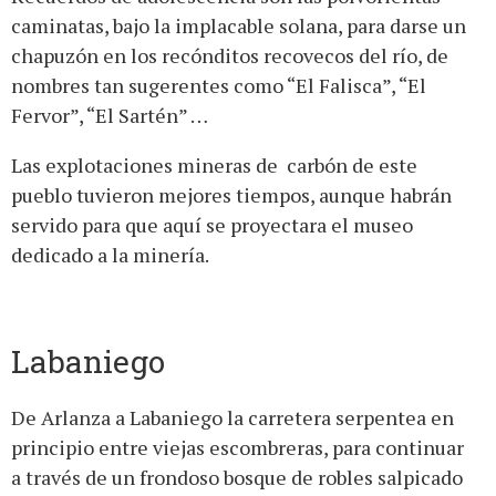
caminatas, bajo la implacable solana, para darse un
chapuzón en los recónditos recovecos del río, de
nombres tan sugerentes como “El Falisca”, “El
Fervor”, “El Sartén” …
Las explotaciones mineras de carbón de este
pueblo tuvieron mejores tiempos, aunque habrán
servido para que aquí se proyectara el museo
dedicado a la minería.
Labaniego
De Arlanza a Labaniego la carretera serpentea en
principio entre viejas escombreras, para continuar
a través de un frondoso bosque de robles salpicado