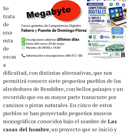
Se
trata
de
una
ruta
de
escas
a
dificultad, con distintas alternativas, que nos
permitirá conocer siete pequeños pueblos de los
alrededores de Bembibre, con bellos paisajes y un
recorrido que en su mayor parte transcurre por
caminos o pistas naturales. En cinco de estos
pueblos se han proyectado pequeños museos
monográficos conocidos bajo el nombre de
Las
casas del hombre
, un proyecto que se inició y