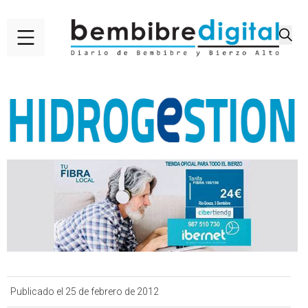
Publicado el 25 de febrero de 2012