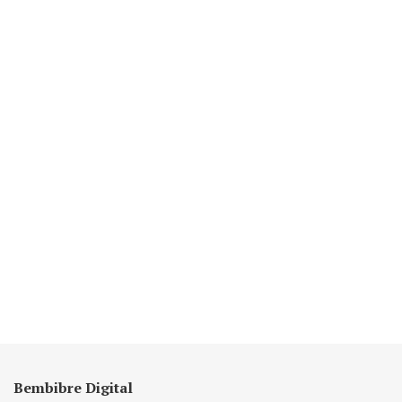
Bembibre Digital