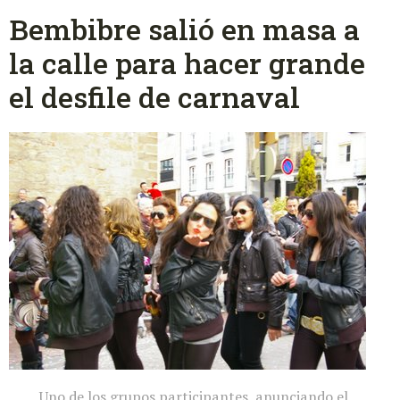
Bembibre salió en masa a
la calle para hacer grande
el desfile de carnaval
Uno de los grupos participantes, anunciando el