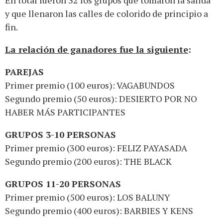
y que llenaron las calles de colorido de principio a
fin.
La relación de ganadores fue la siguiente
:
PAREJAS
Primer premio (100 euros): VAGABUNDOS
Segundo premio (50 euros): DESIERTO POR NO
HABER MÁS PARTICIPANTES
GRUPOS 3-10 PERSONAS
Primer premio (300 euros): FELIZ PAYASADA
Segundo premio (200 euros): THE BLACK
GRUPOS 11-20 PERSONAS
Primer premio (500 euros): LOS BALUNY
Segundo premio (400 euros): BARBIES Y KENS