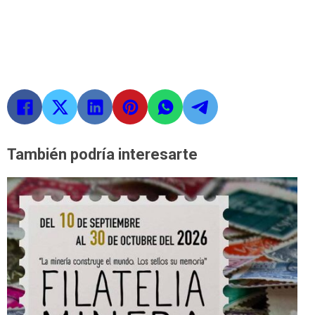
También podría interesarte