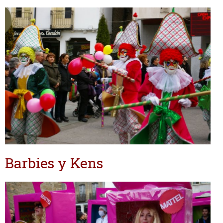
Barbies y Kens