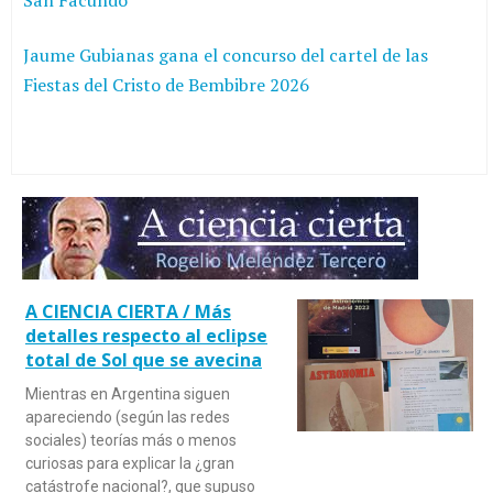
Jaume Gubianas gana el concurso del cartel de las
Fiestas del Cristo de Bembibre 2026
A CIENCIA CIERTA / Más
detalles respecto al eclipse
total de Sol que se avecina
Mientras en Argentina siguen
apareciendo (según las redes
sociales) teorías más o menos
curiosas para explicar la ¿gran
catástrofe nacional?, que supuso