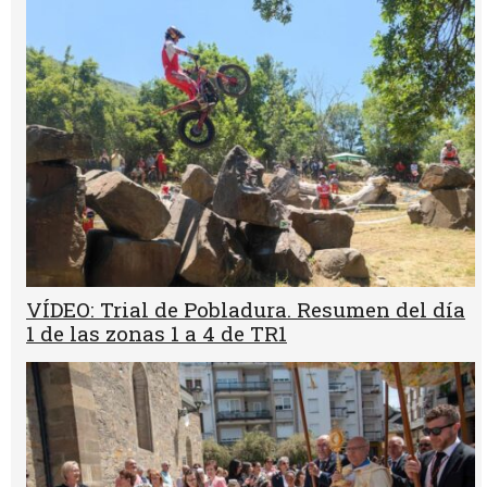
VÍDEO: Trial de Pobladura. Resumen del día
1 de las zonas 1 a 4 de TR1