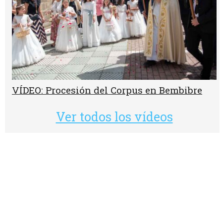
VÍDEO: Procesión del Corpus en Bembibre
Ver todos los vídeos