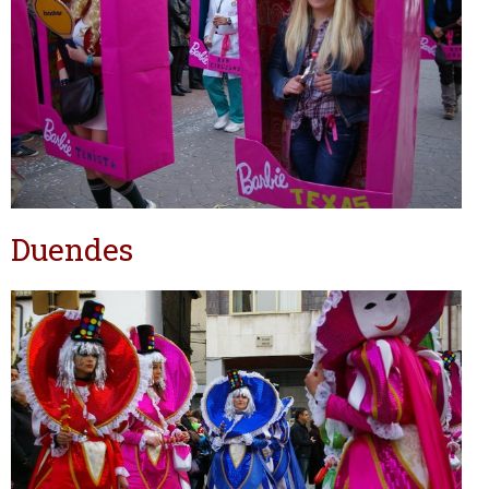
Duendes