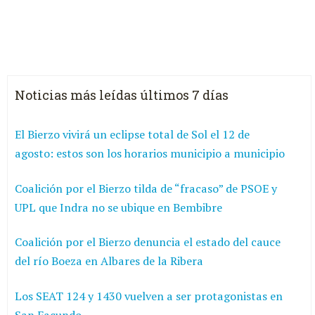
Noticias más leídas últimos 7 días
El Bierzo vivirá un eclipse total de Sol el 12 de
agosto: estos son los horarios municipio a municipio
Coalición por el Bierzo tilda de “fracaso” de PSOE y
UPL que Indra no se ubique en Bembibre
Coalición por el Bierzo denuncia el estado del cauce
del río Boeza en Albares de la Ribera
Los SEAT 124 y 1430 vuelven a ser protagonistas en
San Facundo