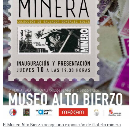
El Museo Alto Bierzo acoge una exposición de filatelia minera