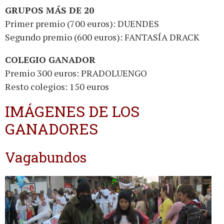
GRUPOS MÁS DE 20
Primer premio (700 euros): DUENDES
Segundo premio (600 euros): FANTASÍA DRACK
COLEGIO GANADOR
Premio 300 euros: PRADOLUENGO
Resto colegios: 150 euros
IMÁGENES DE LOS
GANADORES
Vagabundos