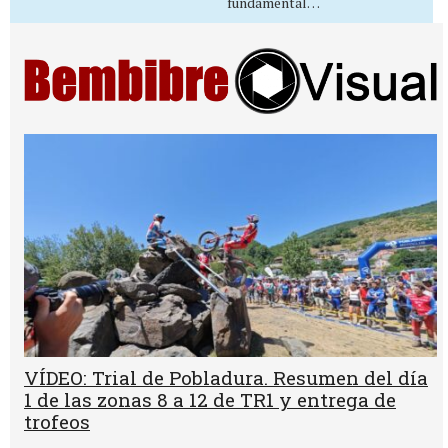
fundamental…
VÍDEO: Trial de Pobladura. Resumen del día
1 de las zonas 8 a 12 de TR1 y entrega de
trofeos