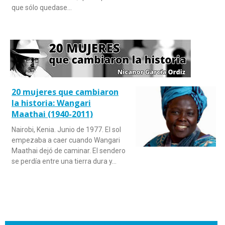
que sólo quedase…
20 mujeres que cambiaron
la historia: Wangari
Maathai (1940-2011)
Nairobi, Kenia. Junio de 1977. El sol
empezaba a caer cuando Wangari
Maathai dejó de caminar. El sendero
se perdía entre una tierra dura y…