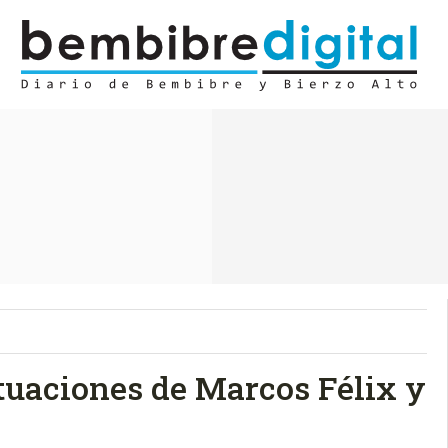
tuaciones de Marcos Félix y