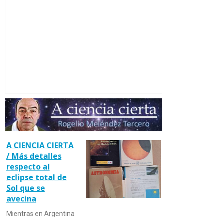
A CIENCIA CIERTA
/ Más detalles
respecto al
eclipse total de
Sol que se
avecina
Mientras en Argentina