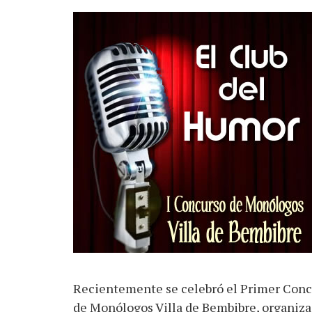
Recientemente se celebró el Primer Conc
de Monólogos Villa de Bembibre, organiza