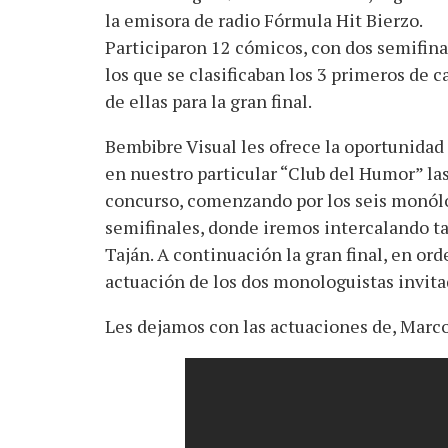
la emisora de radio Fórmula Hit Bierzo.
Participaron 12 cómicos, con dos semifina
los que se clasificaban los 3 primeros de c
de ellas para la gran final.
Bembibre Visual les ofrece la oportunidad
en nuestro particular “Club del Humor” las
concurso, comenzando por los seis monólo
semifinales, donde iremos intercalando ta
Taján. A continuación la gran final, en ord
actuación de los dos monologuistas invi
Les dejamos con las actuaciones de, Marco