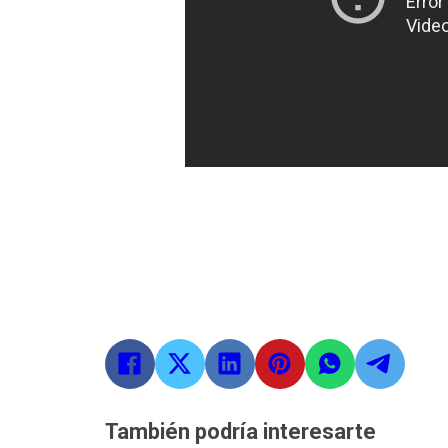
También podría interesarte