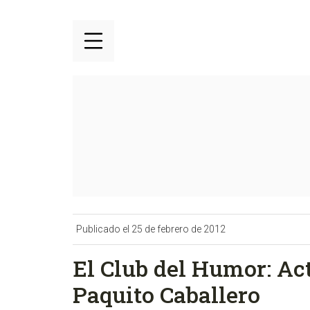
Publicado el 25 de febrero de 2012
El Club del Humor: Ac
Paquito Caballero