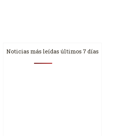
Noticias más leídas últimos 7 días