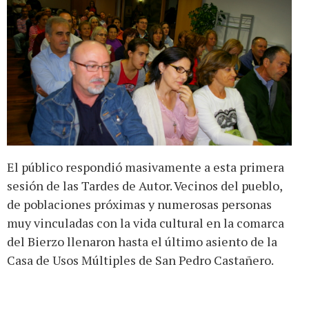
El público respondió masivamente a esta primera
sesión de las Tardes de Autor. Vecinos del pueblo,
de poblaciones próximas y numerosas personas
muy vinculadas con la vida cultural en la comarca
del Bierzo llenaron hasta el último asiento de la
Casa de Usos Múltiples de San Pedro Castañero.