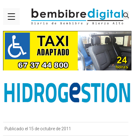
Publicado el 15 de octubre de 2011