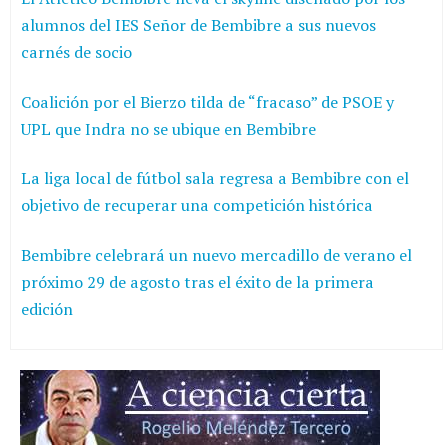
alumnos del IES Señor de Bembibre a sus nuevos
carnés de socio
Coalición por el Bierzo tilda de “fracaso” de PSOE y
UPL que Indra no se ubique en Bembibre
La liga local de fútbol sala regresa a Bembibre con el
objetivo de recuperar una competición histórica
Bembibre celebrará un nuevo mercadillo de verano el
próximo 29 de agosto tras el éxito de la primera
edición