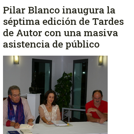
Pilar Blanco inaugura la
séptima edición de Tardes
de Autor con una masiva
asistencia de público