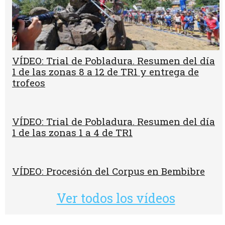
VÍDEO: Trial de Pobladura. Resumen del día
1 de las zonas 8 a 12 de TR1 y entrega de
trofeos
VÍDEO: Trial de Pobladura. Resumen del día
1 de las zonas 1 a 4 de TR1
VÍDEO: Procesión del Corpus en Bembibre
Ver todos los vídeos