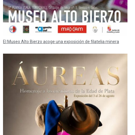
El Museo Alto Bierzo acoge una exposición de filatelia minera