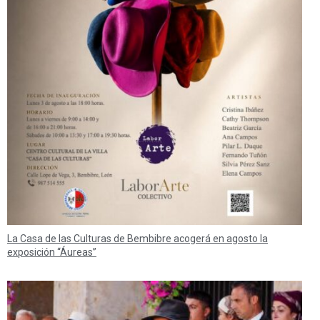
La Casa de las Culturas de Bembibre acogerá en agosto la
exposición “Áureas”