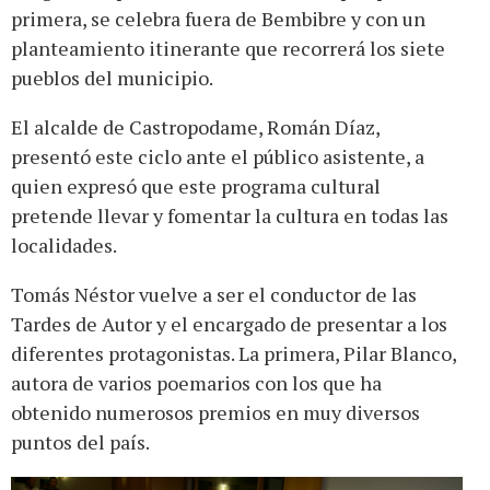
primera, se celebra fuera de Bembibre y con un
planteamiento itinerante que recorrerá los siete
pueblos del municipio.
El alcalde de Castropodame, Román Díaz,
presentó este ciclo ante el público asistente, a
quien expresó que este programa cultural
pretende llevar y fomentar la cultura en todas las
localidades.
Tomás Néstor vuelve a ser el conductor de las
Tardes de Autor y el encargado de presentar a los
diferentes protagonistas. La primera, Pilar Blanco,
autora de varios poemarios con los que ha
obtenido numerosos premios en muy diversos
puntos del país.