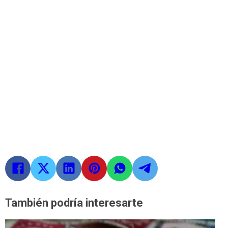
También podría interesarte