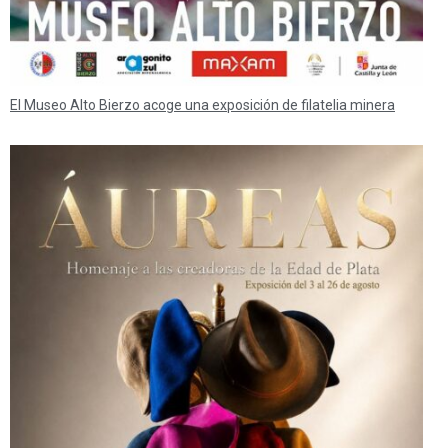
El Museo Alto Bierzo acoge una exposición de filatelia minera