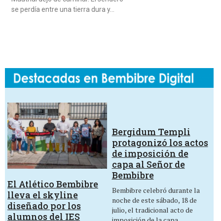
se perdía entre una tierra dura y…
Bergidum Templi
protagonizó los actos
de imposición de
capa al Señor de
Bembibre
El Atlético Bembibre
Bembibre celebró durante la
lleva el skyline
noche de este sábado, 18 de
diseñado por los
julio, el tradicional acto de
alumnos del IES
imposición de la capa