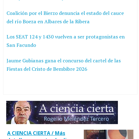
Coalición por el Bierzo denuncia el estado del cauce
del río Boeza en Albares de la Ribera
Los SEAT 124 y 1430 vuelven a ser protagonistas en
San Facundo
Jaume Gubianas gana el concurso del cartel de las
Fiestas del Cristo de Bembibre 2026
A CIENCIA CIERTA / Más