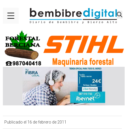
Publicado el 16 de febrero de 2011