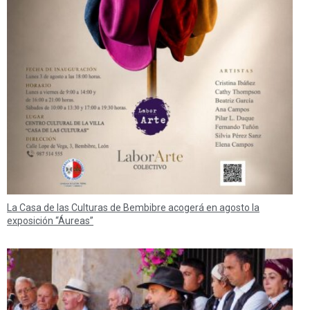
La Casa de las Culturas de Bembibre acogerá en agosto la
exposición “Áureas”