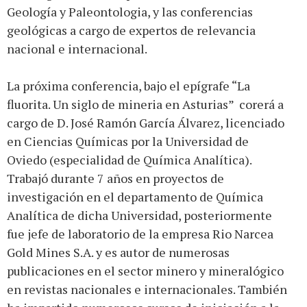
Geología y Paleontologia, y las conferencias
geológicas a cargo de expertos de relevancia
nacional e internacional.
La próxima conferencia, bajo el epígrafe “La
fluorita. Un siglo de mineria en Asturias” corerá a
cargo de D. José Ramón García Álvarez, licenciado
en Ciencias Químicas por la Universidad de
Oviedo (especialidad de Química Analítica).
Trabajó durante 7 años en proyectos de
investigación en el departamento de Química
Analítica de dicha Universidad, posteriormente
fue jefe de laboratorio de la empresa Rio Narcea
Gold Mines S.A. y es autor de numerosas
publicaciones en el sector minero y mineralógico
en revistas nacionales e internacionales. También