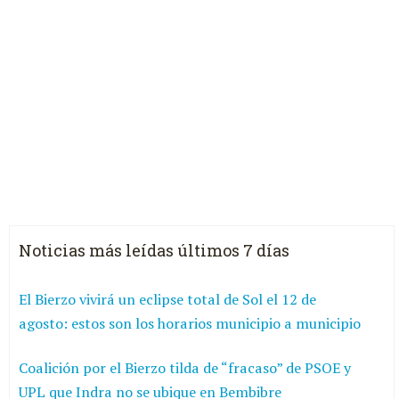
Noticias más leídas últimos 7 días
El Bierzo vivirá un eclipse total de Sol el 12 de
agosto: estos son los horarios municipio a municipio
Coalición por el Bierzo tilda de “fracaso” de PSOE y
UPL que Indra no se ubique en Bembibre