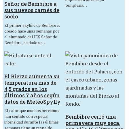
Señor de Bembibre a
templaria…
sus nuevos carnés de
socio
El primer skyline de Bembibre,
creado hace unas semanas por
el alumnado del IES Señor de
Bembibre, ha dado un…
El Bierzo aumenta su
temperatura más de
4,5 grados en los
últimos 7 años según
datos de MeteoSpyfly
El calor que muchos bercianos
Bembibre cerró una
han sentido con especial
intensidad durante las últimas
primavera muy seca,
semanas tiene un respaldo