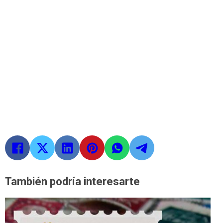
También podría interesarte