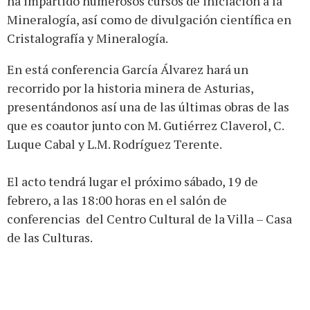
ha impartido numerosos cursos de iniciación a la
Mineralogía, así como de divulgación científica en
Cristalografía y Mineralogía.
En está conferencia García Álvarez hará un
recorrido por la historia minera de Asturias,
presentándonos así una de las últimas obras de las
que es coautor junto con M. Gutiérrez Claverol, C.
Luque Cabal y L.M. Rodríguez Terente.
El acto tendrá lugar el próximo sábado, 19 de
febrero, a las 18:00 horas en el salón de
conferencias del Centro Cultural de la Villa – Casa
de las Culturas.