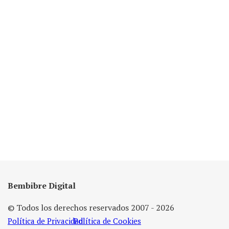
Bembibre Digital
© Todos los derechos reservados 2007 - 2026
Política de Privacidad
Política de Cookies