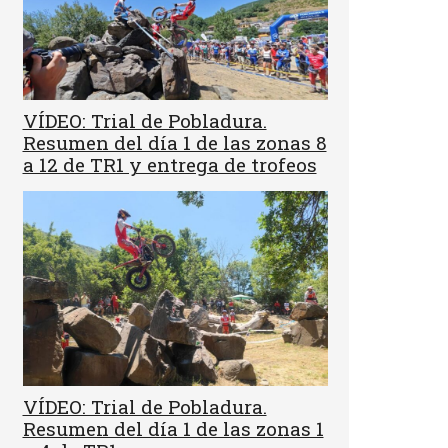
VÍDEO: Trial de Pobladura.
Resumen del día 1 de las zonas 8
a 12 de TR1 y entrega de trofeos
VÍDEO: Trial de Pobladura.
Resumen del día 1 de las zonas 1