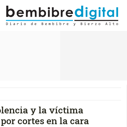
lencia y la víctima
por cortes en la cara