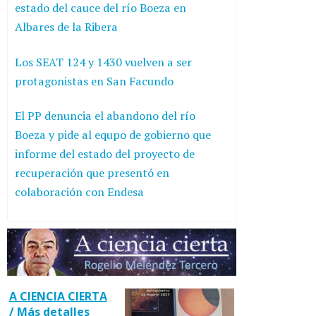
estado del cauce del río Boeza en
Albares de la Ribera
Los SEAT 124 y 1430 vuelven a ser
protagonistas en San Facundo
El PP denuncia el abandono del río
Boeza y pide al equpo de gobierno que
informe del estado del proyecto de
recuperación que presentó en
colaboración con Endesa
A CIENCIA CIERTA
/ Más detalles