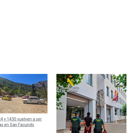
4 y 1430 vuelven a ser
as en San Facundo