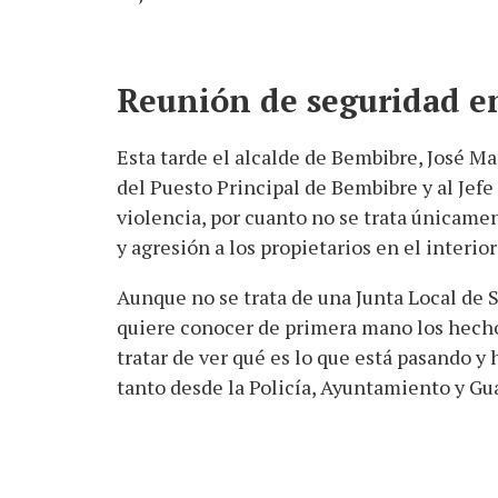
Reunión de seguridad e
Esta tarde el alcalde de Bembibre, José Ma
del Puesto Principal de Bembibre y al Jefe 
violencia, por cuanto no se trata únicamen
y agresión a los propietarios en el interior
Aunque no se trata de una Junta Local de
quiere conocer de primera mano los hechos
tratar de ver qué es lo que está pasando 
tanto desde la Policía, Ayuntamiento y Gua