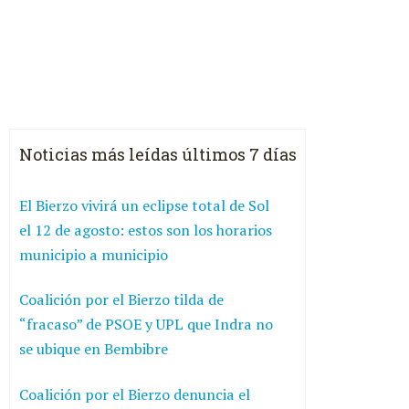
Noticias más leídas últimos 7 días
El Bierzo vivirá un eclipse total de Sol
el 12 de agosto: estos son los horarios
municipio a municipio
Coalición por el Bierzo tilda de
“fracaso” de PSOE y UPL que Indra no
se ubique en Bembibre
Coalición por el Bierzo denuncia el