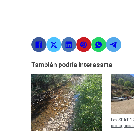
También podría interesarte
Los SEAT 12
protagonist