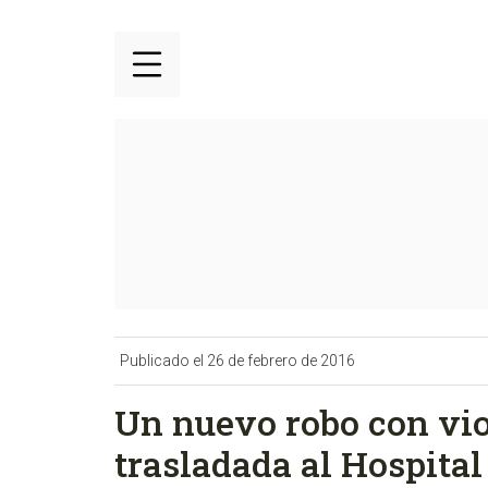
Publicado el 26 de febrero de 2016
Un nuevo robo con vio
trasladada al Hospital 