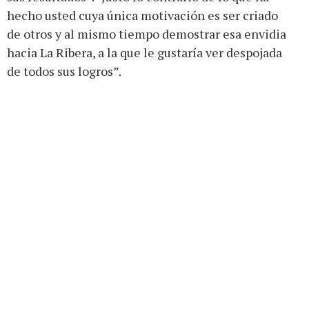
hecho usted cuya única motivación es ser criado
de otros y al mismo tiempo demostrar esa envidia
hacia La Ribera, a la que le gustaría ver despojada
de todos sus logros”.