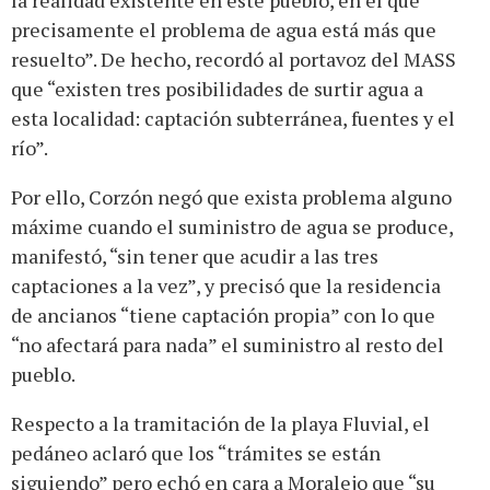
precisamente el problema de agua está más que
resuelto”. De hecho, recordó al portavoz del MASS
que “existen tres posibilidades de surtir agua a
esta localidad: captación subterránea, fuentes y el
río”.
Por ello, Corzón negó que exista problema alguno
máxime cuando el suministro de agua se produce,
manifestó, “sin tener que acudir a las tres
captaciones a la vez”, y precisó que la residencia
de ancianos “tiene captación propia” con lo que
“no afectará para nada” el suministro al resto del
pueblo.
Respecto a la tramitación de la playa Fluvial, el
pedáneo aclaró que los “trámites se están
siguiendo” pero echó en cara a Moralejo que “su