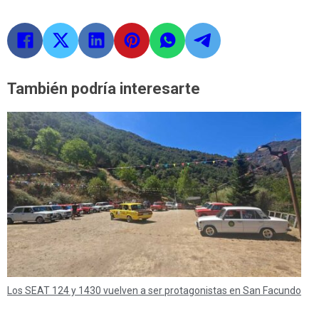
También podría interesarte
Los SEAT 124 y 1430 vuelven a ser protagonistas en San Facundo