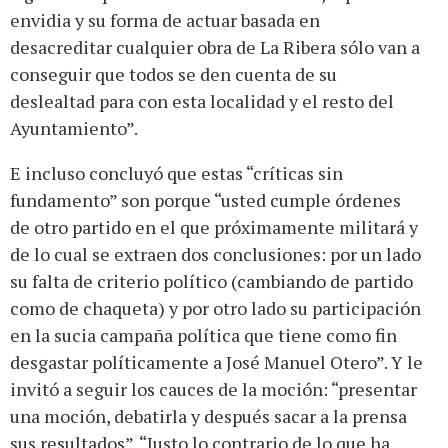
envidia y su forma de actuar basada en
desacreditar cualquier obra de La Ribera sólo van a
conseguir que todos se den cuenta de su
deslealtad para con esta localidad y el resto del
Ayuntamiento”.
E incluso concluyó que estas “críticas sin
fundamento” son porque “usted cumple órdenes
de otro partido en el que próximamente militará y
de lo cual se extraen dos conclusiones: por un lado
su falta de criterio político (cambiando de partido
como de chaqueta) y por otro lado su participación
en la sucia campaña política que tiene como fin
desgastar políticamente a José Manuel Otero”. Y le
invitó a seguir los cauces de la moción: “presentar
una moción, debatirla y después sacar a la prensa
sus resultados”. “Justo lo contrario de lo que ha