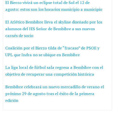
El Bierzo vivirá un eclipse total de Sol el 12 de
agosto: estos son los horarios municipio a municipio
El Atlético Bembibre lleva el skyline diseñado por los
alumnos del IES Señor de Bembibre a sus nuevos
carnés de socio
Coalición por el Bierzo tilda de “fracaso” de PSOE y
UPL que Indra no se ubique en Bembibre
La liga local de fútbol sala regresa a Bembibre con el
objetivo de recuperar una competición histórica
Bembibre celebrará un nuevo mercadillo de verano el
próximo 29 de agosto tras el éxito de la primera
edición