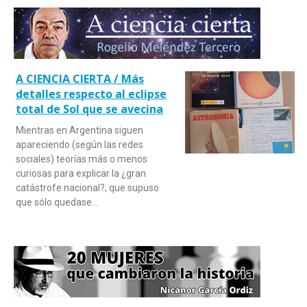
A CIENCIA CIERTA / Más
detalles respecto al eclipse
total de Sol que se avecina
Mientras en Argentina siguen
apareciendo (según las redes
sociales) teorías más o menos
curiosas para explicar la ¿gran
catástrofe nacional?, que supuso
que sólo quedase…