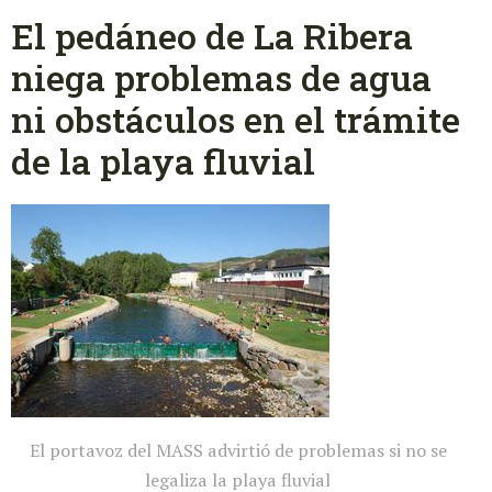
El pedáneo de La Ribera
niega problemas de agua
ni obstáculos en el trámite
de la playa fluvial
El portavoz del MASS advirtió de problemas si no se
legaliza la playa fluvial