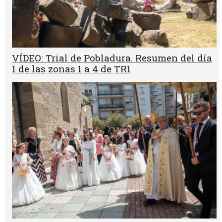
VÍDEO: Trial de Pobladura. Resumen del día
1 de las zonas 1 a 4 de TR1