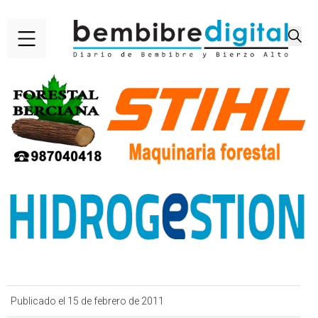
Publicado el 15 de febrero de 2011