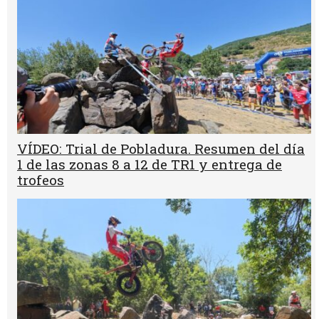
VÍDEO: Trial de Pobladura. Resumen del día
1 de las zonas 8 a 12 de TR1 y entrega de
trofeos