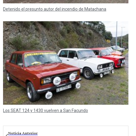
Detenido el presunto autor del incendio de Matachana
Los SEAT 124 y 1430 vuelven a San Facundo
Noticia Anterior