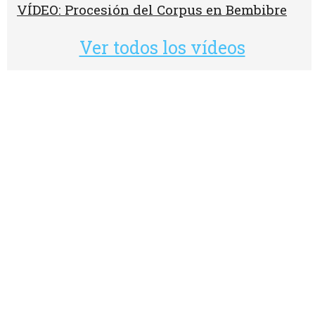
VÍDEO: Procesión del Corpus en Bembibre
Ver todos los vídeos