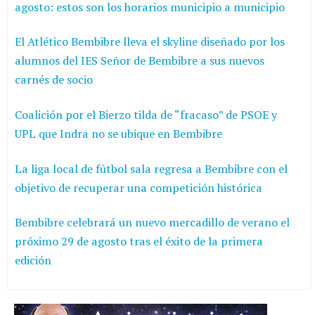
agosto: estos son los horarios municipio a municipio
El Atlético Bembibre lleva el skyline diseñado por los
alumnos del IES Señor de Bembibre a sus nuevos
carnés de socio
Coalición por el Bierzo tilda de “fracaso” de PSOE y
UPL que Indra no se ubique en Bembibre
La liga local de fútbol sala regresa a Bembibre con el
objetivo de recuperar una competición histórica
Bembibre celebrará un nuevo mercadillo de verano el
próximo 29 de agosto tras el éxito de la primera
edición