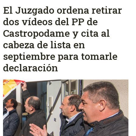
El Juzgado ordena retirar
dos vídeos del PP de
Castropodame y cita al
cabeza de lista en
septiembre para tomarle
declaración