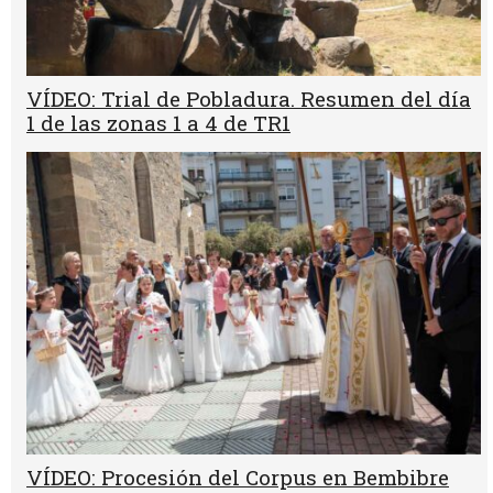
VÍDEO: Trial de Pobladura. Resumen del día
1 de las zonas 1 a 4 de TR1
VÍDEO: Procesión del Corpus en Bembibre