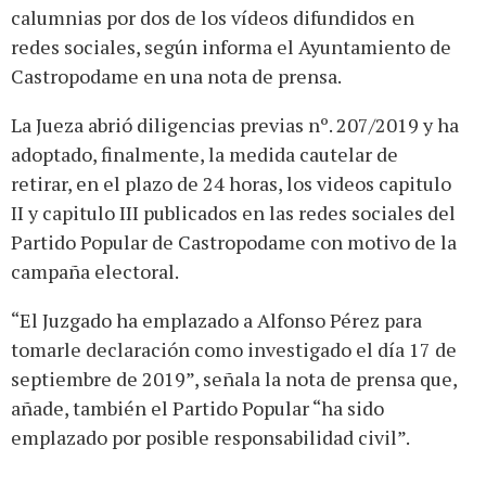
calumnias por dos de los vídeos difundidos en
redes sociales, según informa el Ayuntamiento de
Castropodame en una nota de prensa.
La Jueza abrió diligencias previas nº. 207/2019 y ha
adoptado, finalmente, la medida cautelar de
retirar, en el plazo de 24 horas, los videos capitulo
II y capitulo III publicados en las redes sociales del
Partido Popular de Castropodame con motivo de la
campaña electoral.
“El Juzgado ha emplazado a Alfonso Pérez para
tomarle declaración como investigado el día 17 de
septiembre de 2019”, señala la nota de prensa que,
añade, también el Partido Popular “ha sido
emplazado por posible responsabilidad civil”.