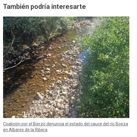
También podría interesarte
Coalición por el Bierzo denuncia el estado del cauce del río Boeza
en Albares de la Ribera