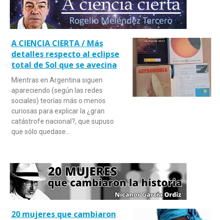
A CIENCIA CIERTA / Más
detalles respecto al eclipse
total de Sol que se avecina
Mientras en Argentina siguen
apareciendo (según las redes
sociales) teorías más o menos
curiosas para explicar la ¿gran
catástrofe nacional?, que supuso
que sólo quedase…
20 mujeres que cambiaron