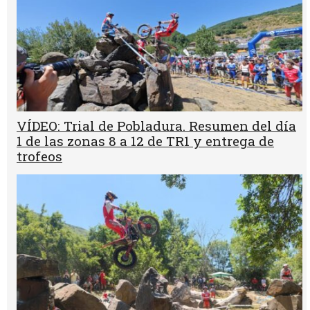
VÍDEO: Trial de Pobladura. Resumen del día
1 de las zonas 8 a 12 de TR1 y entrega de
trofeos