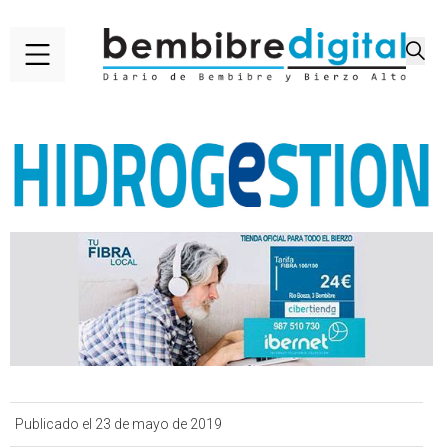
Publicado el 23 de mayo de 2019