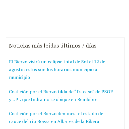
Noticias más leídas últimos 7 días
El Bierzo vivirá un eclipse total de Sol el 12 de
agosto: estos son los horarios municipio a
municipio
Coalición por el Bierzo tilda de “fracaso” de PSOE
y UPL que Indra no se ubique en Bembibre
Coalición por el Bierzo denuncia el estado del
cauce del río Boeza en Albares de la Ribera