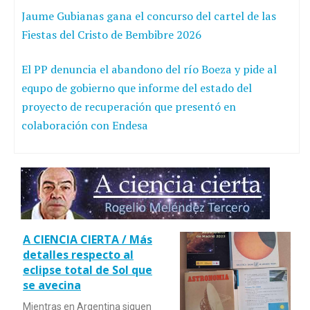
Jaume Gubianas gana el concurso del cartel de las
Fiestas del Cristo de Bembibre 2026
El PP denuncia el abandono del río Boeza y pide al
equpo de gobierno que informe del estado del
proyecto de recuperación que presentó en
colaboración con Endesa
A CIENCIA CIERTA / Más
detalles respecto al
eclipse total de Sol que
se avecina
Mientras en Argentina siguen