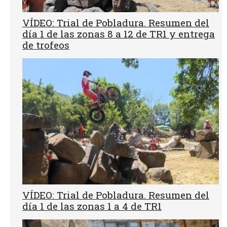
VÍDEO: Trial de Pobladura. Resumen del
día 1 de las zonas 8 a 12 de TR1 y entrega
de trofeos
VÍDEO: Trial de Pobladura. Resumen del
día 1 de las zonas 1 a 4 de TR1