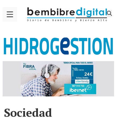
Sociedad