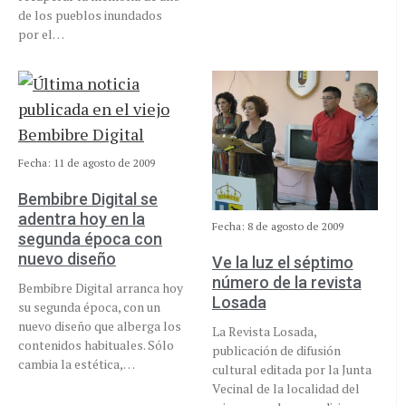
de los pueblos inundados
por el…
Fecha: 11 de agosto de 2009
Bembibre Digital se
adentra hoy en la
Fecha: 8 de agosto de 2009
segunda época con
nuevo diseño
Ve la luz el séptimo
número de la revista
Bembibre Digital arranca hoy
Losada
su segunda época, con un
nuevo diseño que alberga los
La Revista Losada,
contenidos habituales. Sólo
publicación de difusión
cambia la estética,…
cultural editada por la Junta
Vecinal de la localidad del