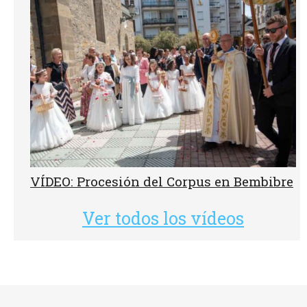
VÍDEO: Procesión del Corpus en Bembibre
Ver todos los vídeos