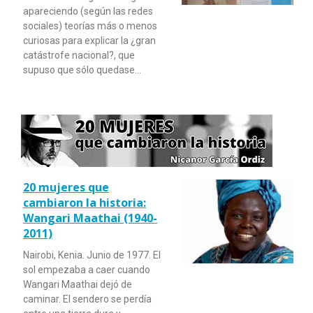
apareciendo (según las redes
sociales) teorías más o menos
curiosas para explicar la ¿gran
catástrofe nacional?, que
supuso que sólo quedase…
20 mujeres que
cambiaron la historia:
Wangari Maathai (1940-
2011)
Nairobi, Kenia. Junio de 1977. El
sol empezaba a caer cuando
Wangari Maathai dejó de
caminar. El sendero se perdía