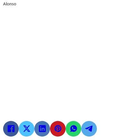
Alonso