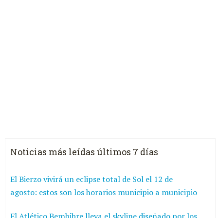
Noticias más leídas últimos 7 días
El Bierzo vivirá un eclipse total de Sol el 12 de
agosto: estos son los horarios municipio a municipio
El Atlético Bembibre lleva el skyline diseñado por los