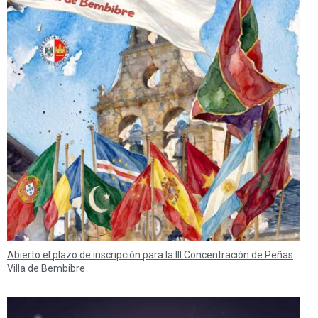
Abierto el plazo de inscripción para la III Concentración de Peñas
Villa de Bembibre