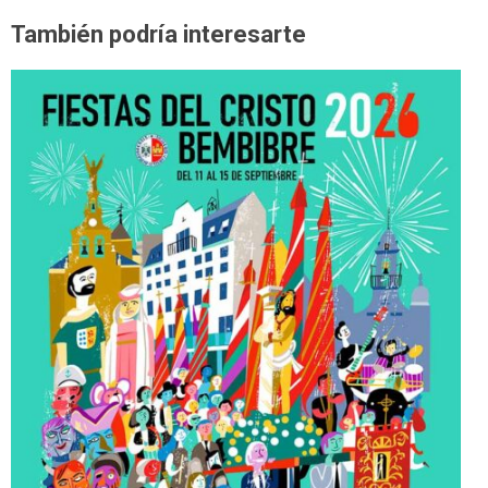
También podría interesarte