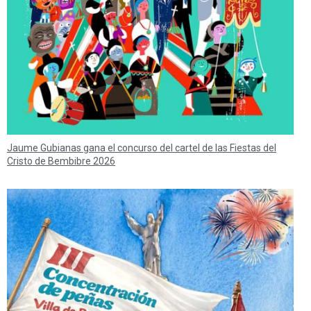
Jaume Gubianas gana el concurso del cartel de las Fiestas del
Cristo de Bembibre 2026