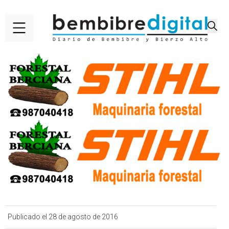
Publicado el 28 de agosto de 2016