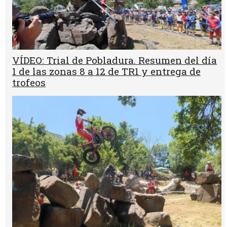
VÍDEO: Trial de Pobladura. Resumen del día
1 de las zonas 8 a 12 de TR1 y entrega de
trofeos