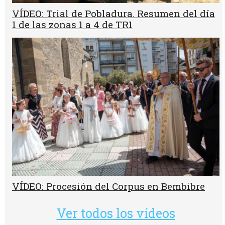
VÍDEO: Trial de Pobladura. Resumen del día
1 de las zonas 1 a 4 de TR1
VÍDEO: Procesión del Corpus en Bembibre
Ver todos los vídeos