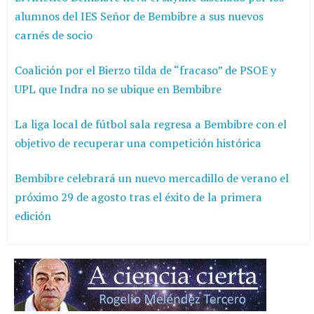
alumnos del IES Señor de Bembibre a sus nuevos
carnés de socio
Coalición por el Bierzo tilda de “fracaso” de PSOE y
UPL que Indra no se ubique en Bembibre
La liga local de fútbol sala regresa a Bembibre con el
objetivo de recuperar una competición histórica
Bembibre celebrará un nuevo mercadillo de verano el
próximo 29 de agosto tras el éxito de la primera
edición