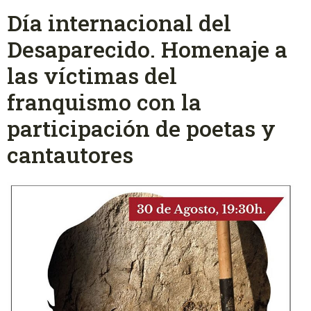
Día internacional del
Desaparecido. Homenaje a
las víctimas del
franquismo con la
participación de poetas y
cantautores