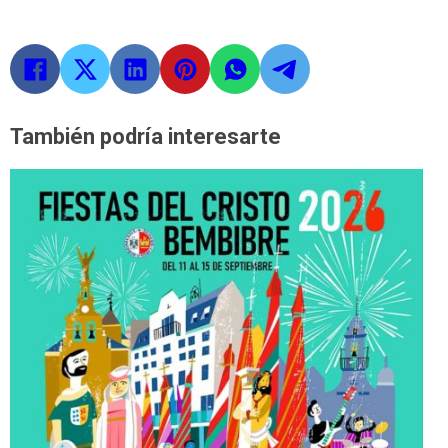
También podría interesarte