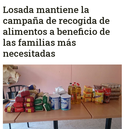
Losada mantiene la
campaña de recogida de
alimentos a beneficio de
las familias más
necesitadas