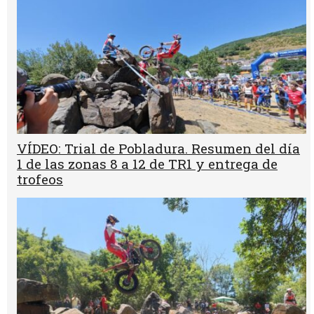
VÍDEO: Trial de Pobladura. Resumen del día
1 de las zonas 8 a 12 de TR1 y entrega de
trofeos