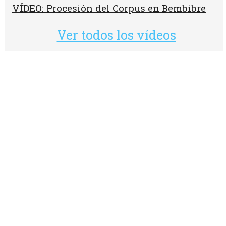
VÍDEO: Procesión del Corpus en Bembibre
Ver todos los vídeos