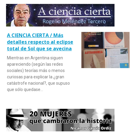
A CIENCIA CIERTA / Más
detalles respecto al eclipse
total de Sol que se avecina
Mientras en Argentina siguen
apareciendo (según las redes
sociales) teorías más o menos
curiosas para explicar la ¿gran
catástrofe nacional?, que supuso
que sólo quedase…