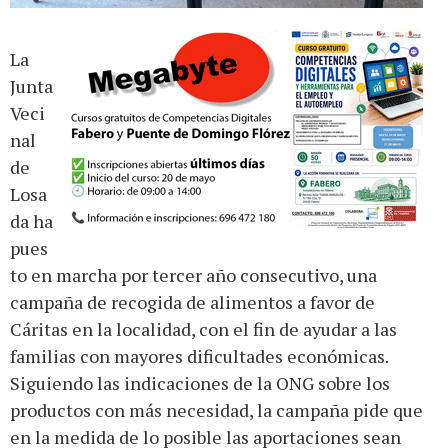
La
Junta
Veci
nal
de
Losa
da ha
pues
to en marcha por tercer año consecutivo, una
campaña de recogida de alimentos a favor de
Cáritas en la localidad, con el fin de ayudar a las
familias con mayores dificultades económicas.
Siguiendo las indicaciones de la ONG sobre los
productos con más necesidad, la campaña pide que
en la medida de lo posible las aportaciones sean