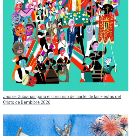
Jaume Gubianas gana el concurso del cartel de las Fiestas del
Cristo de Bembibre 2026