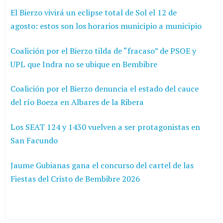
El Bierzo vivirá un eclipse total de Sol el 12 de
agosto: estos son los horarios municipio a municipio
Coalición por el Bierzo tilda de “fracaso” de PSOE y
UPL que Indra no se ubique en Bembibre
Coalición por el Bierzo denuncia el estado del cauce
del río Boeza en Albares de la Ribera
Los SEAT 124 y 1430 vuelven a ser protagonistas en
San Facundo
Jaume Gubianas gana el concurso del cartel de las
Fiestas del Cristo de Bembibre 2026