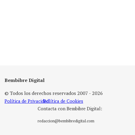
Bembibre Digital
© Todos los derechos reservados 2007 - 2026
Política de Privacidad
Política de Cookies
Contacta con Bembibre Digital:
redaccion@bembibredigital.com