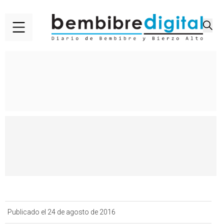
Publicado el 24 de agosto de 2016