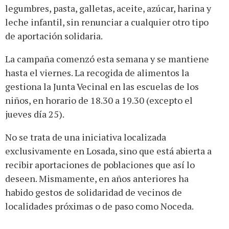
legumbres, pasta, galletas, aceite, azúcar, harina y
leche infantil, sin renunciar a cualquier otro tipo
de aportación solidaria.
La campaña comenzó esta semana y se mantiene
hasta el viernes. La recogida de alimentos la
gestiona la Junta Vecinal en las escuelas de los
niños, en horario de 18.30 a 19.30 (excepto el
jueves día 25).
No se trata de una iniciativa localizada
exclusivamente en Losada, sino que está abierta a
recibir aportaciones de poblaciones que así lo
deseen. Mismamente, en años anteriores ha
habido gestos de solidaridad de vecinos de
localidades próximas o de paso como Noceda.