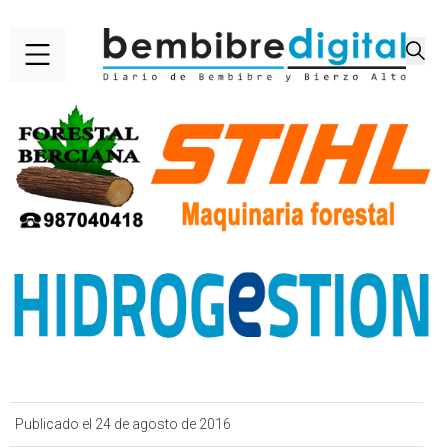
Publicado el 24 de agosto de 2016