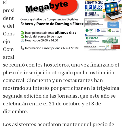
El
presi
dent
e del
Cons
ejo
Com
arcal
se reunió con los hosteleros, una vez finalizado el
plazo de inscripción otorgado por la institución
comarcal. Cincuenta y un restaurantes han
mostrado su interés por participar en la trigésima
segunda edición de las Jornadas, que este año se
celebrarán entre el 21 de octubre y el 8 de
diciembre.
Los asistentes acordaron mantener el precio de