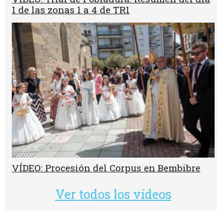
1 de las zonas 1 a 4 de TR1
VÍDEO: Procesión del Corpus en Bembibre
Ver todos los vídeos