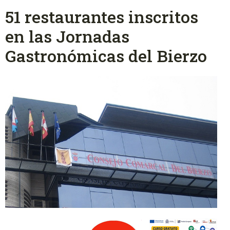
51 restaurantes inscritos
en las Jornadas
Gastronómicas del Bierzo