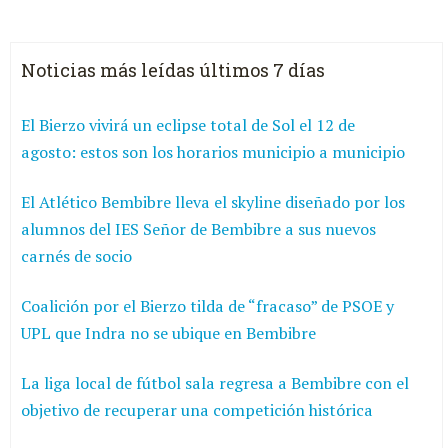
Noticias más leídas últimos 7 días
El Bierzo vivirá un eclipse total de Sol el 12 de
agosto: estos son los horarios municipio a municipio
El Atlético Bembibre lleva el skyline diseñado por los
alumnos del IES Señor de Bembibre a sus nuevos
carnés de socio
Coalición por el Bierzo tilda de “fracaso” de PSOE y
UPL que Indra no se ubique en Bembibre
La liga local de fútbol sala regresa a Bembibre con el
objetivo de recuperar una competición histórica