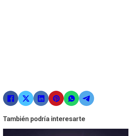
También podría interesarte