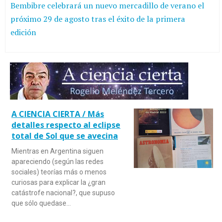
Bembibre celebrará un nuevo mercadillo de verano el
próximo 29 de agosto tras el éxito de la primera
edición
A CIENCIA CIERTA / Más
detalles respecto al eclipse
total de Sol que se avecina
Mientras en Argentina siguen
apareciendo (según las redes
sociales) teorías más o menos
curiosas para explicar la ¿gran
catástrofe nacional?, que supuso
que sólo quedase…