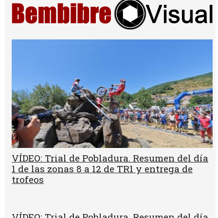
VÍDEO: Trial de Pobladura. Resumen del día
1 de las zonas 8 a 12 de TR1 y entrega de
trofeos
VÍDEO: Trial de Pobladura. Resumen del día