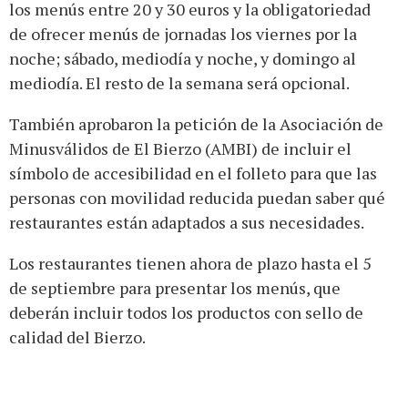
los menús entre 20 y 30 euros y la obligatoriedad
de ofrecer menús de jornadas los viernes por la
noche; sábado, mediodía y noche, y domingo al
mediodía. El resto de la semana será opcional.
También aprobaron la petición de la Asociación de
Minusválidos de El Bierzo (AMBI) de incluir el
símbolo de accesibilidad en el folleto para que las
personas con movilidad reducida puedan saber qué
restaurantes están adaptados a sus necesidades.
Los restaurantes tienen ahora de plazo hasta el 5
de septiembre para presentar los menús, que
deberán incluir todos los productos con sello de
calidad del Bierzo.