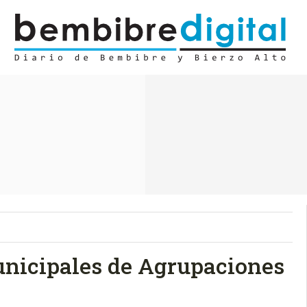
unicipales de Agrupaciones