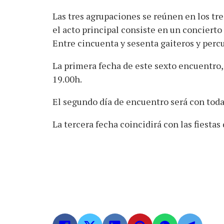
Las tres agrupaciones se reúnen en los tr
el acto principal consiste en un concierto
Entre cincuenta y sesenta gaiteros y percu
La primera fecha de este sexto encuentro, s
19.00h.
El segundo día de encuentro será con toda 
La tercera fecha coincidirá con las fiestas