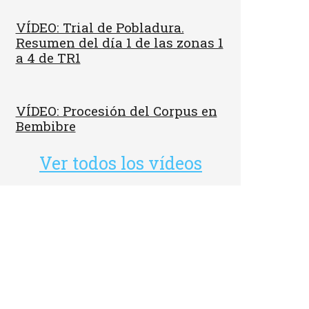
VÍDEO: Trial de Pobladura.
Resumen del día 1 de las zonas 1
a 4 de TR1
VÍDEO: Procesión del Corpus en
Bembibre
Ver todos los vídeos