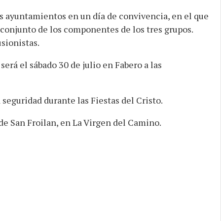
es ayuntamientos en un día de convivencia, en el que
 conjunto de los componentes de los tres grupos.
sionistas.
erá el sábado 30 de julio en Fabero a las
seguridad durante las Fiestas del Cristo.
 de San Froilan, en La Virgen del Camino.