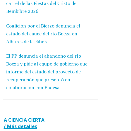
cartel de las Fiestas del Cristo de
Bembibre 2026
Coalición por el Bierzo denuncia el
estado del cauce del río Boeza en
Albares de la Ribera
El PP denuncia el abandono del río
Boeza y pide al equpo de gobierno que
informe del estado del proyecto de
recuperación que presentó en
colaboración con Endesa
A CIENCIA CIERTA
/ Más detalles