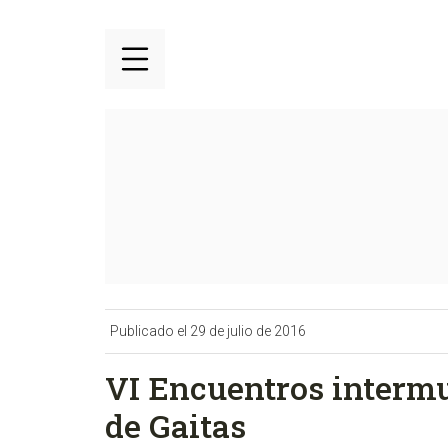
Publicado el 29 de julio de 2016
VI Encuentros interm
de Gaitas