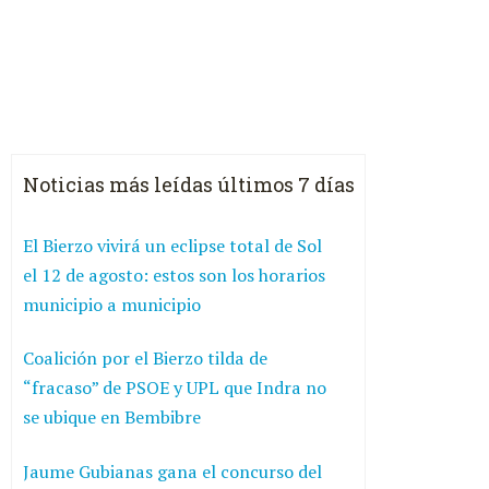
Noticias más leídas últimos 7 días
El Bierzo vivirá un eclipse total de Sol
el 12 de agosto: estos son los horarios
municipio a municipio
Coalición por el Bierzo tilda de
“fracaso” de PSOE y UPL que Indra no
se ubique en Bembibre
Jaume Gubianas gana el concurso del