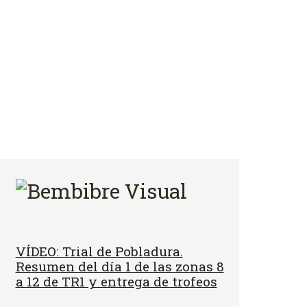
VÍDEO: Trial de Pobladura.
Resumen del día 1 de las zonas 8
a 12 de TR1 y entrega de trofeos