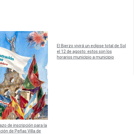
El Bierzo vivirá un eclipse total de Sol
el 12 de agosto: estos son los
horarios municipio a municipio
lazo de inscripción para la
ación de Peñas Villa de