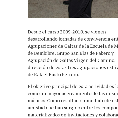
Desde el curso 2009-2010, se vienen
desarrollando jornadas de convivencia ent
Agrupaciones de Gaitas de la Escuela de 
de Bembibre, Grupo San Blas de Fabero y
Agrupación de Gaitas Virgen del Camino. 
dirección de estas tres agrupaciones está 
de Rafael Busto Ferrero.
El objetivo principal de esta actividad es 
como un mayor acercamiento de las mismas
músicos. Como resultado inmediato de est
amistad que han surgido entre los compone
materializados en invitaciones y colabora