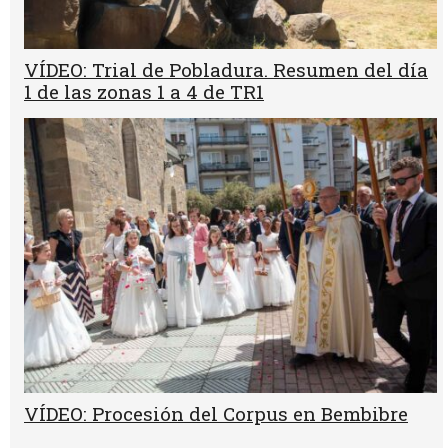
VÍDEO: Trial de Pobladura. Resumen del día
1 de las zonas 1 a 4 de TR1
VÍDEO: Procesión del Corpus en Bembibre