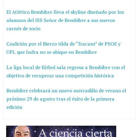
El Atlético Bembibre lleva el skyline diseñado por los
alumnos del IES Señor de Bembibre a sus nuevos
carnés de socio
Coalición por el Bierzo tilda de “fracaso” de PSOE y
UPL que Indra no se ubique en Bembibre
La liga local de fútbol sala regresa a Bembibre con el
objetivo de recuperar una competición histórica
Bembibre celebrará un nuevo mercadillo de verano el
próximo 29 de agosto tras el éxito de la primera
edición