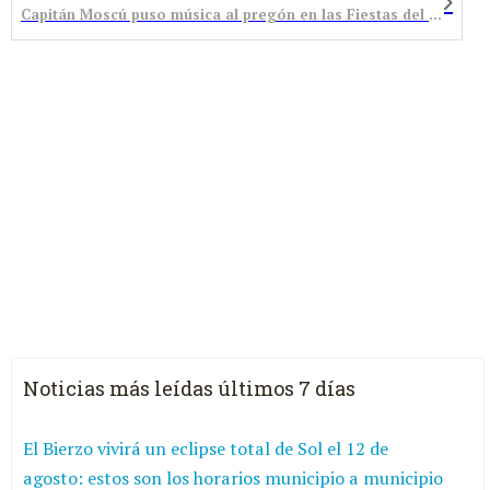
Capitán Moscú puso música al pregón en las Fiestas del Cristo
Noticias más leídas últimos 7 días
El Bierzo vivirá un eclipse total de Sol el 12 de
agosto: estos son los horarios municipio a municipio