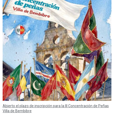
Abierto el plazo de inscripción para la III Concentración de Peñas
Villa de Bembibre