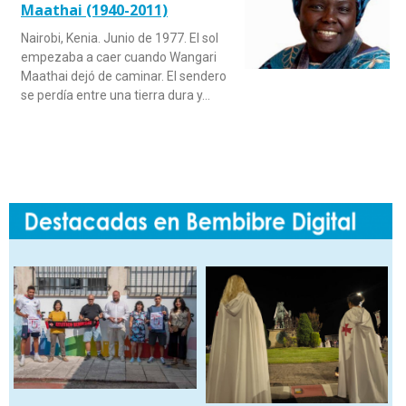
Maathai (1940-2011)
Nairobi, Kenia. Junio de 1977. El sol
empezaba a caer cuando Wangari
Maathai dejó de caminar. El sendero
se perdía entre una tierra dura y…