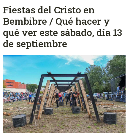
Fiestas del Cristo en
Bembibre / Qué hacer y
qué ver este sábado, día 13
de septiembre