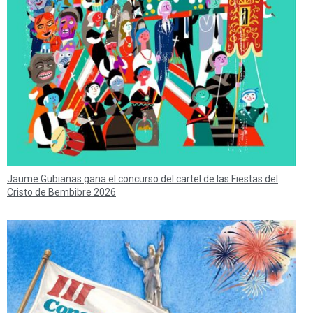
Jaume Gubianas gana el concurso del cartel de las Fiestas del
Cristo de Bembibre 2026