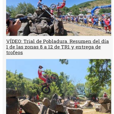
VÍDEO: Trial de Pobladura. Resumen del día
1 de las zonas 8 a 12 de TR1 y entrega de
trofeos