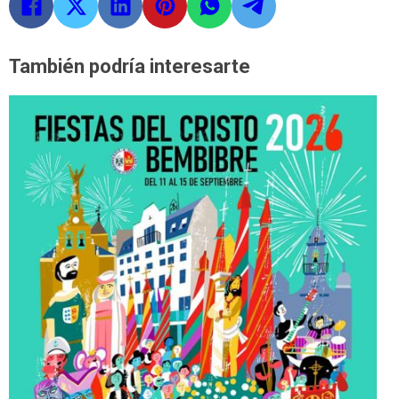
También podría interesarte