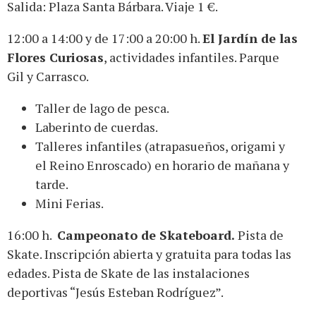
Salida: Plaza Santa Bárbara. Viaje 1 €.
12:00 a 14:00 y de 17:00 a 20:00 h.
El Jardín de las
Flores Curiosas
, actividades infantiles. Parque
Gil y Carrasco.
Taller de lago de pesca.
Laberinto de cuerdas.
Talleres infantiles (atrapasueños, origami y
el Reino Enroscado) en horario de mañana y
tarde.
Mini Ferias.
16:00 h.
Campeonato de Skateboard.
Pista de
Skate. Inscripción abierta y gratuita para todas las
edades. Pista de Skate de las instalaciones
deportivas “Jesús Esteban Rodríguez”.