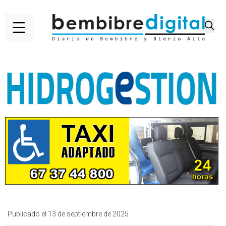
Publicado el 13 de septiembre de 2025