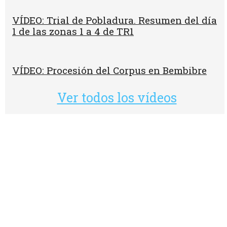
VÍDEO: Trial de Pobladura. Resumen del día
1 de las zonas 1 a 4 de TR1
VÍDEO: Procesión del Corpus en Bembibre
Ver todos los vídeos