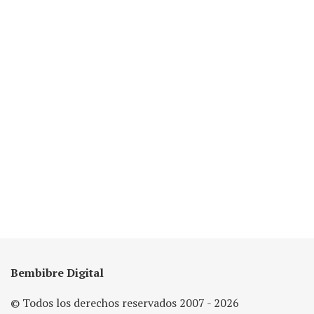
Bembibre Digital
© Todos los derechos reservados 2007 - 2026