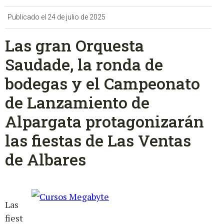
Publicado el 24 de julio de 2025
Las gran Orquesta
Saudade, la ronda de
bodegas y el Campeonato
de Lanzamiento de
Alpargata protagonizarán
las fiestas de Las Ventas
de Albares
Las
fiest