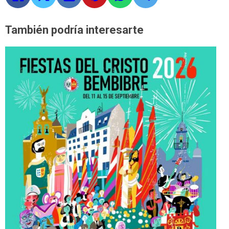
También podría interesarte