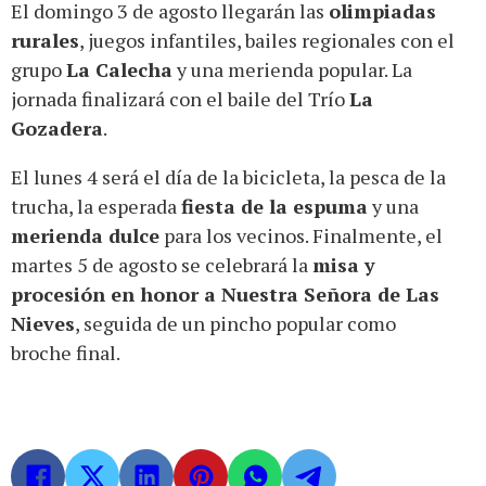
El domingo 3 de agosto llegarán las
olimpiadas
rurales
, juegos infantiles, bailes regionales con el
grupo
La Calecha
y una merienda popular. La
jornada finalizará con el baile del Trío
La
Gozadera
.
El lunes 4 será el día de la bicicleta, la pesca de la
trucha, la esperada
fiesta de la espuma
y una
merienda dulce
para los vecinos. Finalmente, el
martes 5 de agosto se celebrará la
misa y
procesión en honor a Nuestra Señora de Las
Nieves
, seguida de un pincho popular como
broche final.