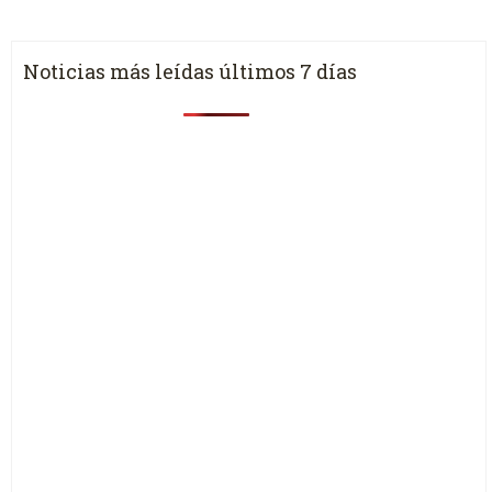
Noticias más leídas últimos 7 días