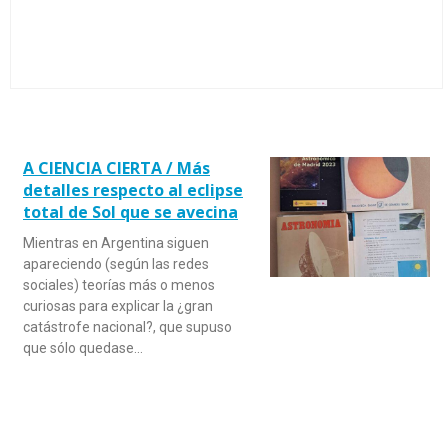
A CIENCIA CIERTA / Más
detalles respecto al eclipse
total de Sol que se avecina
Mientras en Argentina siguen
apareciendo (según las redes
sociales) teorías más o menos
curiosas para explicar la ¿gran
catástrofe nacional?, que supuso
que sólo quedase…