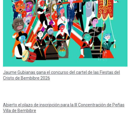
Jaume Gubianas gana el concurso del cartel de las Fiestas del
Cristo de Bembibre 2026
Abierto el plazo de inscripción para la III Concentración de Peñas
Villa de Bembibre