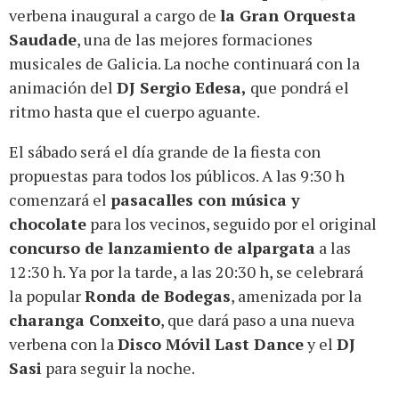
verbena inaugural a cargo de
la Gran Orquesta
Saudade
, una de las mejores formaciones
musicales de Galicia. La noche continuará con la
animación del
DJ Sergio Edesa,
que pondrá el
ritmo hasta que el cuerpo aguante.
El sábado será el día grande de la fiesta con
propuestas para todos los públicos. A las 9:30 h
comenzará el
pasacalles con música y
chocolate
para los vecinos, seguido por el original
concurso de lanzamiento de alpargata
a las
12:30 h. Ya por la tarde, a las 20:30 h, se celebrará
la popular
Ronda de Bodegas
, amenizada por la
charanga Conxeito
, que dará paso a una nueva
verbena con la
Disco Móvil Last Dance
y el
DJ
Sasi
para seguir la noche.