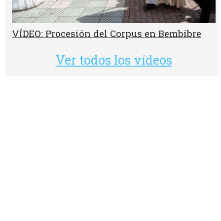
VÍDEO: Procesión del Corpus en Bembibre
Ver todos los vídeos