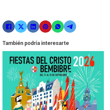
También podría interesarte