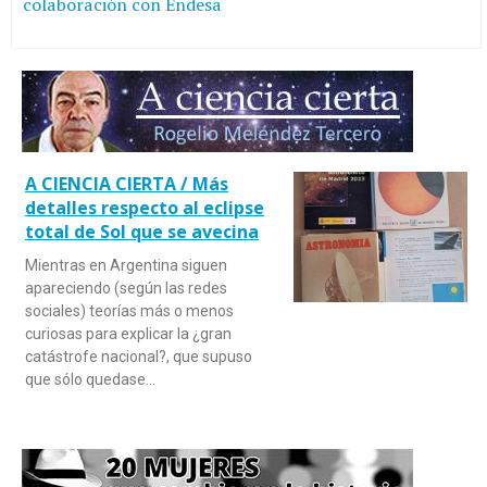
colaboración con Endesa
A CIENCIA CIERTA / Más
detalles respecto al eclipse
total de Sol que se avecina
Mientras en Argentina siguen
apareciendo (según las redes
sociales) teorías más o menos
curiosas para explicar la ¿gran
catástrofe nacional?, que supuso
que sólo quedase…