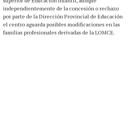
superior de Educación Infantil, aunque
independientemente de la concesión o rechazo
por parte de la Dirección Provincial de Educación
el centro aguarda posibles modificaciones en las
familias profesionales derivadas de la LOMCE.