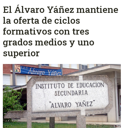
El Álvaro Yáñez mantiene
la oferta de ciclos
formativos con tres
grados medios y uno
superior