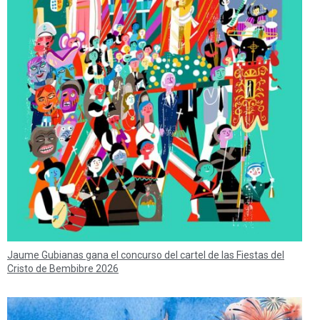
Jaume Gubianas gana el concurso del cartel de las Fiestas del
Cristo de Bembibre 2026