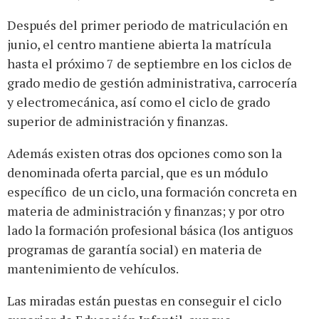
Después del primer periodo de matriculación en
junio, el centro mantiene abierta la matrícula
hasta el próximo 7 de septiembre en los ciclos de
grado medio de gestión administrativa, carrocería
y electromecánica, así como el ciclo de grado
superior de administración y finanzas.
Además existen otras dos opciones como son la
denominada oferta parcial, que es un módulo
específico de un ciclo, una formación concreta en
materia de administración y finanzas; y por otro
lado la formación profesional básica (los antiguos
programas de garantía social) en materia de
mantenimiento de vehículos.
Las miradas están puestas en conseguir el ciclo