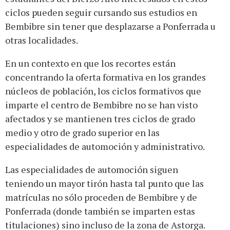
ciclos pueden seguir cursando sus estudios en
Bembibre sin tener que desplazarse a Ponferrada u
otras localidades.
En un contexto en que los recortes están
concentrando la oferta formativa en los grandes
núcleos de población, los ciclos formativos que
imparte el centro de Bembibre no se han visto
afectados y se mantienen tres ciclos de grado
medio y otro de grado superior en las
especialidades de automoción y administrativo.
Las especialidades de automoción siguen
teniendo un mayor tirón hasta tal punto que las
matrículas no sólo proceden de Bembibre y de
Ponferrada (donde también se imparten estas
titulaciones) sino incluso de la zona de Astorga.