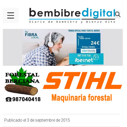
Publicado el 3 de septiembre de 2015