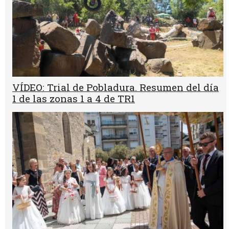
VÍDEO: Trial de Pobladura. Resumen del día
1 de las zonas 1 a 4 de TR1