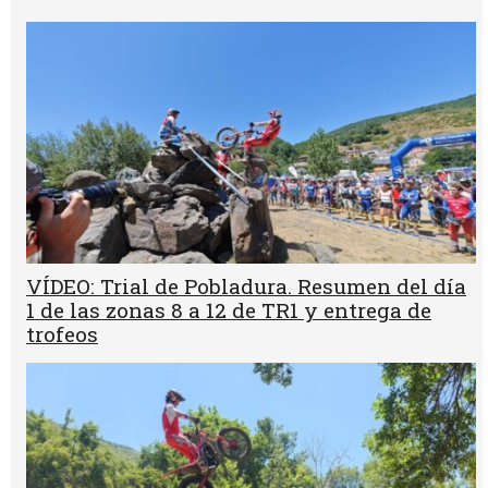
VÍDEO: Trial de Pobladura. Resumen del día
1 de las zonas 8 a 12 de TR1 y entrega de
trofeos