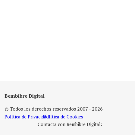
Bembibre Digital
© Todos los derechos reservados 2007 - 2026
Política de Privacidad
Política de Cookies
Contacta con Bembibre Digital: