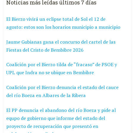
Noticias más leídas últimos 7 días
El Bierzo vivirá un eclipse total de Sol el 12 de
agosto: estos son los horarios municipio a municipio
Jaume Gubianas gana el concurso del cartel de las
Fiestas del Cristo de Bembibre 2026
Coalición por el Bierzo tilda de “fracaso” de PSOE y
UPL que Indra no se ubique en Bembibre
Coalición por el Bierzo denuncia el estado del cauce
del río Boeza en Albares de la Ribera
El PP denuncia el abandono del río Boeza y pide al
equpo de gobierno que informe del estado del
proyecto de recuperación que presentó en