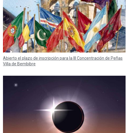
Abierto el plazo de inscripción para la III Concentración de Peñas
Villa de Bembibre