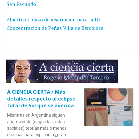
San Facundo
Abierto el plazo de inscripción para la III
Concentración de Peñas Villa de Bembibre
A CIENCIA CIERTA / Más
detalles respecto al eclipse
total de Sol que se avecina
Mientras en Argentina siguen
apareciendo (según las redes
sociales) teorías más o menos
curiosas para explicar la ¿gran