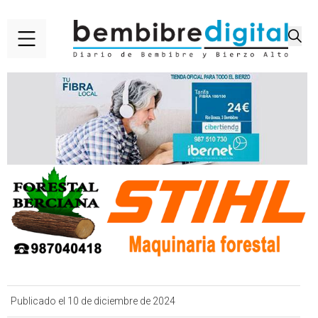
Publicado el 10 de diciembre de 2024