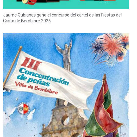
Jaume Gubianas gana el concurso del cartel de las Fiestas del
Cristo de Bembibre 2026