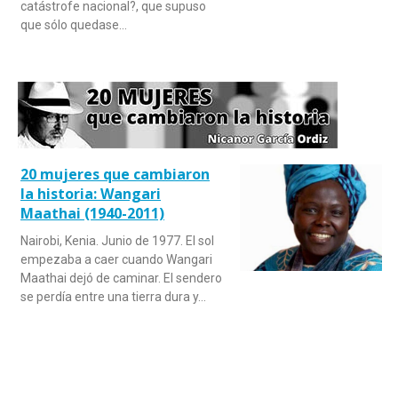
catástrofe nacional?, que supuso
que sólo quedase…
20 mujeres que cambiaron
la historia: Wangari
Maathai (1940-2011)
Nairobi, Kenia. Junio de 1977. El sol
empezaba a caer cuando Wangari
Maathai dejó de caminar. El sendero
se perdía entre una tierra dura y…