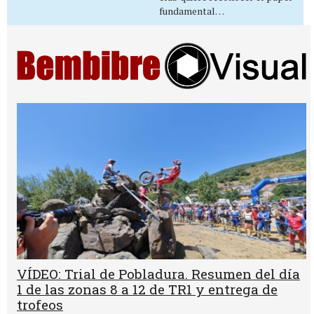
fundamental…
VÍDEO: Trial de Pobladura. Resumen del día
1 de las zonas 8 a 12 de TR1 y entrega de
trofeos