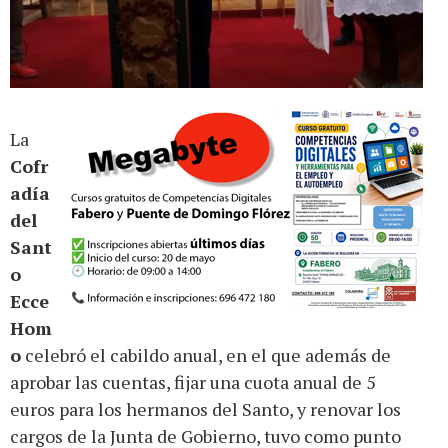
La
Cofr
adía
del
Sant
o
Ecce
Hom
o
celebró el cabildo anual, en el que además de
aprobar las cuentas, fijar una cuota anual de 5
euros para los hermanos del Santo, y renovar los
cargos de la Junta de Gobierno, tuvo como punto