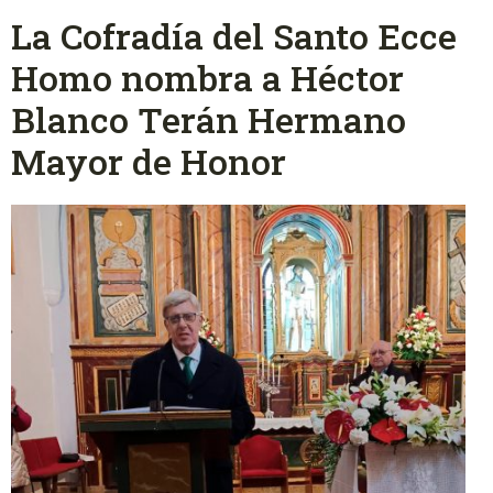
La Cofradía del Santo Ecce
Homo nombra a Héctor
Blanco Terán Hermano
Mayor de Honor