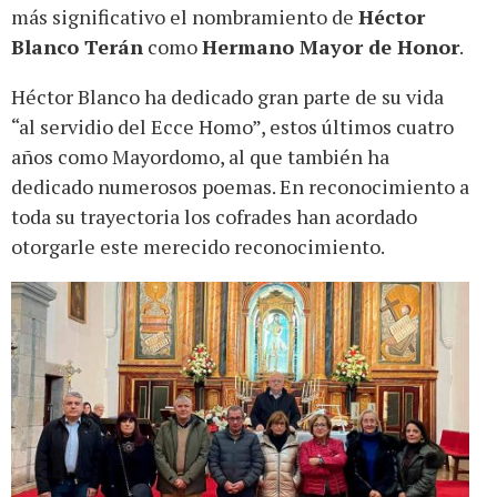
más significativo el nombramiento de
Héctor
Blanco Terán
como
Hermano Mayor de Honor
.
Héctor Blanco ha dedicado gran parte de su vida
“al servidio del Ecce Homo”, estos últimos cuatro
años como Mayordomo, al que también ha
dedicado numerosos poemas. En reconocimiento a
toda su trayectoria los cofrades han acordado
otorgarle este merecido reconocimiento.