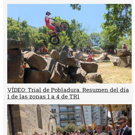
VÍDEO: Trial de Pobladura. Resumen del día
1 de las zonas 1 a 4 de TR1