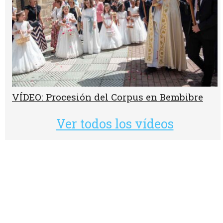
VÍDEO: Procesión del Corpus en Bembibre
Ver todos los vídeos