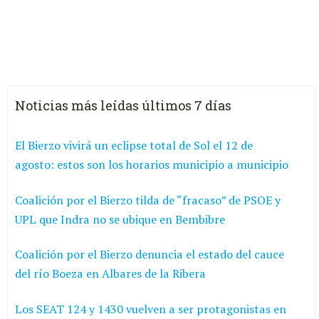
Noticias más leídas últimos 7 días
El Bierzo vivirá un eclipse total de Sol el 12 de
agosto: estos son los horarios municipio a municipio
Coalición por el Bierzo tilda de “fracaso” de PSOE y
UPL que Indra no se ubique en Bembibre
Coalición por el Bierzo denuncia el estado del cauce
del río Boeza en Albares de la Ribera
Los SEAT 124 y 1430 vuelven a ser protagonistas en