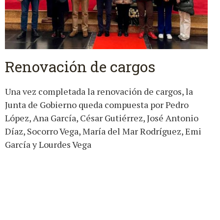
Renovación de cargos
Una vez completada la renovación de cargos, la
Junta de Gobierno queda compuesta por Pedro
López, Ana García, César Gutiérrez, José Antonio
Díaz, Socorro Vega, María del Mar Rodríguez, Emi
García y Lourdes Vega