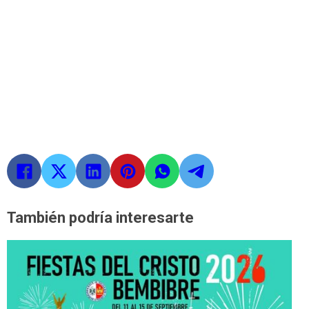
También podría interesarte