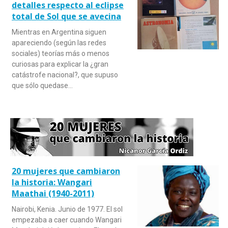
detalles respecto al eclipse
total de Sol que se avecina
Mientras en Argentina siguen
apareciendo (según las redes
sociales) teorías más o menos
curiosas para explicar la ¿gran
catástrofe nacional?, que supuso
que sólo quedase…
20 mujeres que cambiaron
la historia: Wangari
Maathai (1940-2011)
Nairobi, Kenia. Junio de 1977. El sol
empezaba a caer cuando Wangari