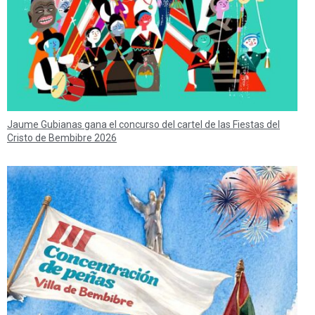
Jaume Gubianas gana el concurso del cartel de las Fiestas del
Cristo de Bembibre 2026