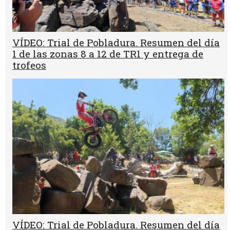
VÍDEO: Trial de Pobladura. Resumen del día
1 de las zonas 8 a 12 de TR1 y entrega de
trofeos
VÍDEO: Trial de Pobladura. Resumen del día