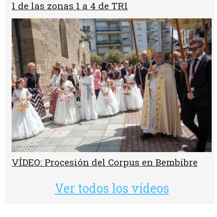
1 de las zonas 1 a 4 de TR1
VÍDEO: Procesión del Corpus en Bembibre
Ver todos los vídeos