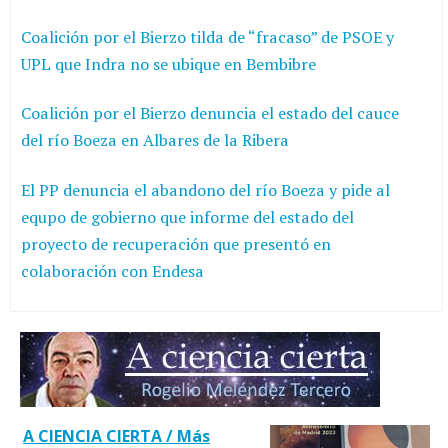
Coalición por el Bierzo tilda de “fracaso” de PSOE y
UPL que Indra no se ubique en Bembibre
Coalición por el Bierzo denuncia el estado del cauce
del río Boeza en Albares de la Ribera
El PP denuncia el abandono del río Boeza y pide al
equpo de gobierno que informe del estado del
proyecto de recuperación que presentó en
colaboración con Endesa
A CIENCIA CIERTA / Más