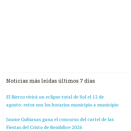
Noticias más leídas últimos 7 días
El Bierzo vivirá un eclipse total de Sol el 12 de
agosto: estos son los horarios municipio a municipio
Jaume Gubianas gana el concurso del cartel de las
Fiestas del Cristo de Bembibre 2026