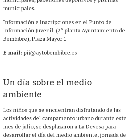
municipales.
Información e inscripciones en el Punto de
Información Juvenil (2ª planta Ayuntamiento de
Bembibre), Plaza Mayor 1
E mail:
pij@aytobembibre.es
Un día sobre el medio
ambiente
Los niños que se encuentran disfrutando de las
actividades del campamento urbano durante este
mes de julio, se desplazaron a La Devesa para
desarrollar el día del medio ambiente, jornada de