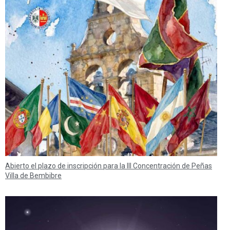
Abierto el plazo de inscripción para la III Concentración de Peñas
Villa de Bembibre