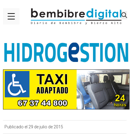
Publicado el 29 de julio de 2015