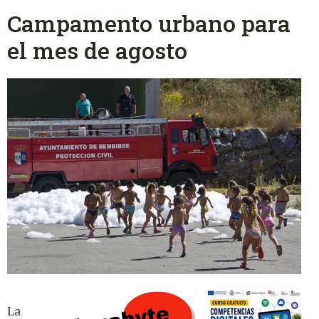
Campamento urbano para
el mes de agosto
La