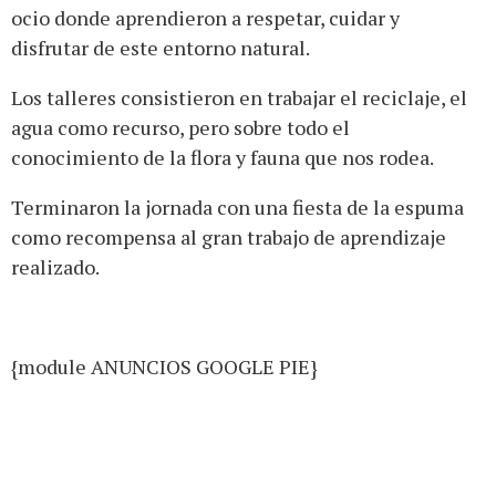
ocio donde aprendieron a respetar, cuidar y
disfrutar de este entorno natural.
Los talleres consistieron en trabajar el reciclaje, el
agua como recurso, pero sobre todo el
conocimiento de la flora y fauna que nos rodea.
Terminaron la jornada con una fiesta de la espuma
como recompensa al gran trabajo de aprendizaje
realizado.
{module ANUNCIOS GOOGLE PIE}