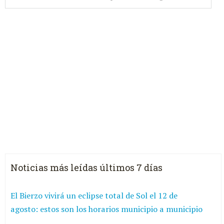
Noticias más leídas últimos 7 días
El Bierzo vivirá un eclipse total de Sol el 12 de
agosto: estos son los horarios municipio a municipio