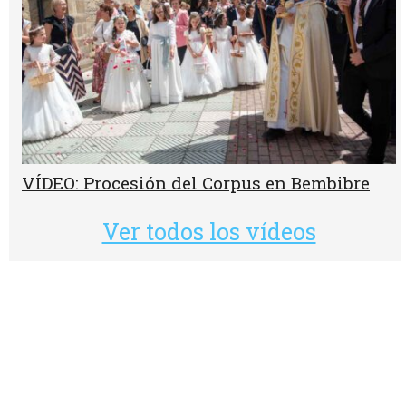
VÍDEO: Procesión del Corpus en Bembibre
Ver todos los vídeos