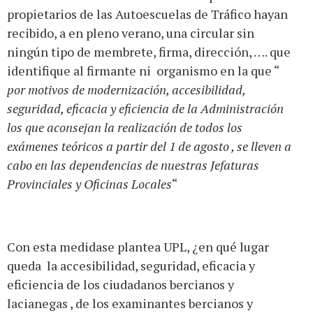
propietarios de las Autoescuelas de Tráfico hayan
recibido, a en pleno verano, una circular sin
ningún tipo de membrete, firma, dirección, …. que
identifique al firmante ni organismo en la que “
por motivos de modernización, accesibilidad,
seguridad, eficacia y eficiencia de la Administración
los que aconsejan la realización de todos los
exámenes teóricos a partir del 1 de agosto , se lleven a
cabo en las dependencias de nuestras Jefaturas
Provinciales y Oficinas Locales
“
Con esta medidase plantea UPL, ¿en qué lugar
queda la accesibilidad, seguridad, eficacia y
eficiencia de los ciudadanos bercianos y
lacianegas , de los examinantes bercianos y