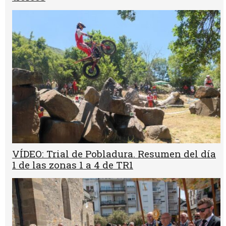
VÍDEO: Trial de Pobladura. Resumen del día
1 de las zonas 1 a 4 de TR1