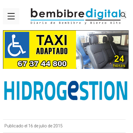
Publicado el 16 de julio de 2015