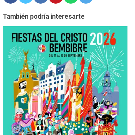
También podría interesarte