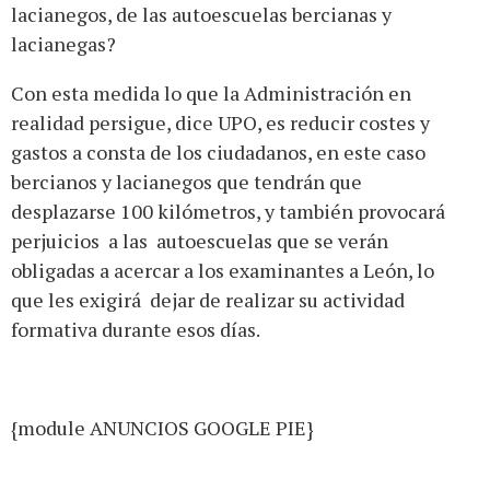
lacianegos, de las autoescuelas bercianas y
lacianegas?
Con esta medida lo que la Administración en
realidad persigue, dice UPO, es reducir costes y
gastos a consta de los ciudadanos, en este caso
bercianos y lacianegos que tendrán que
desplazarse 100 kilómetros, y también provocará
perjuicios a las autoescuelas que se verán
obligadas a acercar a los examinantes a León, lo
que les exigirá dejar de realizar su actividad
formativa durante esos días.
{module ANUNCIOS GOOGLE PIE}