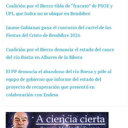
Coalición por el Bierzo tilda de “fracaso” de PSOE y
UPL que Indra no se ubique en Bembibre
Jaume Gubianas gana el concurso del cartel de las
Fiestas del Cristo de Bembibre 2026
Coalición por el Bierzo denuncia el estado del cauce
del río Boeza en Albares de la Ribera
El PP denuncia el abandono del río Boeza y pide al
equpo de gobierno que informe del estado del
proyecto de recuperación que presentó en
colaboración con Endesa