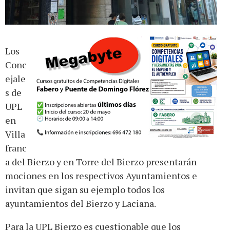
Los
Conc
ejale
s de
UPL
en
Villa
franc
a del Bierzo y en Torre del Bierzo presentarán
mociones en los respectivos Ayuntamientos e
invitan que sigan su ejemplo todos los
ayuntamientos del Bierzo y Laciana.
Para la UPL Bierzo es cuestionable que los