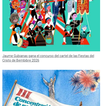
Jaume Gubianas gana el concurso del cartel de las Fiestas del
Cristo de Bembibre 2026