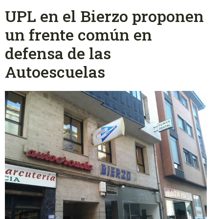
UPL en el Bierzo proponen
un frente común en
defensa de las
Autoescuelas