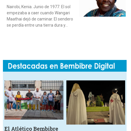
Nairobi, Kenia. Junio de 1977. El sol
empezaba a caer cuando Wangari
Maathai dejó de caminar. El sendero
se perdía entre una tierra dura y…
El Atlético Bembibre