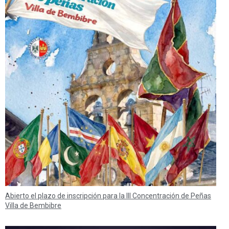
Abierto el plazo de inscripción para la III Concentración de Peñas
Villa de Bembibre