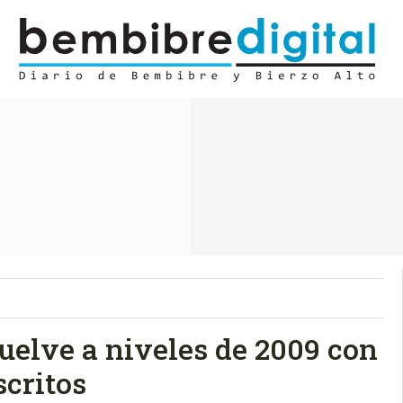
uelve a niveles de 2009 con
scritos