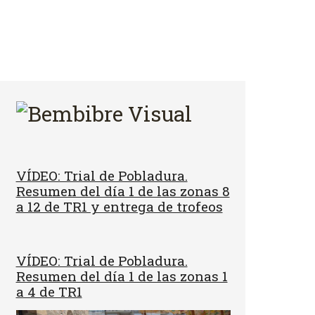
VÍDEO: Trial de Pobladura.
Resumen del día 1 de las zonas 8
a 12 de TR1 y entrega de trofeos
VÍDEO: Trial de Pobladura.
Resumen del día 1 de las zonas 1
a 4 de TR1