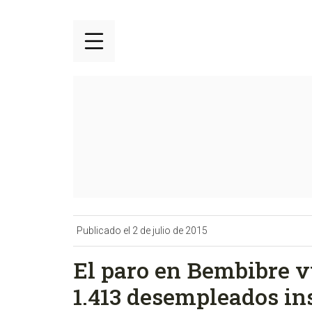
Publicado el 2 de julio de 2015
El paro en Bembibre v
1.413 desempleados in