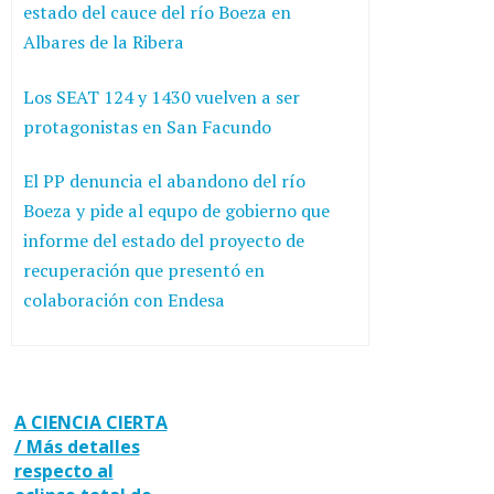
estado del cauce del río Boeza en
Albares de la Ribera
Los SEAT 124 y 1430 vuelven a ser
protagonistas en San Facundo
El PP denuncia el abandono del río
Boeza y pide al equpo de gobierno que
informe del estado del proyecto de
recuperación que presentó en
colaboración con Endesa
A CIENCIA CIERTA
/ Más detalles
respecto al