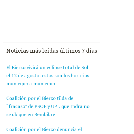
Noticias más leídas últimos 7 días
El Bierzo vivirá un eclipse total de Sol
el 12 de agosto: estos son los horarios
municipio a municipio
Coalición por el Bierzo tilda de
“fracaso” de PSOE y UPL que Indra no
se ubique en Bembibre
Coalición por el Bierzo denuncia el