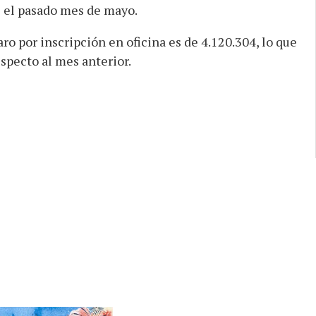
 el pasado mes de mayo.
aro por inscripción en oficina es de 4.120.304, lo que
specto al mes anterior.