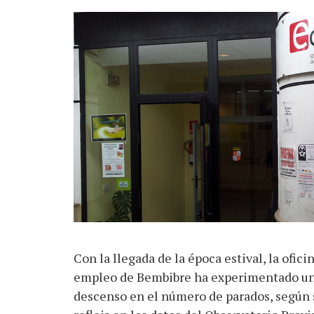
Con la llegada de la época estival, la ofici
empleo de Bembibre ha experimentado u
descenso en el número de parados, según 