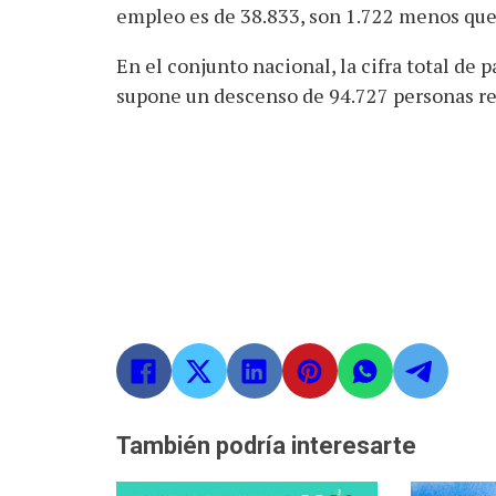
empleo es de 38.833, son 1.722 menos que
En el conjunto nacional, la cifra total de p
supone un descenso de 94.727 personas re
También podría interesarte