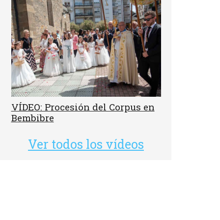
VÍDEO: Procesión del Corpus en
Bembibre
Ver todos los vídeos