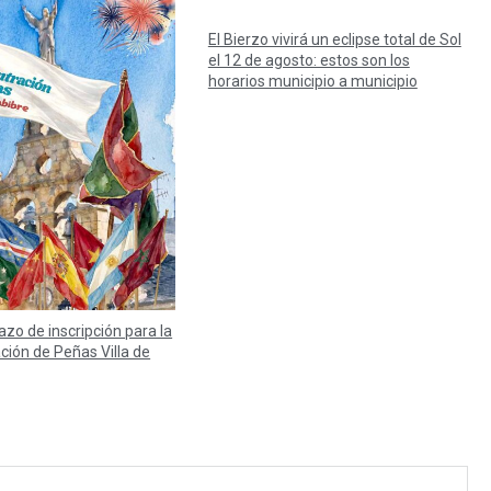
El Bierzo vivirá un eclipse total de Sol
el 12 de agosto: estos son los
horarios municipio a municipio
lazo de inscripción para la
ación de Peñas Villa de