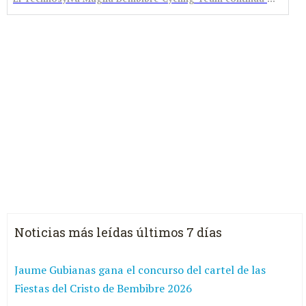
Noticias más leídas últimos 7 días
Jaume Gubianas gana el concurso del cartel de las
Fiestas del Cristo de Bembibre 2026