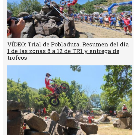
VÍDEO: Trial de Pobladura. Resumen del día
1 de las zonas 8 a 12 de TR1 y entrega de
trofeos