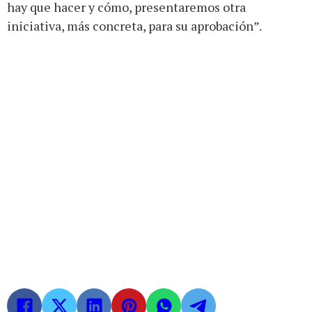
hay que hacer y cómo, presentaremos otra
iniciativa, más concreta, para su aprobación”.