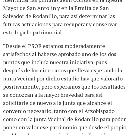
Mayor de San Antolín y en la Ermita de San
Salvador de Rodanillo, para así determinar las
futuras actuaciones para recuperar y conservar
este legado patrimonial.
“Desde el PSOE estamos moderadamente
satisfechos al haberse aprobado uno de los dos
puntos que incluía nuestra iniciativa, pues
después de los cinco años que lleva esperando la
Junta Vecinal por dicho estudio hay que valorarlo
positivamente, pero esperamos que los resultados
se conozcan a la mayor brevedad para así
solicitarle de nuevo a la Junta que alcance el
convenio necesario, tanto con el Arzobispado
como con la Junta Vecinal de Rodanillo para poder
poner en valor ese patrimonio que desde el propio