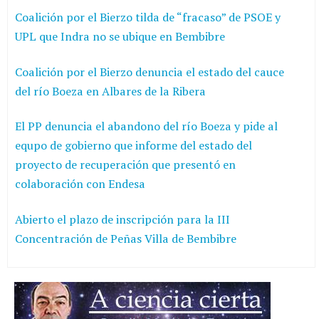
Coalición por el Bierzo tilda de “fracaso” de PSOE y
UPL que Indra no se ubique en Bembibre
Coalición por el Bierzo denuncia el estado del cauce
del río Boeza en Albares de la Ribera
El PP denuncia el abandono del río Boeza y pide al
equpo de gobierno que informe del estado del
proyecto de recuperación que presentó en
colaboración con Endesa
Abierto el plazo de inscripción para la III
Concentración de Peñas Villa de Bembibre