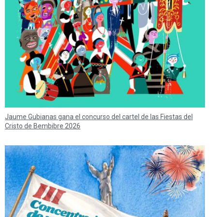
Jaume Gubianas gana el concurso del cartel de las Fiestas del
Cristo de Bembibre 2026