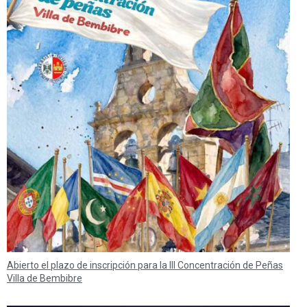
Abierto el plazo de inscripción para la III Concentración de Peñas
Villa de Bembibre