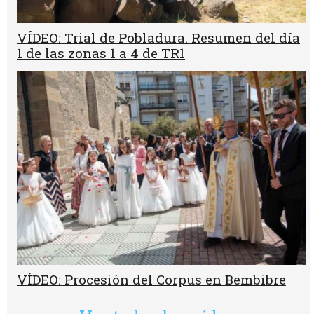
VÍDEO: Trial de Pobladura. Resumen del día
1 de las zonas 1 a 4 de TR1
VÍDEO: Procesión del Corpus en Bembibre