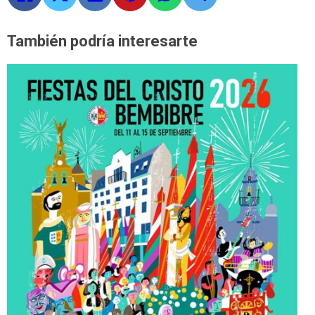
También podría interesarte