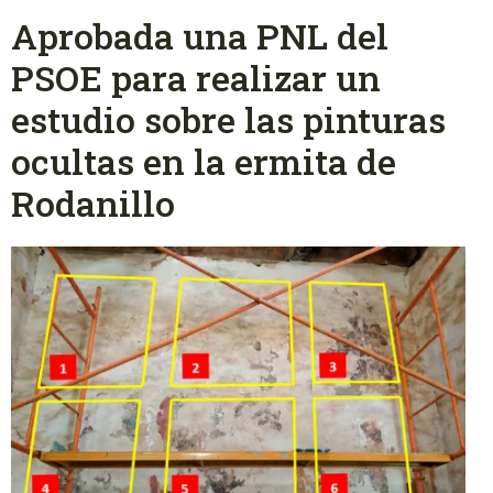
Aprobada una PNL del
PSOE para realizar un
estudio sobre las pinturas
ocultas en la ermita de
Rodanillo