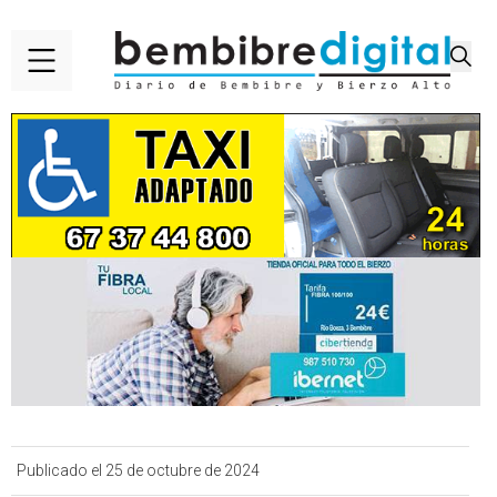
Publicado el 25 de octubre de 2024