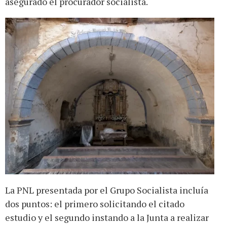
asegurado el procurador socialista.
La PNL presentada por el Grupo Socialista incluía
dos puntos: el primero solicitando el citado
estudio y el segundo instando a la Junta a realizar