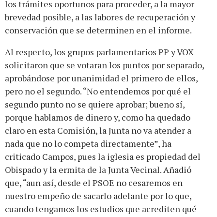
los trámites oportunos para proceder, a la mayor
brevedad posible, a las labores de recuperación y
conservación que se determinen en el informe.
Al respecto, los grupos parlamentarios PP y VOX
solicitaron que se votaran los puntos por separado,
aprobándose por unanimidad el primero de ellos,
pero no el segundo. “No entendemos por qué el
segundo punto no se quiere aprobar; bueno sí,
porque hablamos de dinero y, como ha quedado
claro en esta Comisión, la Junta no va atender a
nada que no lo competa directamente”, ha
criticado Campos, pues la iglesia es propiedad del
Obispado y la ermita de la Junta Vecinal. Añadió
que, “aun así, desde el PSOE no cesaremos en
nuestro empeño de sacarlo adelante por lo que,
cuando tengamos los estudios que acrediten qué