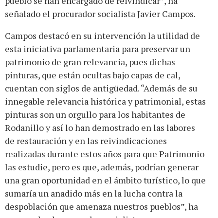
pueblo se han encargado de reivindicar”, ha
señalado el procurador socialista Javier Campos.
Campos destacó en su intervención la utilidad de
esta iniciativa parlamentaria para preservar un
patrimonio de gran relevancia, pues dichas
pinturas, que están ocultas bajo capas de cal,
cuentan con siglos de antigüedad. “Además de su
innegable relevancia histórica y patrimonial, estas
pinturas son un orgullo para los habitantes de
Rodanillo y así lo han demostrado en las labores
de restauración y en las reivindicaciones
realizadas durante estos años para que Patrimonio
las estudie, pero es que, además, podrían generar
una gran oportunidad en el ámbito turístico, lo que
sumaría un añadido más en la lucha contra la
despoblación que amenaza nuestros pueblos”, ha