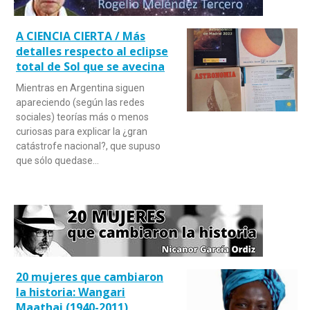
A CIENCIA CIERTA / Más
detalles respecto al eclipse
total de Sol que se avecina
Mientras en Argentina siguen
apareciendo (según las redes
sociales) teorías más o menos
curiosas para explicar la ¿gran
catástrofe nacional?, que supuso
que sólo quedase…
20 mujeres que cambiaron
la historia: Wangari
Maathai (1940-2011)