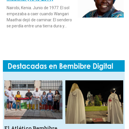
Nairobi, Kenia. Junio de 1977. El sol
empezaba a caer cuando Wangari
Maathai dejó de caminar. El sendero
se perdía entre una tierra dura y…
El Atlético Bembibre