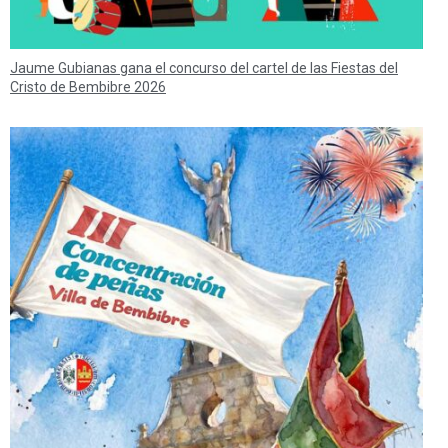
Jaume Gubianas gana el concurso del cartel de las Fiestas del
Cristo de Bembibre 2026