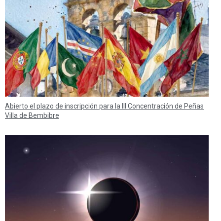
Abierto el plazo de inscripción para la III Concentración de Peñas
Villa de Bembibre