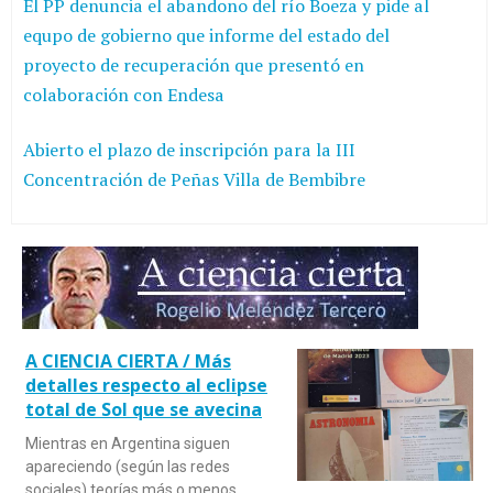
El PP denuncia el abandono del río Boeza y pide al
equpo de gobierno que informe del estado del
proyecto de recuperación que presentó en
colaboración con Endesa
Abierto el plazo de inscripción para la III
Concentración de Peñas Villa de Bembibre
A CIENCIA CIERTA / Más
detalles respecto al eclipse
total de Sol que se avecina
Mientras en Argentina siguen
apareciendo (según las redes
sociales) teorías más o menos