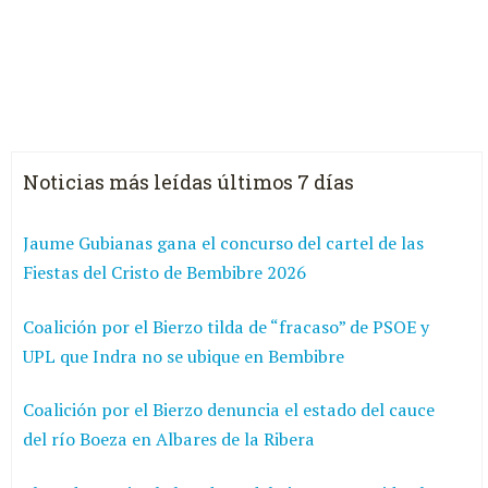
Noticias más leídas últimos 7 días
Jaume Gubianas gana el concurso del cartel de las
Fiestas del Cristo de Bembibre 2026
Coalición por el Bierzo tilda de “fracaso” de PSOE y
UPL que Indra no se ubique en Bembibre
Coalición por el Bierzo denuncia el estado del cauce
del río Boeza en Albares de la Ribera