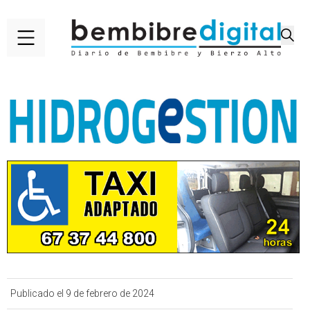
Publicado el 9 de febrero de 2024