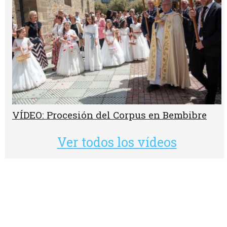
VÍDEO: Procesión del Corpus en Bembibre
Ver todos los vídeos