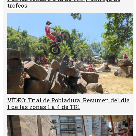
trofeos
VÍDEO: Trial de Pobladura. Resumen del día
1 de las zonas 1 a 4 de TR1