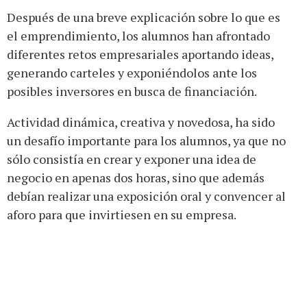
Después de una breve explicación sobre lo que es
el emprendimiento, los alumnos han afrontado
diferentes retos empresariales aportando ideas,
generando carteles y exponiéndolos ante los
posibles inversores en busca de financiación.
Actividad dinámica, creativa y novedosa, ha sido
un desafío importante para los alumnos, ya que no
sólo consistía en crear y exponer una idea de
negocio en apenas dos horas, sino que además
debían realizar una exposición oral y convencer al
aforo para que invirtiesen en su empresa.