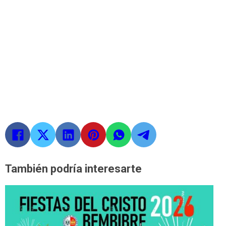
También podría interesarte