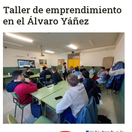
Taller de emprendimiento
en el Álvaro Yáñez