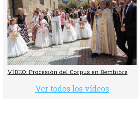
VÍDEO: Procesión del Corpus en Bembibre
Ver todos los vídeos