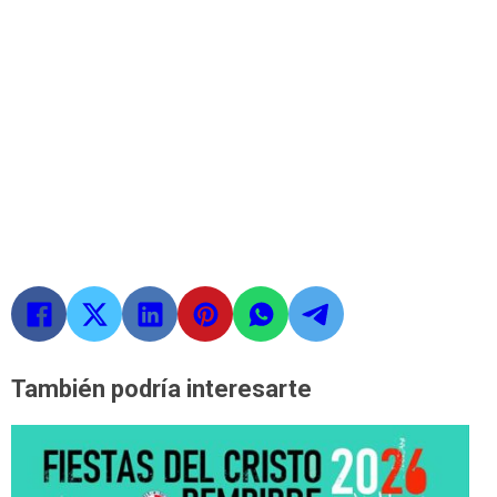
También podría interesarte