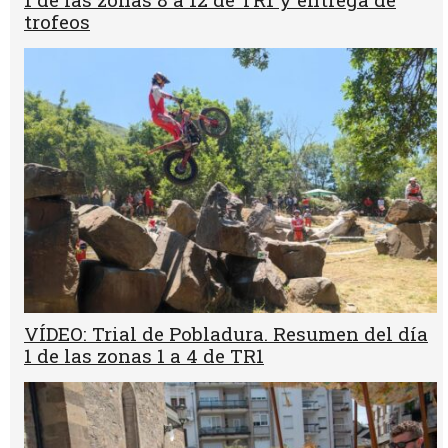
trofeos
VÍDEO: Trial de Pobladura. Resumen del día
1 de las zonas 1 a 4 de TR1