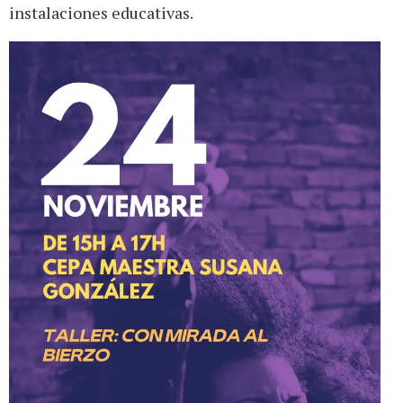
instalaciones educativas.