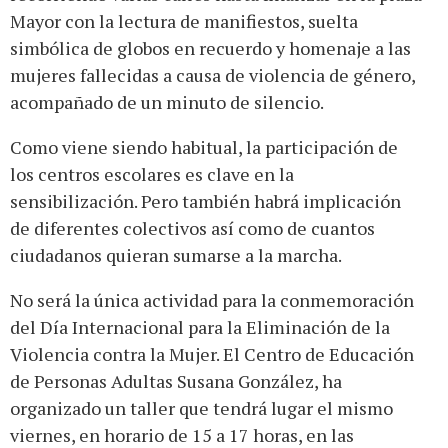
Mayor con la lectura de manifiestos, suelta
simbólica de globos en recuerdo y homenaje a las
mujeres fallecidas a causa de violencia de género,
acompañado de un minuto de silencio.
Como viene siendo habitual, la participación de
los centros escolares es clave en la
sensibilización. Pero también habrá implicación
de diferentes colectivos así como de cuantos
ciudadanos quieran sumarse a la marcha.
No será la única actividad para la conmemoración
del Día Internacional para la Eliminación de la
Violencia contra la Mujer. El Centro de Educación
de Personas Adultas Susana González, ha
organizado un taller que tendrá lugar el mismo
viernes, en horario de 15 a 17 horas, en las