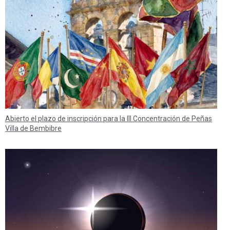
Abierto el plazo de inscripción para la III Concentración de Peñas
Villa de Bembibre