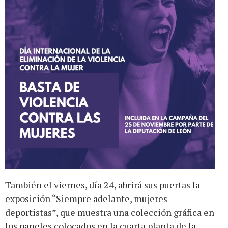
También el viernes, día 24, abrirá sus puertas la
exposición “Siempre adelante, mujeres
deportistas”, que muestra una colección gráfica en
los paneles colocados en la cuarta planta de la