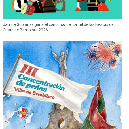
Jaume Gubianas gana el concurso del cartel de las Fiestas del
Cristo de Bembibre 2026