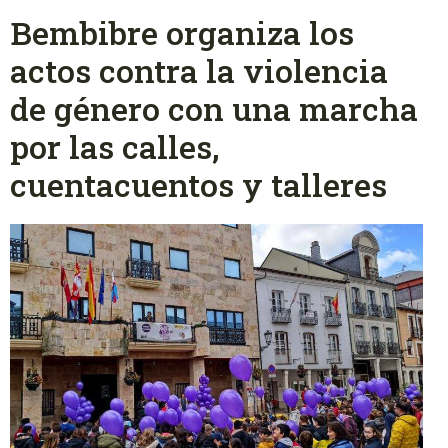
Bembibre organiza los
actos contra la violencia
de género con una marcha
por las calles,
cuentacuentos y talleres