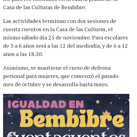
Casa de las Culturas de Bembibre.
Las actividades terminan con dos sesiones de
cuenta cuentos en la Casa de las Culturas, el
mismo sábado día 25 de noviembre. Para escolares
de 3 a 6 años será a las 12 del mediodía, y de 6 a 12
años a las 18.30.
Asimismo, se mantiene el curso de defensa
personal para mujeres, que comenzó el pasado
mes de octubre y se desarrolla hasta mayo.