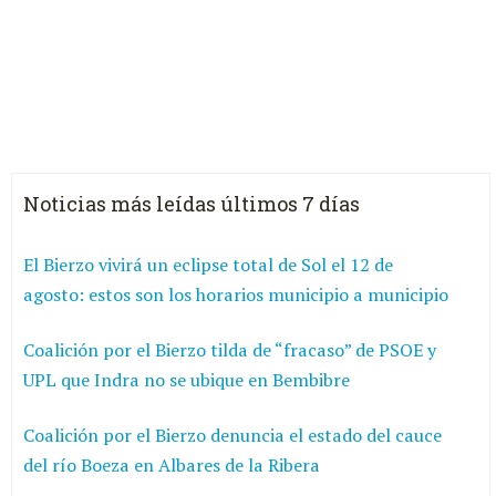
Noticias más leídas últimos 7 días
El Bierzo vivirá un eclipse total de Sol el 12 de
agosto: estos son los horarios municipio a municipio
Coalición por el Bierzo tilda de “fracaso” de PSOE y
UPL que Indra no se ubique en Bembibre
Coalición por el Bierzo denuncia el estado del cauce
del río Boeza en Albares de la Ribera