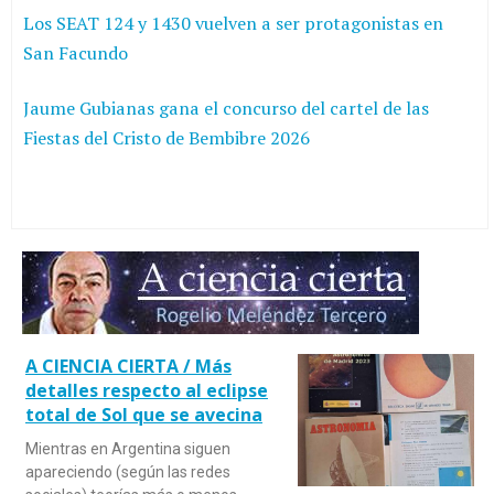
Los SEAT 124 y 1430 vuelven a ser protagonistas en
San Facundo
Jaume Gubianas gana el concurso del cartel de las
Fiestas del Cristo de Bembibre 2026
A CIENCIA CIERTA / Más
detalles respecto al eclipse
total de Sol que se avecina
Mientras en Argentina siguen
apareciendo (según las redes