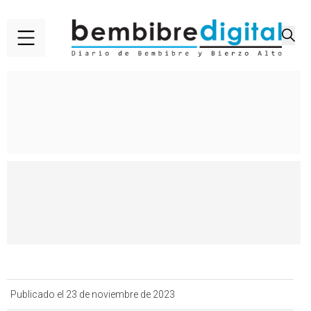
Publicado el 23 de noviembre de 2023