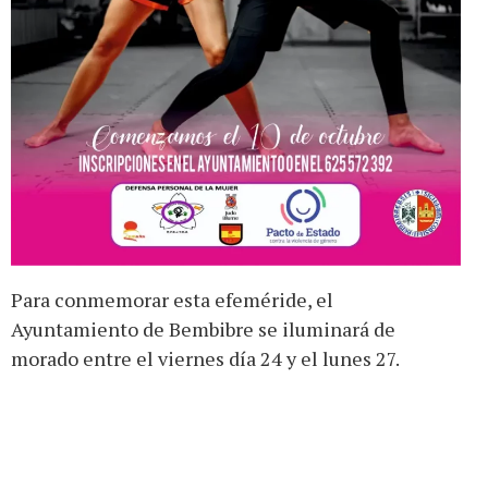
Para conmemorar esta efeméride, el
Ayuntamiento de Bembibre se iluminará de
morado entre el viernes día 24 y el lunes 27.