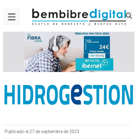
Publicado el 27 de septiembre de 2023