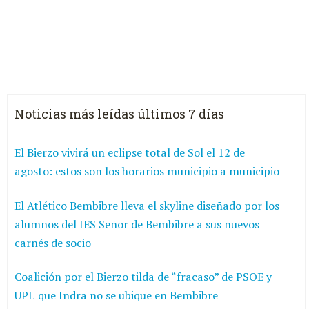
Noticias más leídas últimos 7 días
El Bierzo vivirá un eclipse total de Sol el 12 de
agosto: estos son los horarios municipio a municipio
El Atlético Bembibre lleva el skyline diseñado por los
alumnos del IES Señor de Bembibre a sus nuevos
carnés de socio
Coalición por el Bierzo tilda de “fracaso” de PSOE y
UPL que Indra no se ubique en Bembibre