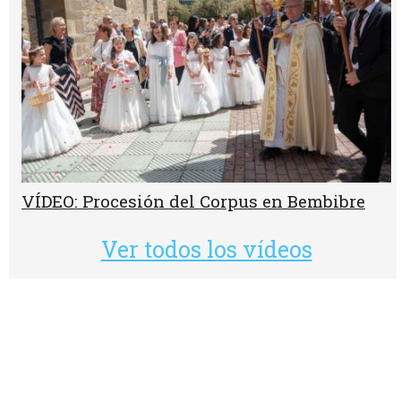
VÍDEO: Procesión del Corpus en Bembibre
Ver todos los vídeos