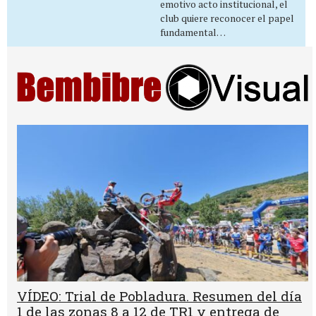
emotivo acto institucional, el
club quiere reconocer el papel
fundamental…
VÍDEO: Trial de Pobladura. Resumen del día
1 de las zonas 8 a 12 de TR1 y entrega de