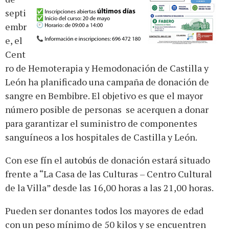
septi
embr
e, el
Cent
ro de Hemoterapia y Hemodonación de Castilla y
León ha planificado una campaña de donación de
sangre en Bembibre. El objetivo es que el mayor
número posible de personas se acerquen a donar
para garantizar el suministro de componentes
sanguíneos a los hospitales de Castilla y León.
Con ese fín el autobús de donación estará situado
frente a “La Casa de las Culturas – Centro Cultural
de la Villa” desde las 16,00 horas a las 21,00 horas.
Pueden ser donantes todos los mayores de edad
con un peso mínimo de 50 kilos y se encuentren