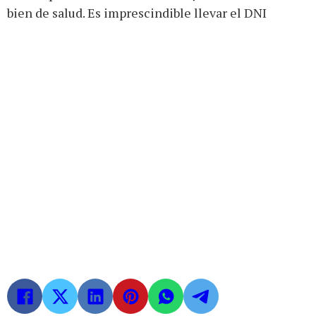
bien de salud. Es imprescindible llevar el DNI