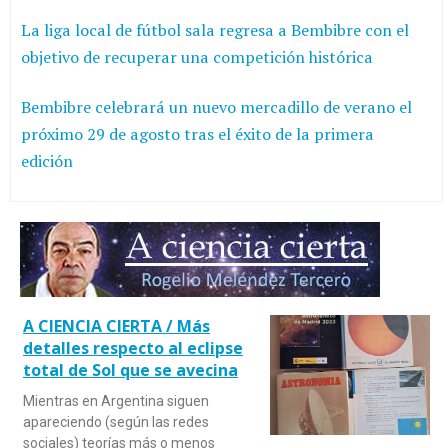
La liga local de fútbol sala regresa a Bembibre con el
objetivo de recuperar una competición histórica
Bembibre celebrará un nuevo mercadillo de verano el
próximo 29 de agosto tras el éxito de la primera
edición
A CIENCIA CIERTA / Más
detalles respecto al eclipse
total de Sol que se avecina
Mientras en Argentina siguen
apareciendo (según las redes
sociales) teorías más o menos