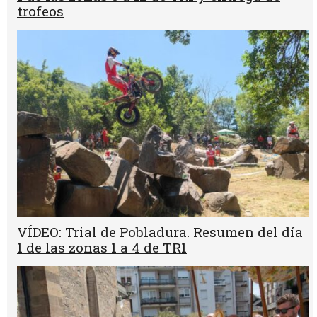
trofeos
VÍDEO: Trial de Pobladura. Resumen del día
1 de las zonas 1 a 4 de TR1