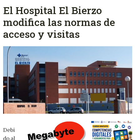
El Hospital El Bierzo
modifica las normas de
acceso y visitas
Debi
do al