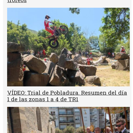
VÍDEO: Trial de Pobladura. Resumen del día
1 de las zonas 1 a 4 de TR1