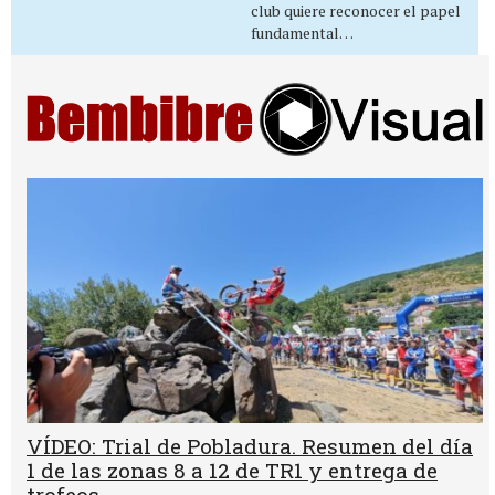
club quiere reconocer el papel
fundamental…
VÍDEO: Trial de Pobladura. Resumen del día
1 de las zonas 8 a 12 de TR1 y entrega de
trofeos