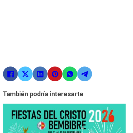
También podría interesarte