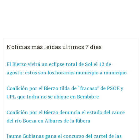
Noticias más leídas últimos 7 días
El Bierzo vivirá un eclipse total de Sol el 12 de
agosto: estos son los horarios municipio a municipio
Coalición por el Bierzo tilda de “fracaso” de PSOE y
UPL que Indra no se ubique en Bembibre
Coalición por el Bierzo denuncia el estado del cauce
del río Boeza en Albares de la Ribera
Jaume Gubianas gana el concurso del cartel de las