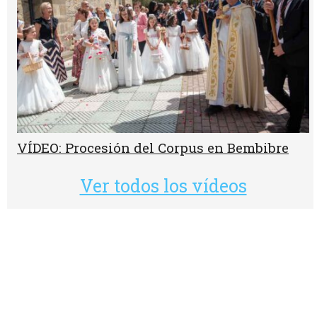
VÍDEO: Procesión del Corpus en Bembibre
Ver todos los vídeos