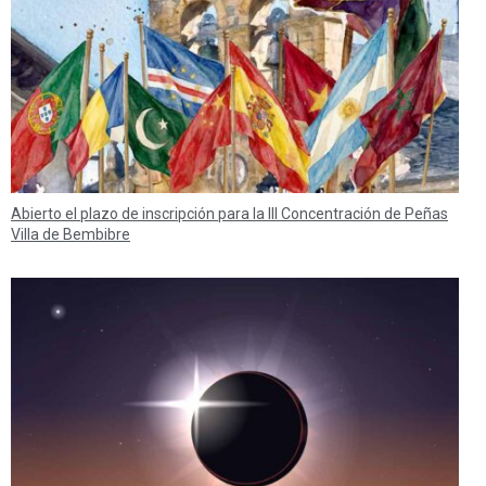
Abierto el plazo de inscripción para la III Concentración de Peñas
Villa de Bembibre