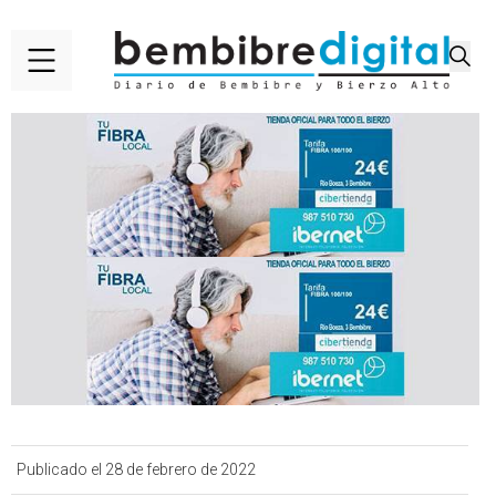
Publicado el 28 de febrero de 2022