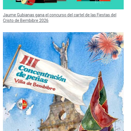
Jaume Gubianas gana el concurso del cartel de las Fiestas del
Cristo de Bembibre 2026