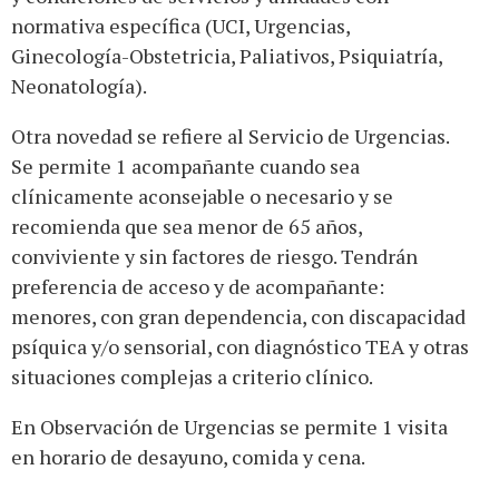
normativa específica (UCI, Urgencias,
Ginecología-Obstetricia, Paliativos, Psiquiatría,
Neonatología).
Otra novedad se refiere al Servicio de Urgencias.
Se permite 1 acompañante cuando sea
clínicamente aconsejable o necesario y se
recomienda que sea menor de 65 años,
conviviente y sin factores de riesgo. Tendrán
preferencia de acceso y de acompañante:
menores, con gran dependencia, con discapacidad
psíquica y/o sensorial, con diagnóstico TEA y otras
situaciones complejas a criterio clínico.
En Observación de Urgencias se permite 1 visita
en horario de desayuno, comida y cena.