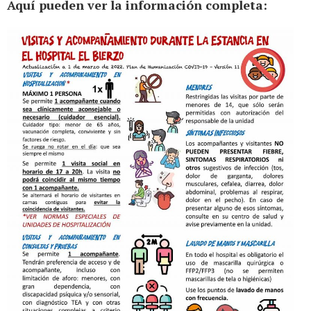
Aquí pueden ver la información completa: