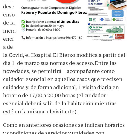
desc
enso
de la
incid
enci
a de
la Covid, el Hospital El Bierzo modifica a partir del
día 1 de marzo sus normas de acceso. Entre las
novedades, se permitirá 1 acompañante como
cuidador esencial en aquellos casos que precisen
cuidados y, de forma adicional, 1 visita diaria en
horario de 17,00 a 20,00 horas (el cuidador
esencial deberá salir de la habitación mientras
esté en la misma el visitante).
Como en anteriores ocasiones se indican horarios
y condiciones de servicios y unidades con