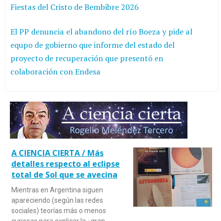
Fiestas del Cristo de Bembibre 2026
El PP denuncia el abandono del río Boeza y pide al
equpo de gobierno que informe del estado del
proyecto de recuperación que presentó en
colaboración con Endesa
A CIENCIA CIERTA / Más
detalles respecto al eclipse
total de Sol que se avecina
Mientras en Argentina siguen
apareciendo (según las redes
sociales) teorías más o menos