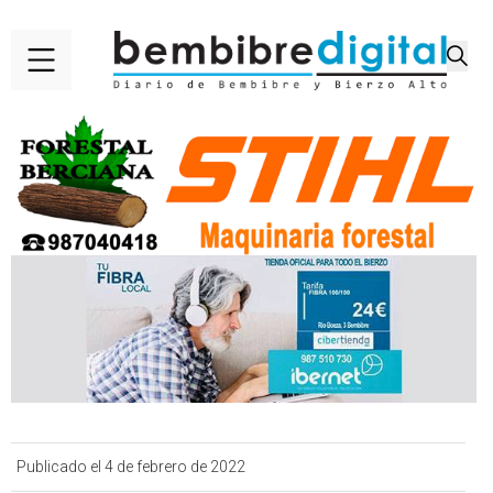
Publicado el 4 de febrero de 2022