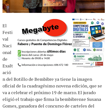
El
Festi
val
Naci
onal
de
Exalt
ació
n del Botillo de Bembibre ya tiene la imagen
oficial de la cuadragésimo novena edición, que se
va a celebrar el próximo 19 de marzo. El jurado
eligió el trabajo que firma la bembibrense Susana
Gomes, ganadora del concurso de carteles del