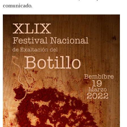
comunicado.