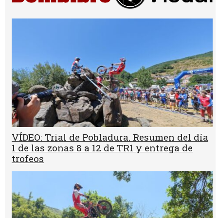
VÍDEO: Trial de Pobladura. Resumen del día
1 de las zonas 8 a 12 de TR1 y entrega de
trofeos