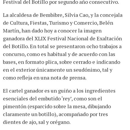
Festival del Botillo por segundo año consecutivo.
La alcaldesa de Bembibre, Silvia Cao, y la concejala
de Cultura, Fiestas, Turismo y Comercio, Belén
Martín, han dado hoy a conocer la imagen
ganadora del XLIX Festival Nacional de Exaltación
del Botillo. En total se presentaron ocho trabajos a
concurso, como es habitual y de acuerdo con las
bases, en formato plica, sobre cerrado e indicando
en el exterior únicamente un seudónimo, tal y
como refleja en una nota de prensa.
El cartel ganador es un guiño a los ingredientes
esenciales del embutido ‘rey’, como son el
pimentón (esparcido sobre la mesa, dibujando
claramente un botillo), acompañado por tres
dientes de ajo, sal y orégano.