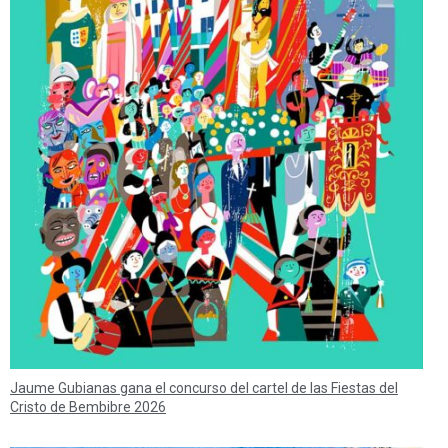
Jaume Gubianas gana el concurso del cartel de las Fiestas del
Cristo de Bembibre 2026