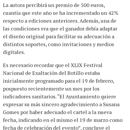
La autora percibirá un premio de 500 euros,
cuantía que este año se ha incrementado un 42%
respecto a ediciones anteriores. Además, una de
las condiciones era que el ganador debía adaptar
el diseño original para facilitar su adecuación a
distintos soportes, como invitaciones y medios
digitales.
Es necesario recordar que el XLIX Festival
Nacional de Exaltación del Botillo estaba
inicialmente programado para el 19 de febrero,
pospuesto recientemente un mes por los
indicadores sanitarios. “El Ayuntamiento quiere
expresar su más sincero agradecimiento a Susana
Gomes por haber adecuado el cartel a la nueva
fecha, indicando en el mismo el 19 de marzo como
fecha de celebración del evento”, concluye el