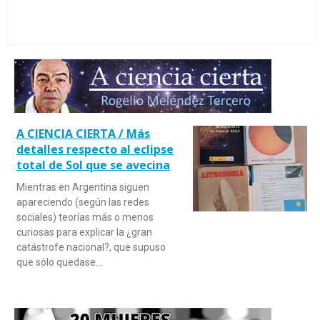
A CIENCIA CIERTA / Más
detalles respecto al eclipse
total de Sol que se avecina
Mientras en Argentina siguen
apareciendo (según las redes
sociales) teorías más o menos
curiosas para explicar la ¿gran
catástrofe nacional?, que supuso
que sólo quedase…