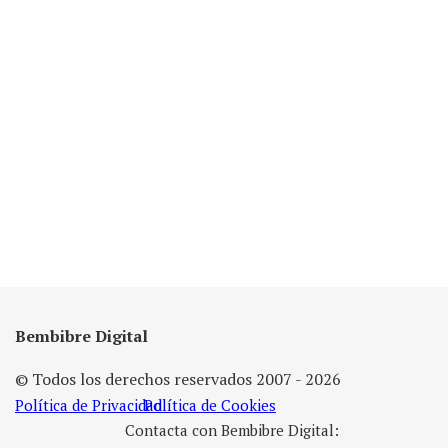
Bembibre Digital
© Todos los derechos reservados 2007 - 2026
Política de Privacidad
Política de Cookies
Contacta con Bembibre Digital: