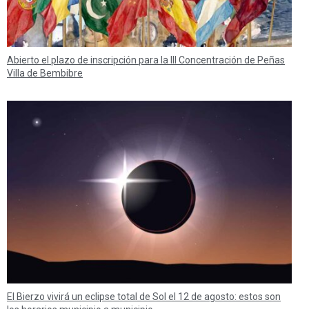
Abierto el plazo de inscripción para la III Concentración de Peñas
Villa de Bembibre
El Bierzo vivirá un eclipse total de Sol el 12 de agosto: estos son