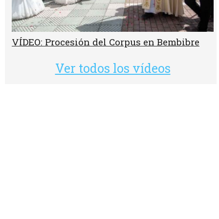
VÍDEO: Procesión del Corpus en Bembibre
Ver todos los vídeos