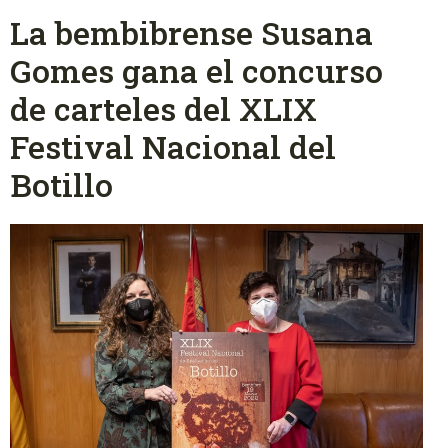
La bembibrense Susana
Gomes gana el concurso
de carteles del XLIX
Festival Nacional del
Botillo