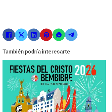
También podría interesarte