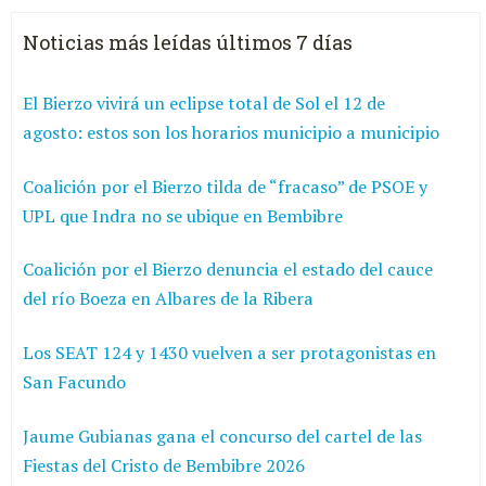
Noticias más leídas últimos 7 días
El Bierzo vivirá un eclipse total de Sol el 12 de
agosto: estos son los horarios municipio a municipio
Coalición por el Bierzo tilda de “fracaso” de PSOE y
UPL que Indra no se ubique en Bembibre
Coalición por el Bierzo denuncia el estado del cauce
del río Boeza en Albares de la Ribera
Los SEAT 124 y 1430 vuelven a ser protagonistas en
San Facundo
Jaume Gubianas gana el concurso del cartel de las
Fiestas del Cristo de Bembibre 2026