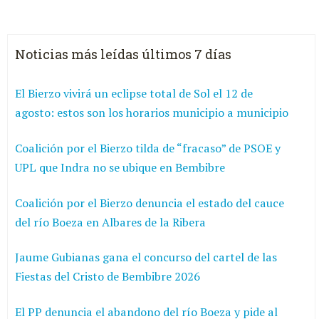
Noticias más leídas últimos 7 días
El Bierzo vivirá un eclipse total de Sol el 12 de
agosto: estos son los horarios municipio a municipio
Coalición por el Bierzo tilda de “fracaso” de PSOE y
UPL que Indra no se ubique en Bembibre
Coalición por el Bierzo denuncia el estado del cauce
del río Boeza en Albares de la Ribera
Jaume Gubianas gana el concurso del cartel de las
Fiestas del Cristo de Bembibre 2026
El PP denuncia el abandono del río Boeza y pide al