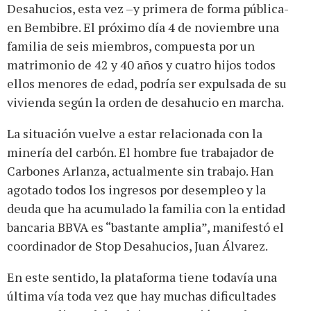
Desahucios, esta vez –y primera de forma pública-
en Bembibre. El próximo día 4 de noviembre una
familia de seis miembros, compuesta por un
matrimonio de 42 y 40 años y cuatro hijos todos
ellos menores de edad, podría ser expulsada de su
vivienda según la orden de desahucio en marcha.
La situación vuelve a estar relacionada con la
minería del carbón. El hombre fue trabajador de
Carbones Arlanza, actualmente sin trabajo. Han
agotado todos los ingresos por desempleo y la
deuda que ha acumulado la familia con la entidad
bancaria BBVA es “bastante amplia”, manifestó el
coordinador de Stop Desahucios, Juan Álvarez.
En este sentido, la plataforma tiene todavía una
última vía toda vez que hay muchas dificultades