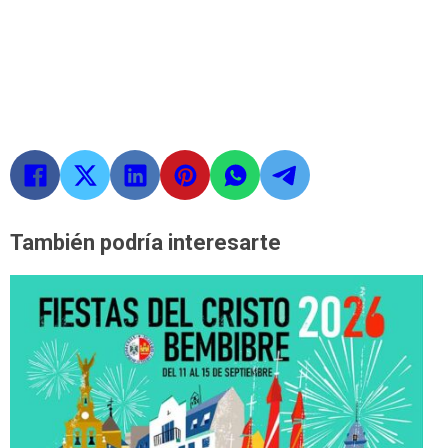
También podría interesarte