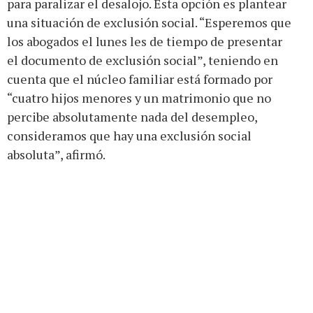
para paralizar el desalojo. Esta opción es plantear
una situación de exclusión social. “Esperemos que
los abogados el lunes les de tiempo de presentar
el documento de exclusión social”, teniendo en
cuenta que el núcleo familiar está formado por
“cuatro hijos menores y un matrimonio que no
percibe absolutamente nada del desempleo,
consideramos que hay una exclusión social
absoluta”, afirmó.