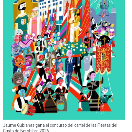
Jaume Gubianas gana el concurso del cartel de las Fiestas del
Cristo de Bembibre 2026