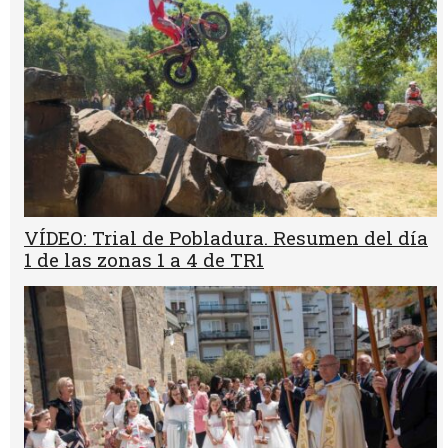
VÍDEO: Trial de Pobladura. Resumen del día
1 de las zonas 1 a 4 de TR1