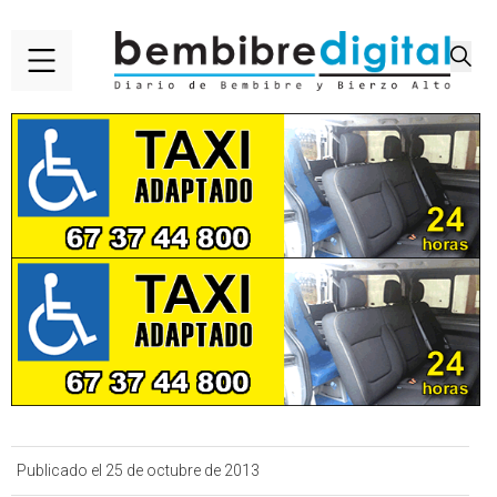
Publicado el 25 de octubre de 2013