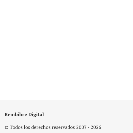
Bembibre Digital
© Todos los derechos reservados 2007 - 2026