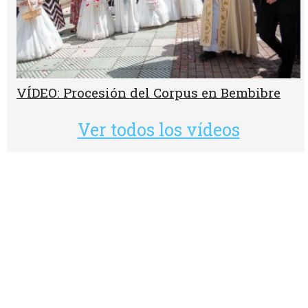
VÍDEO: Procesión del Corpus en Bembibre
Ver todos los vídeos