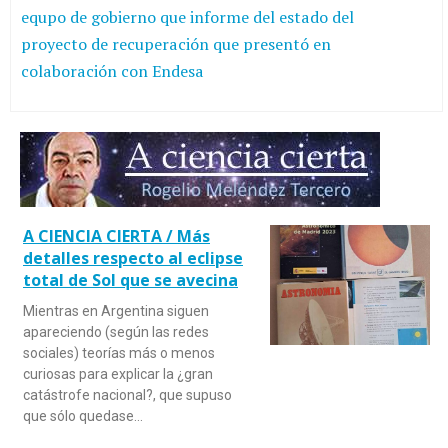
equpo de gobierno que informe del estado del
proyecto de recuperación que presentó en
colaboración con Endesa
A CIENCIA CIERTA / Más
detalles respecto al eclipse
total de Sol que se avecina
Mientras en Argentina siguen
apareciendo (según las redes
sociales) teorías más o menos
curiosas para explicar la ¿gran
catástrofe nacional?, que supuso
que sólo quedase…