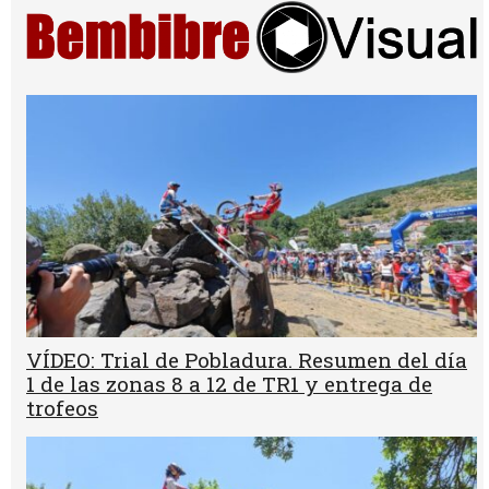
VÍDEO: Trial de Pobladura. Resumen del día
1 de las zonas 8 a 12 de TR1 y entrega de
trofeos