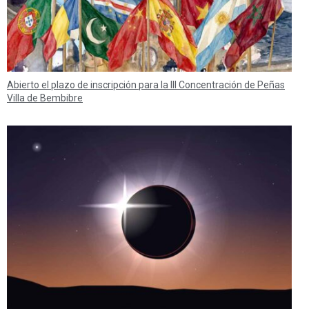
Abierto el plazo de inscripción para la III Concentración de Peñas
Villa de Bembibre