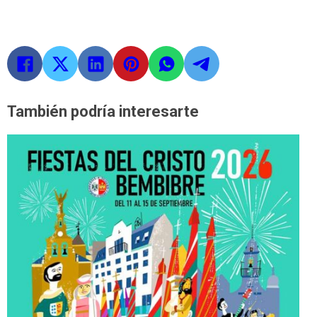
También podría interesarte