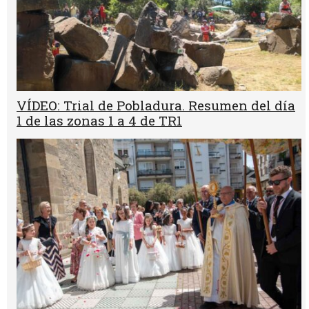
VÍDEO: Trial de Pobladura. Resumen del día
1 de las zonas 1 a 4 de TR1