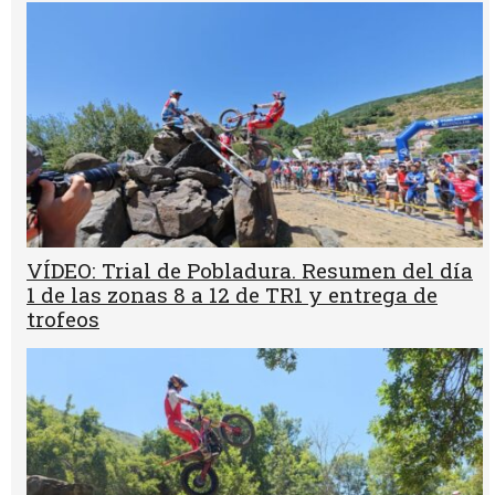
VÍDEO: Trial de Pobladura. Resumen del día
1 de las zonas 8 a 12 de TR1 y entrega de
trofeos