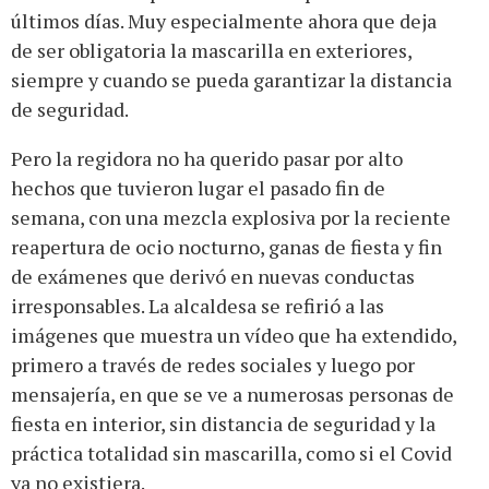
últimos días. Muy especialmente ahora que deja
de ser obligatoria la mascarilla en exteriores,
siempre y cuando se pueda garantizar la distancia
de seguridad.
Pero la regidora no ha querido pasar por alto
hechos que tuvieron lugar el pasado fin de
semana, con una mezcla explosiva por la reciente
reapertura de ocio nocturno, ganas de fiesta y fin
de exámenes que derivó en nuevas conductas
irresponsables. La alcaldesa se refirió a las
imágenes que muestra un vídeo que ha extendido,
primero a través de redes sociales y luego por
mensajería, en que se ve a numerosas personas de
fiesta en interior, sin distancia de seguridad y la
práctica totalidad sin mascarilla, como si el Covid
ya no existiera.