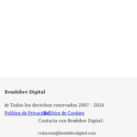
Bembibre Digital
© Todos los derechos reservados 2007 - 2026
Política de Privacidad
Política de Cookies
Contacta con Bembibre Digital:
redaccion@bembibredigital.com