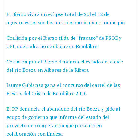
El Bierzo vivirá un eclipse total de Sol el 12 de
agosto: estos son los horarios municipio a municipio
Coalición por el Bierzo tilda de “fracaso” de PSOE y
UPL que Indra no se ubique en Bembibre
Coalición por el Bierzo denuncia el estado del cauce
del río Boeza en Albares de la Ribera
Jaume Gubianas gana el concurso del cartel de las
Fiestas del Cristo de Bembibre 2026
El PP denuncia el abandono del río Boeza y pide al
equpo de gobierno que informe del estado del
proyecto de recuperación que presentó en
colaboración con Endesa