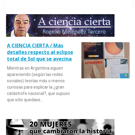
A CIENCIA CIERTA / Más
detalles respecto al eclipse
total de Sol que se avecina
Mientras en Argentina siguen
apareciendo (según las redes
sociales) teorías más o menos
curiosas para explicar la ¿gran
catástrofe nacional?, que supuso
que sólo quedase…