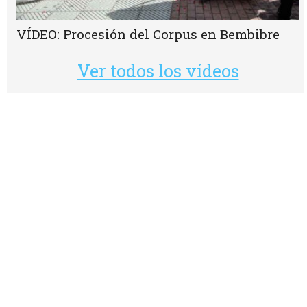
VÍDEO: Procesión del Corpus en Bembibre
Ver todos los vídeos