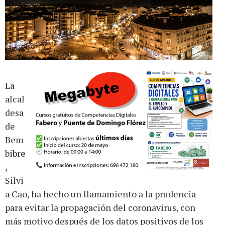
La
alcal
desa
de
Bem
bibre
,
Silvi
a Cao, ha hecho un llamamiento a la prudencia
para evitar la propagación del coronavirus, con
más motivo después de los datos positivos de los