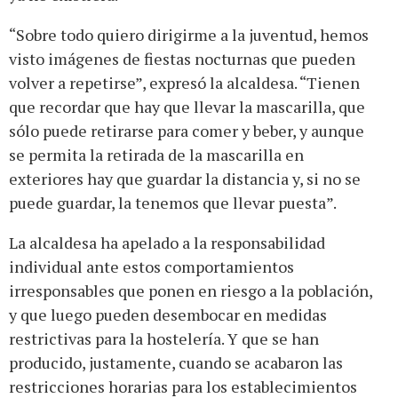
“Sobre todo quiero dirigirme a la juventud, hemos
visto imágenes de fiestas nocturnas que pueden
volver a repetirse”, expresó la alcaldesa. “Tienen
que recordar que hay que llevar la mascarilla, que
sólo puede retirarse para comer y beber, y aunque
se permita la retirada de la mascarilla en
exteriores hay que guardar la distancia y, si no se
puede guardar, la tenemos que llevar puesta”.
La alcaldesa ha apelado a la responsabilidad
individual ante estos comportamientos
irresponsables que ponen en riesgo a la población,
y que luego pueden desembocar en medidas
restrictivas para la hostelería. Y que se han
producido, justamente, cuando se acabaron las
restricciones horarias para los establecimientos