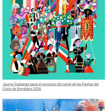
Jaume Gubianas gana el concurso del cartel de las Fiestas del
Cristo de Bembibre 2026