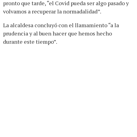
pronto que tarde, “el Covid pueda ser algo pasado y
volvamos a recuperar la normadalidad”.
La alcaldesa concluyó con el llamamiento “a la
prudencia y al buen hacer que hemos hecho
durante este tiempo”.