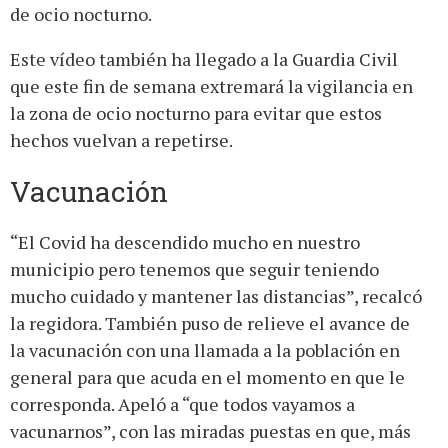
de ocio nocturno.
Este vídeo también ha llegado a la Guardia Civil
que este fin de semana extremará la vigilancia en
la zona de ocio nocturno para evitar que estos
hechos vuelvan a repetirse.
Vacunación
“El Covid ha descendido mucho en nuestro
municipio pero tenemos que seguir teniendo
mucho cuidado y mantener las distancias”, recalcó
la regidora. También puso de relieve el avance de
la vacunación con una llamada a la población en
general para que acuda en el momento en que le
corresponda. Apeló a “que todos vayamos a
vacunarnos”, con las miradas puestas en que, más