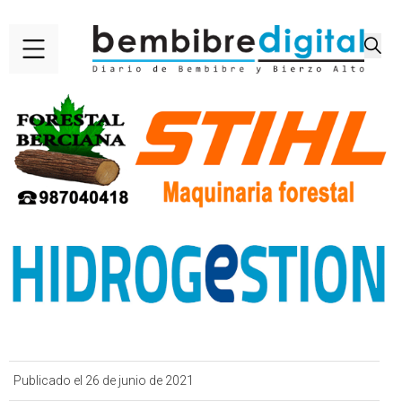
Publicado el 26 de junio de 2021