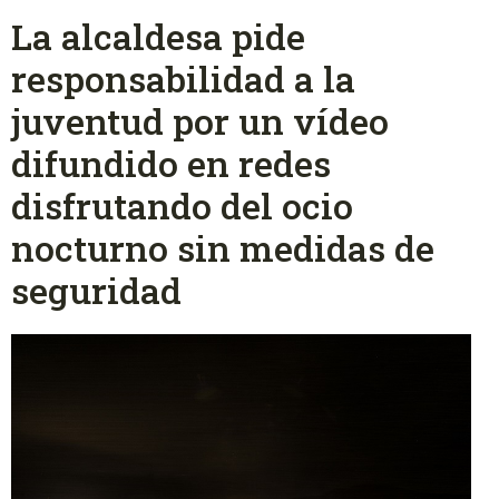
La alcaldesa pide
responsabilidad a la
juventud por un vídeo
difundido en redes
disfrutando del ocio
nocturno sin medidas de
seguridad