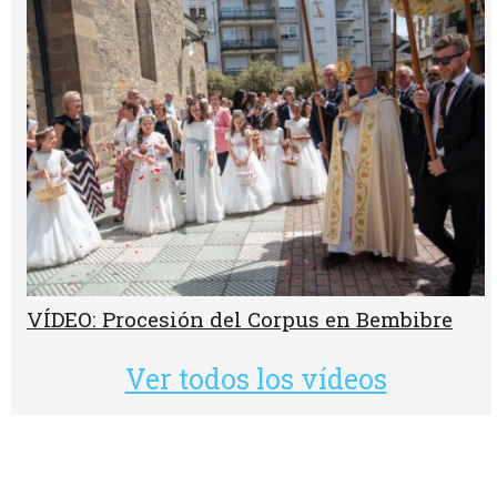
VÍDEO: Procesión del Corpus en Bembibre
Ver todos los vídeos