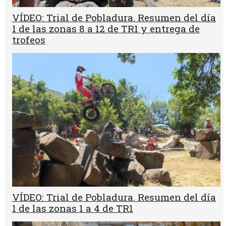
VÍDEO: Trial de Pobladura. Resumen del día
1 de las zonas 8 a 12 de TR1 y entrega de
trofeos
VÍDEO: Trial de Pobladura. Resumen del día
1 de las zonas 1 a 4 de TR1