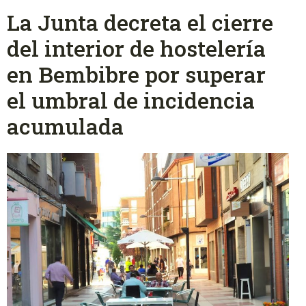
La Junta decreta el cierre
del interior de hostelería
en Bembibre por superar
el umbral de incidencia
acumulada