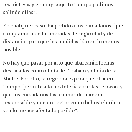
restrictivas y en muy poquito tiempo pudimos
salir de ellas”.
En cualquier caso, ha pedido a los ciudadanos “que
cumplamos con las medidas de seguridad y de
distancia” para que las medidas “duren lo menos
posible”.
No hay que pasar por alto que abarcarán fechas
destacadas como el día del Trabajo y el día de la
Madre. Por ello, la regidora espera que el buen
tiempo “permita a la hostelería abrir las terrazas y
que los ciudadanos las usemos de manera
responsable y que un sector como la hostelería se
vea lo menos afectado posible”.