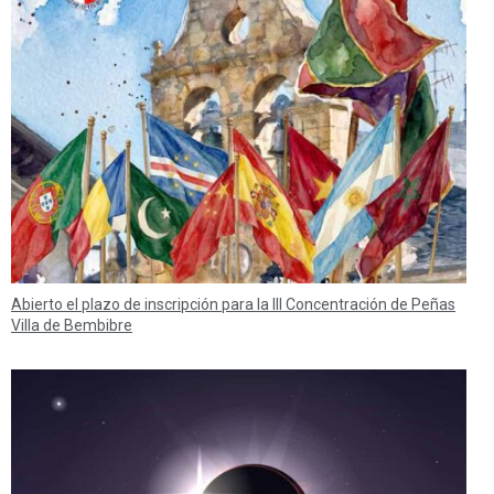
Abierto el plazo de inscripción para la III Concentración de Peñas
Villa de Bembibre