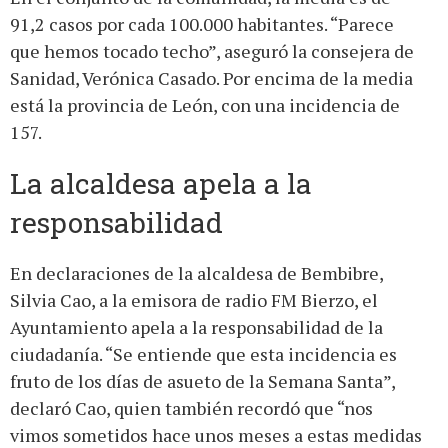
91,2 casos por cada 100.000 habitantes. “Parece
que hemos tocado techo”, aseguró la consejera de
Sanidad, Verónica Casado. Por encima de la media
está la provincia de León, con una incidencia de
157.
La alcaldesa apela a la
responsabilidad
En declaraciones de la alcaldesa de Bembibre,
Silvia Cao, a la emisora de radio FM Bierzo, el
Ayuntamiento apela a la responsabilidad de la
ciudadanía. “Se entiende que esta incidencia es
fruto de los días de asueto de la Semana Santa”,
declaró Cao, quien también recordó que “nos
vimos sometidos hace unos meses a estas medidas