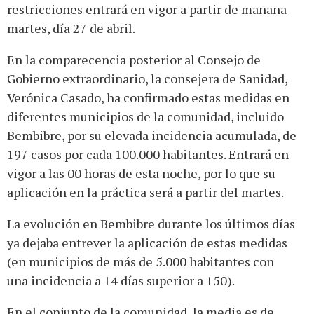
restricciones entrará en vigor a partir de mañana
martes, día 27 de abril.
En la comparecencia posterior al Consejo de
Gobierno extraordinario, la consejera de Sanidad,
Verónica Casado, ha confirmado estas medidas en
diferentes municipios de la comunidad, incluido
Bembibre, por su elevada incidencia acumulada, de
197 casos por cada 100.000 habitantes. Entrará en
vigor a las 00 horas de esta noche, por lo que su
aplicación en la práctica será a partir del martes.
La evolución en Bembibre durante los últimos días
ya dejaba entrever la aplicación de estas medidas
(en municipios de más de 5.000 habitantes con
una incidencia a 14 días superior a 150).
En el conjunto de la comunidad, la media es de