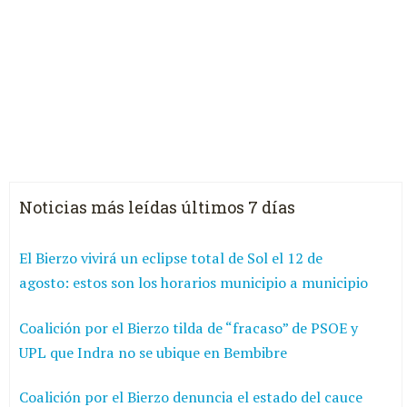
Noticias más leídas últimos 7 días
El Bierzo vivirá un eclipse total de Sol el 12 de
agosto: estos son los horarios municipio a municipio
Coalición por el Bierzo tilda de “fracaso” de PSOE y
UPL que Indra no se ubique en Bembibre
Coalición por el Bierzo denuncia el estado del cauce