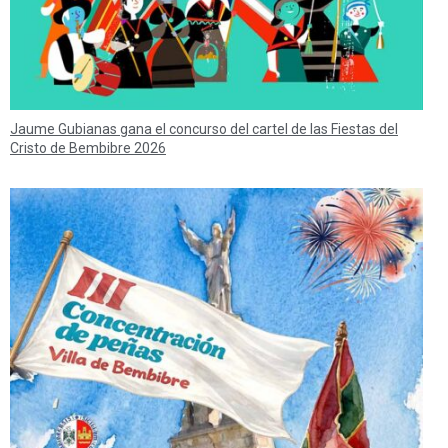
Jaume Gubianas gana el concurso del cartel de las Fiestas del
Cristo de Bembibre 2026