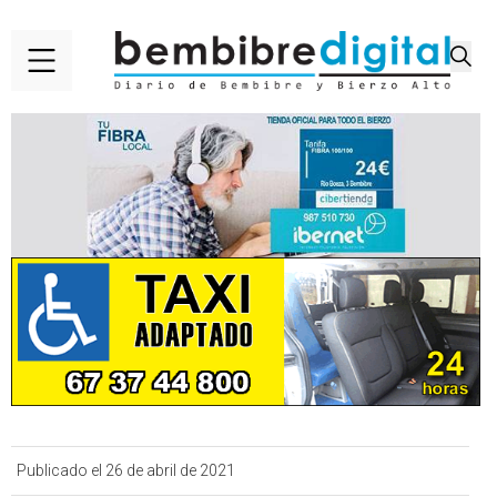
Publicado el 26 de abril de 2021