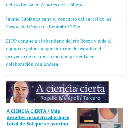
del río Boeza en Albares de la Ribera
Jaume Gubianas gana el concurso del cartel de las
Fiestas del Cristo de Bembibre 2026
El PP denuncia el abandono del río Boeza y pide al
equpo de gobierno que informe del estado del
proyecto de recuperación que presentó en
colaboración con Endesa
A CIENCIA CIERTA / Más
detalles respecto al eclipse
total de Sol que se avecina