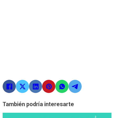
También podría interesarte