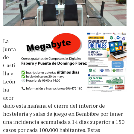
La
Junta
de
Casti
lla y
León
ha
acor
dado esta mañana el cierre del interior de
hostelería y salas de juego en Bembibre por tener
una incidencia acumulada a 14 días superior a 150
casos por cada 100.000 habitantes. Estas