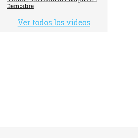
Bembibre
Ver todos los vídeos