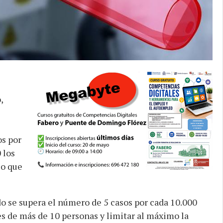
,
s por
 los
lo que
do se supera el número de 5 casos por cada 10.000
nes de más de 10 personas y limitar al máximo la