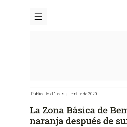
Publicado el 1 de septiembre de 2020
La Zona Básica de Bem
naranja después de su