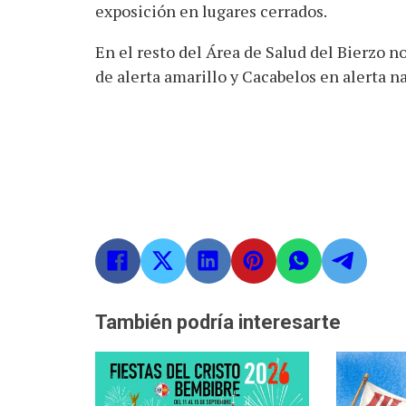
exposición en lugares cerrados.
En el resto del Área de Salud del Bierzo n
de alerta amarillo y Cacabelos en alerta na
También podría interesarte