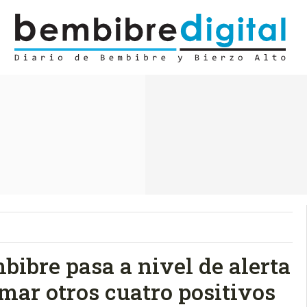
bibre pasa a nivel de alerta
mar otros cuatro positivos