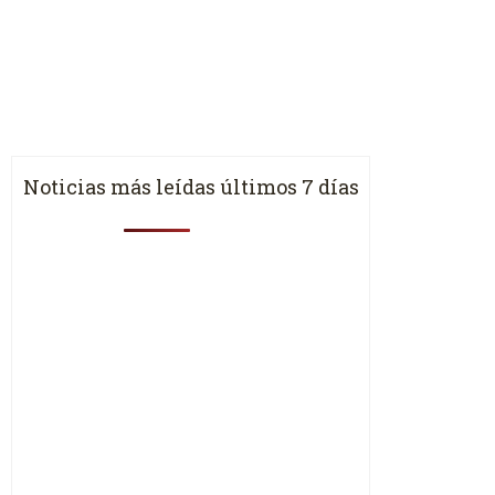
Noticias más leídas últimos 7 días