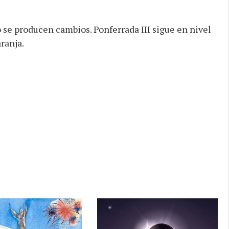
o se producen cambios. Ponferrada III sigue en nivel
ranja.