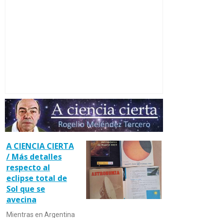
A CIENCIA CIERTA
/ Más detalles
respecto al
eclipse total de
Sol que se
avecina
Mientras en Argentina