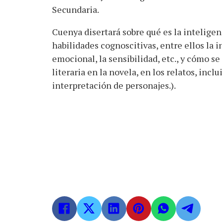
Secundaria.
Cuenya disertará sobre qué es la inteligenc
habilidades cognoscitivas, entre ellos la 
emocional, la sensibilidad, etc., y cómo se
literaria en la novela, en los relatos, incl
interpretación de personajes.).