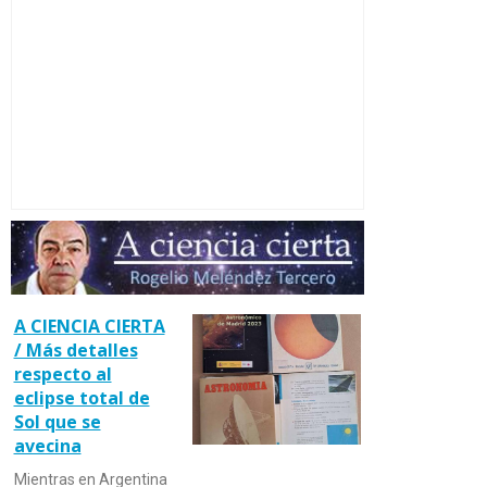
A CIENCIA CIERTA
/ Más detalles
respecto al
eclipse total de
Sol que se
avecina
Mientras en Argentina