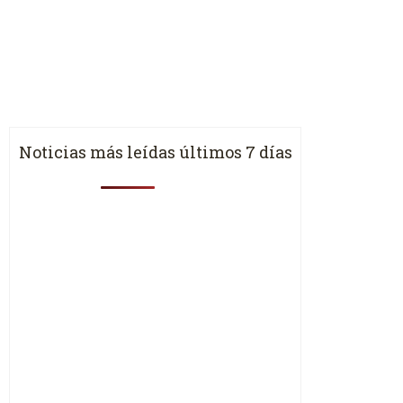
Noticias más leídas últimos 7 días