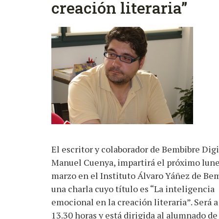
creación literaria”
El escritor y colaborador de Bembibre Digi
Manuel Cuenya, impartirá el próximo lune
marzo en el Instituto Álvaro Yáñez de Bem
una charla cuyo título es “La inteligencia
emocional en la creación literaria”. Será a
13.30 horas y está dirigida al alumnado de