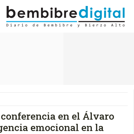
conferencia en el Álvaro
igencia emocional en la