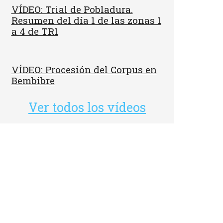
VÍDEO: Trial de Pobladura.
Resumen del día 1 de las zonas 1
a 4 de TR1
VÍDEO: Procesión del Corpus en
Bembibre
Ver todos los vídeos