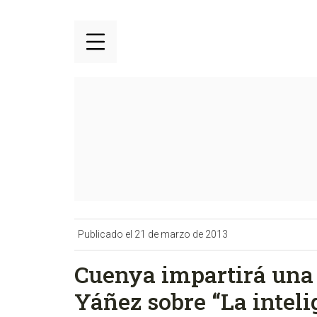
Publicado el 21 de marzo de 2013
Cuenya impartirá una 
Yáñez sobre “La intel