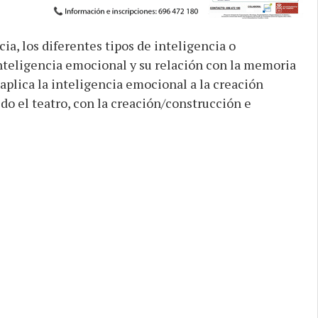
ia, los diferentes tipos de inteligencia o
inteligencia emocional y su relación con la memoria
 aplica la inteligencia emocional a la creación
uido el teatro, con la creación/construcción e