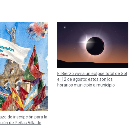
El Bierzo vivirá un eclipse total de Sol
el 12 de agosto: estos son los
horarios municipio a municipio
lazo de inscripción para la
ación de Peñas Villa de