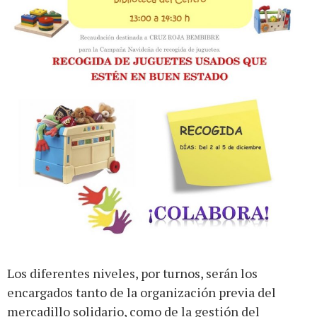
Los diferentes niveles, por turnos, serán los
encargados tanto de la organización previa del
mercadillo solidario, como de la gestión del