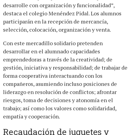
desarrolle con organización y funcionalidad”,
destaca el colegio Menéndez Pidal. Los alumnos
participarán en la recepción de mercancía,
selección, colocación, organización y venta.
Con este mercadillo solidario pretenden
desarrollar en el alumnado capacidades
emprendedoras a través de la creatividad; de
gestión, iniciativa y responsabilidad; de trabajar de
forma cooperativa interactuando con los
compañeros, asumiendo incluso posiciones de
liderazgo en resolución de conflictos; afrontar
riesgos, toma de decisiones y atonomía en el
trabajo; así como los valores como solidaridad,
empatía y cooperación.
Recaudación de juguetes y