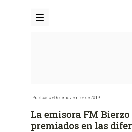
Publicado el 6 de noviembre de 2019
La emisora FM Bierzo 
premiados en las difer