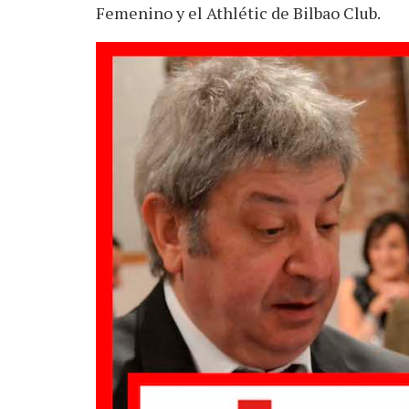
Femenino y el Athlétic de Bilbao Club.