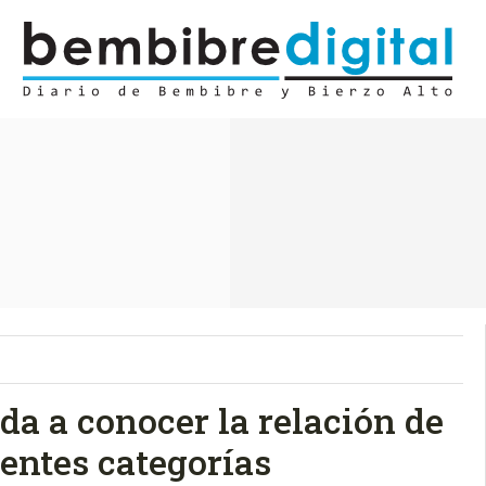
da a conocer la relación de
entes categorías