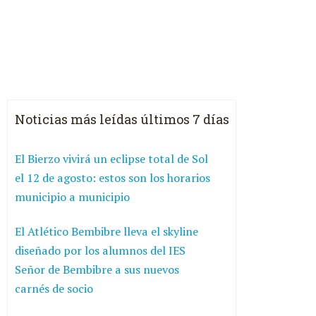
Noticias más leídas últimos 7 días
El Bierzo vivirá un eclipse total de Sol
el 12 de agosto: estos son los horarios
municipio a municipio
El Atlético Bembibre lleva el skyline
diseñado por los alumnos del IES
Señor de Bembibre a sus nuevos
carnés de socio