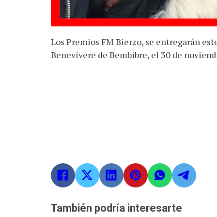
Los Premios FM Bierzo, se entregarán este 
Benevívere de Bembibre, el 30 de noviembr
También podría interesarte