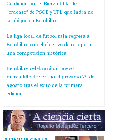
Coalición por el Bierzo tilda de
“fracaso” de PSOE y UPL que Indra no
se ubique en Bembibre
La liga local de fútbol sala regresa a
Bembibre con el objetivo de recuperar
una competición histórica
Bembibre celebrará un nuevo
mercadillo de verano el próximo 29 de
agosto tras el éxito de la primera
edición
A CIENCIA CIERTA