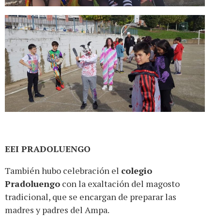
EEI PRADOLUENGO
También hubo celebración el
colegio
Pradoluengo
con la exaltación del magosto
tradicional, que se encargan de preparar las
madres y padres del Ampa.