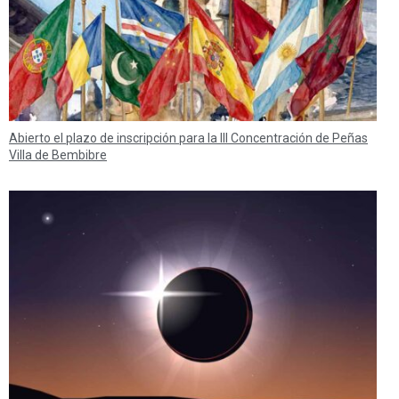
Abierto el plazo de inscripción para la III Concentración de Peñas
Villa de Bembibre