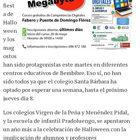
fiest
a de
Hallo
ween
y los
mag
ostos
han sido protagonistas este martes en diferentes
centros educativos de Bembibre. Eso sí, no han
sido todos ya que el colegio Santa Bárbara ha
optado por esperar una semana, hasta el próximo
jueves día 8.
Los colegios Virgen de la Peña y Menéndez Pidal,
y la escuela de infantil Pradoluengo, se apuntaron
un año más a la celebración de Halloween con la
implicación de alumnos y profesores