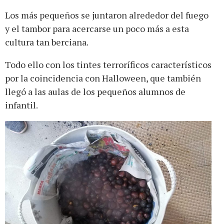
Los más pequeños se juntaron alrededor del fuego
y el tambor para acercarse un poco más a esta
cultura tan berciana.
Todo ello con los tintes terroríficos característicos
por la coincidencia con Halloween, que también
llegó a las aulas de los pequeños alumnos de
infantil.