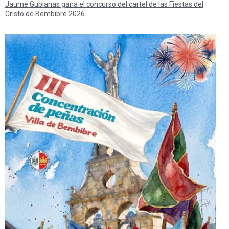
Jaume Gubianas gana el concurso del cartel de las Fiestas del
Cristo de Bembibre 2026