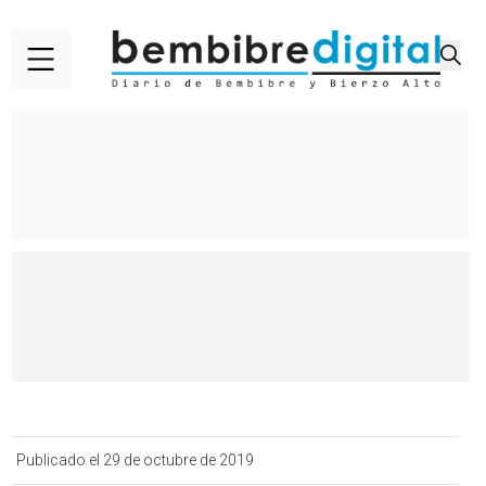
Publicado el 29 de octubre de 2019