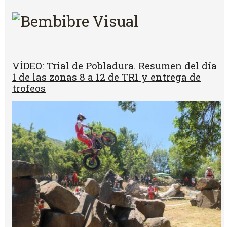
VÍDEO: Trial de Pobladura. Resumen del día
1 de las zonas 8 a 12 de TR1 y entrega de
trofeos