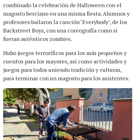
combinado la celebración de Halloween con el
magosto berciano en una misma fiesta. Alumnos y
profesores bailaron la canción ‘Everybody’, de los
Backstreet Boys, con una coreografía como si
fueran auténticos zombies.
Hubo juegos terroríficos para los más pequeños y
cuentos para los mayores, así como actividades y
juegos para todos uniendo tradición y culturas,
para terminar con un magosto para los asistentes.