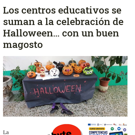
Los centros educativos se
suman a la celebración de
Halloween… con un buen
magosto
La