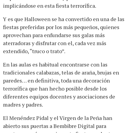
implicándose en esta fiesta terrorífica.
Y es que Halloween se ha convertido en una de las
fiestas preferidas por los más pequeños, quienes
aprovechan para enfundarse sus galas más
aterradoras y disfrutar con el, cada vez más
extendido, “truco o trato”.
En las aulas es habitual encontrarse con las
tradicionales calabazas, telas de araña, brujas en
paredes… en definitiva, toda una decoración
terrorífica que han hecho posible desde los
diferentes equipos docentes y asociaciones de
madres y padres.
El Menéndez Pidal y el Virgen de la Peña han
abierto sus puertas a Bembibre Digital para