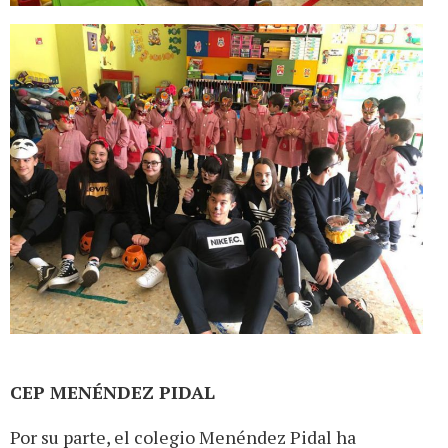
CEP MENÉNDEZ PIDAL
Por su parte, el colegio Menéndez Pidal ha