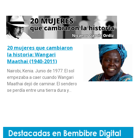
20 mujeres que cambiaron
la historia: Wangari
Maathai (1940-2011)
Nairobi, Kenia. Junio de 1977. El sol
empezaba a caer cuando Wangari
Maathai dejó de caminar. El sendero
se perdía entre una tierra dura y…