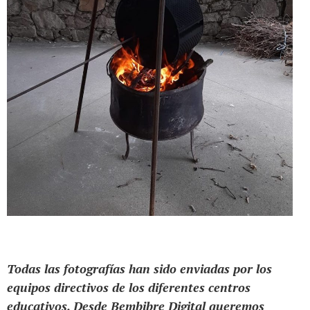
Todas las fotografías han sido enviadas por los
equipos directivos de los diferentes centros
educativos. Desde Bembibre Digital queremos