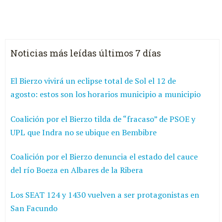
Noticias más leídas últimos 7 días
El Bierzo vivirá un eclipse total de Sol el 12 de
agosto: estos son los horarios municipio a municipio
Coalición por el Bierzo tilda de “fracaso” de PSOE y
UPL que Indra no se ubique en Bembibre
Coalición por el Bierzo denuncia el estado del cauce
del río Boeza en Albares de la Ribera
Los SEAT 124 y 1430 vuelven a ser protagonistas en
San Facundo