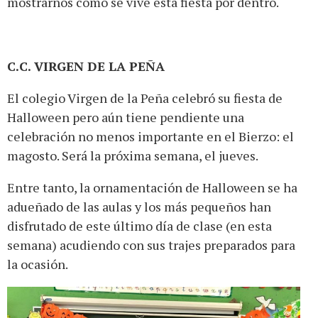
mostrarnos cómo se vive esta fiesta por dentro.
C.C. VIRGEN DE LA PEÑA
El colegio Virgen de la Peña celebró su fiesta de
Halloween pero aún tiene pendiente una
celebración no menos importante en el Bierzo: el
magosto. Será la próxima semana, el jueves.
Entre tanto, la ornamentación de Halloween se ha
adueñado de las aulas y los más pequeños han
disfrutado de este último día de clase (en esta
semana) acudiendo con sus trajes preparados para
la ocasión.