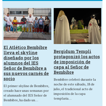
El Atlético Bembibre
Bergidum Templi
lleva el skyline
protagonizó los actos
diseñado por los
de imposición de
alumnos del IES
capa al Señor de
Señor de Bembibre a
Bembibre
sus nuevos carnés de
socio
Bembibre celebró durante la
noche de este sábado, 18 de
El primer skyline de Bembibre,
julio, el tradicional acto de
creado hace unas semanas por
imposición de la capa
el alumnado del IES Señor de
templaria…
Bembibre, ha dado un…