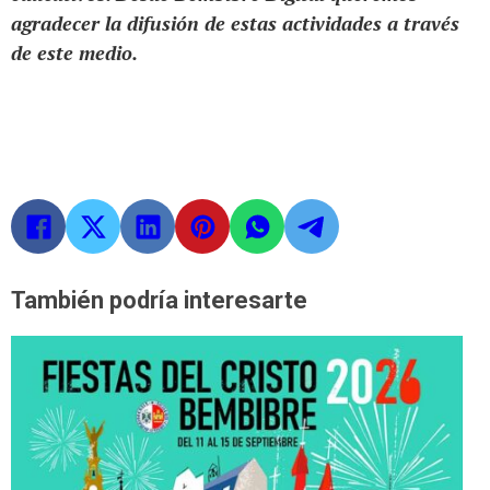
agradecer la difusión de estas actividades a través
de este medio.
También podría interesarte