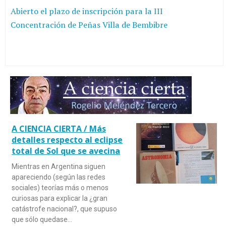
Abierto el plazo de inscripción para la III
Concentración de Peñas Villa de Bembibre
A CIENCIA CIERTA / Más
detalles respecto al eclipse
total de Sol que se avecina
Mientras en Argentina siguen
apareciendo (según las redes
sociales) teorías más o menos
curiosas para explicar la ¿gran
catástrofe nacional?, que supuso
que sólo quedase…